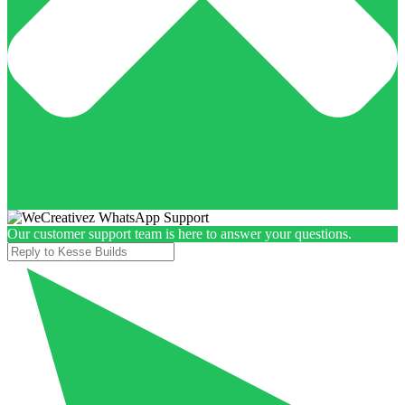
Our customer support team is here to answer your questions.