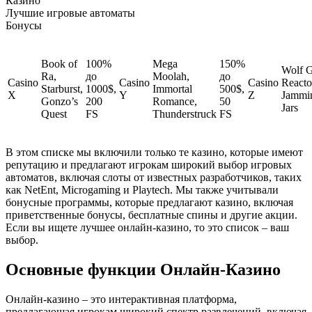
Казино
Лучшие игровые автоматы
Бонусы
Book of
100%
Mega
150%
Wolf G
Ra,
до
Moolah,
до
Casino
Casino
Casino
Reacto
Starburst,
1000$,
Immortal
500$,
X
Y
Z
Jammi
Gonzo’s
200
Romance,
50
Jars
Quest
FS
Thunderstruck
FS
В этом списке мы включили только те казино, которые имеют
репутацию и предлагают игрокам широкий выбор игровых
автоматов, включая слоты от известных разработчиков, таких
как NetEnt, Microgaming и Playtech. Мы также учитывали
бонусные программы, которые предлагают казино, включая
приветственные бонусы, бесплатные спины и другие акции.
Если вы ищете лучшее онлайн-казино, то это список – ваш
выбор.
Основные функции Онлайн-Казино
Онлайн-казино – это интерактивная платформа,
предлагающая игрокам широкий спектр развлечений, включая