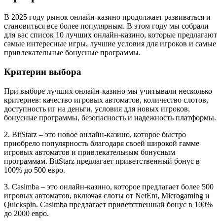
В 2025 году рынок онлайн-казино продолжает развиваться и
становиться все более популярным. В этом году мы собрали
для вас список 10 лучших онлайн-казино, которые предлагают
самые интересные игры, лучшие условия для игроков и самые
привлекательные бонусные программы.
Критерии выбора
При выборе лучших онлайн-казино мы учитывали несколько
критериев: качество игровых автоматов, количество слотов,
доступность иг на деньги, условия для новых игроков,
бонусные программы, безопасность и надежность платформы.
2. BitStarz – это новое онлайн-казино, которое быстро
приобрело популярность благодаря своей широкой гамме
игровых автоматов и привлекательным бонусным
программам. BitStarz предлагает приветственный бонус в
100% до 500 евро.
3. Casimba – это онлайн-казино, которое предлагает более 500
игровых автоматов, включая слоты от NetEnt, Microgaming и
Quickspin. Casimba предлагает приветственный бонус в 100%
до 2000 евро.