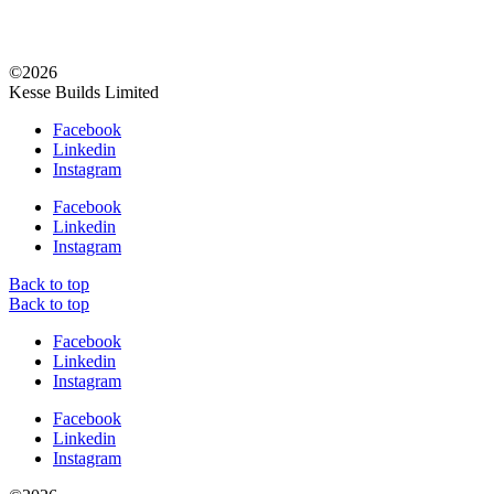
©2026
Kesse Builds Limited
Facebook
Linkedin
Instagram
Facebook
Linkedin
Instagram
Back to top
Back to top
Facebook
Linkedin
Instagram
Facebook
Linkedin
Instagram