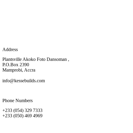
Address
Plantsville Akoko Foto Dansoman ,
P.O.Box 2390
Mamprobi, Accra
info@kessebuilds.com
Phone Numbers
+233 (054) 329 7333
+233 (050) 469 4969