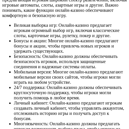
игровые автоматы, слоты, азартные игры и другие. Важно
понимать, какие функции онлайн-казино обеспечивают
комфортную и безопасную игру.
Великая выборка игр: Онлайн-казино предлагает
игрокам огромный выбор игр, включая классические
слоты, карточные игры, рулетку, покер и другие.
Бонусы и акции: Многие онлайн-казино предлагают
бонусы и акции, чтобы привлечь новых игроков и
удержать существующих.
Безопасность: Онлайн-казино должны обеспечивать
безопасность игроков, используя защищенные
соединения и надежные системы оплаты.
Мобильная версия: Многие онлайн-казино предлагают
мобильные версии своих сайтов, чтобы игроки могли
играть на любом устройстве.
24/7 поддержка: Онлайн-казино должны обеспечивать
круглосуточную поддержку, чтобы игроки могли
получить помощь в любое время.
Личный кабинет: Онлайн-казино предлагают игрокам
создавать личный кабинет, чтобы управлять аккаунтом,
отслеживать историю игры и получать доступ к
бонусам.
Многоязычность: Онлайн-казино должны предлагать
игрокам возможность выбора языка, чтобы игроки из