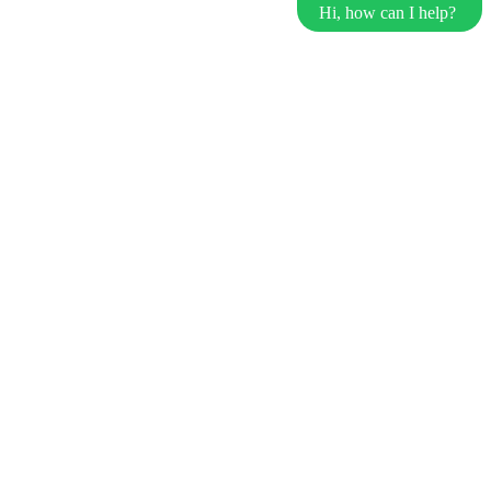
Hi, how can I help?