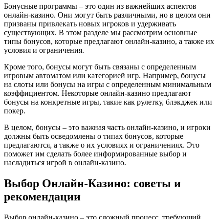
Бонусные программы – это один из важнейших аспектов
онлайн-казино. Они могут быть различными, но в целом они
призваны привлекать новых игроков и удерживать
существующих. В этом разделе мы рассмотрим основные
типы бонусов, которые предлагают онлайн-казино, а также их
условия и ограничения.
Кроме того, бонусы могут быть связаны с определенным
игровым автоматом или категорией игр. Например, бонусы
на слоты или бонусы на игры с определенным минимальным
коэффициентом. Некоторые онлайн-казино предлагают
бонусы на конкретные игры, такие как рулетку, блэкджек или
покер.
В целом, бонусы – это важная часть онлайн-казино, и игроки
должны быть осведомлены о типах бонусов, которые
предлагаются, а также о их условиях и ограничениях. Это
поможет им сделать более информированные выбор и
насладиться игрой в онлайн-казино.
Выбор Онлайн-Казино: советы и
рекомендации
Выбор онлайн-казино – это сложный процесс, требующий