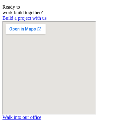
Ready to
work
build
together?
Build a project with us
Walk into our office