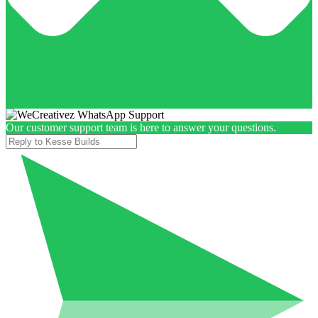
Our customer support team is here to answer your questions.