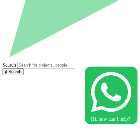
Search
Search
Hi, how can I help?