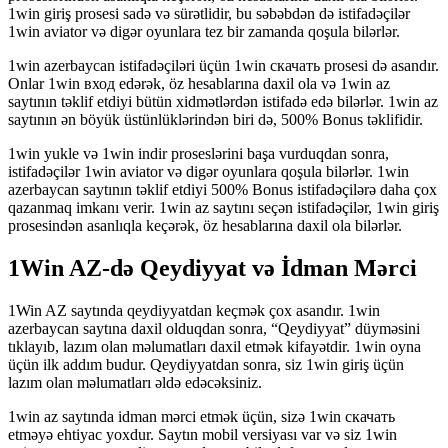
1win giriş prosesi sadə və sürətlidir, bu səbəbdən də istifadəçilər
1win aviator və digər oyunlara tez bir zamanda qoşula bilərlər.
1win azerbaycan istifadəçiləri üçün 1win скачать prosesi də asandır.
Onlar 1win вход edərək, öz hesablarına daxil ola və 1win az
saytının təklif etdiyi bütün xidmətlərdən istifadə edə bilərlər. 1win az
saytının ən böyük üstünlüklərindən biri də, 500% Bonus təklifidir.
1win yukle və 1win indir proseslərini başa vurduqdan sonra,
istifadəçilər 1win aviator və digər oyunlara qoşula bilərlər. 1win
azerbaycan saytının təklif etdiyi 500% Bonus istifadəçilərə daha çox
qazanmaq imkanı verir. 1win az saytını seçən istifadəçilər, 1win giriş
prosesindən asanlıqla keçərək, öz hesablarına daxil ola bilərlər.
1Win AZ-də Qeydiyyat və İdman Mərci
1Win AZ saytında qeydiyyatdan keçmək çox asandır. 1win
azerbaycan saytına daxil olduqdan sonra, “Qeydiyyat” düyməsini
tıklayıb, lazım olan məlumatları daxil etmək kifayətdir. 1win oyna
üçün ilk addım budur. Qeydiyyatdan sonra, siz 1win giriş üçün
lazım olan məlumatları əldə edəcəksiniz.
1win az saytında idman mərci etmək üçün, sizə 1win скачать
etməyə ehtiyac yoxdur. Saytın mobil versiyası var və siz 1win