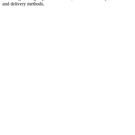
and delivery methods.