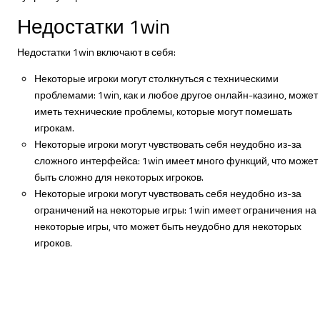
Недостатки 1win
Недостатки 1win включают в себя:
Некоторые игроки могут столкнуться с техническими
проблемами: 1win, как и любое другое онлайн-казино, может
иметь технические проблемы, которые могут помешать
игрокам.
Некоторые игроки могут чувствовать себя неудобно из-за
сложного интерфейса: 1win имеет много функций, что может
быть сложно для некоторых игроков.
Некоторые игроки могут чувствовать себя неудобно из-за
ограничений на некоторые игры: 1win имеет ограничения на
некоторые игры, что может быть неудобно для некоторых
игроков.