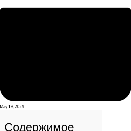
May 19, 2025
Содержимое