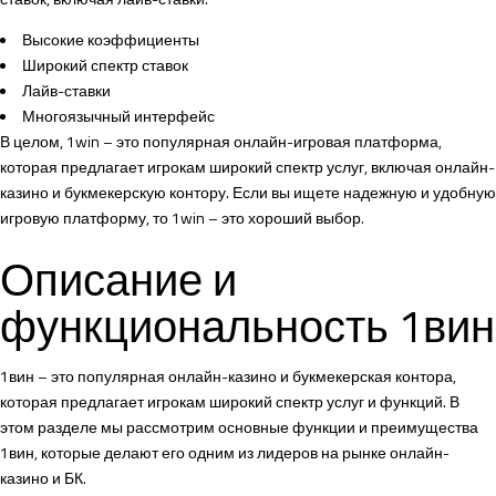
Высокие коэффициенты
Широкий спектр ставок
Лайв-ставки
Многоязычный интерфейс
В целом, 1win – это популярная онлайн-игровая платформа,
которая предлагает игрокам широкий спектр услуг, включая онлайн-
казино и букмекерскую контору. Если вы ищете надежную и удобную
игровую платформу, то 1win – это хороший выбор.
Описание и
функциональность 1вин
1вин – это популярная онлайн-казино и букмекерская контора,
которая предлагает игрокам широкий спектр услуг и функций. В
этом разделе мы рассмотрим основные функции и преимущества
1вин, которые делают его одним из лидеров на рынке онлайн-
казино и БК.