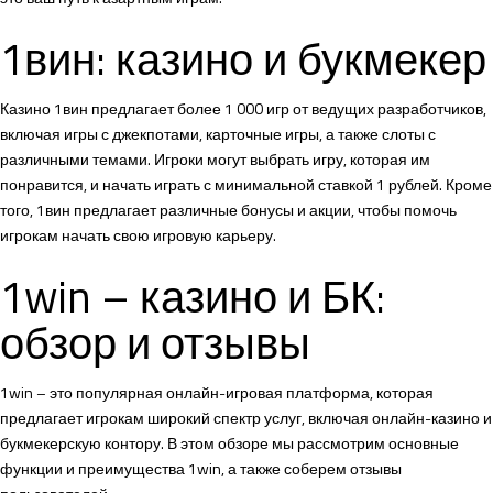
1вин: казино и букмекер
Казино 1вин предлагает более 1 000 игр от ведущих разработчиков,
включая игры с джекпотами, карточные игры, а также слоты с
различными темами. Игроки могут выбрать игру, которая им
понравится, и начать играть с минимальной ставкой 1 рублей. Кроме
того, 1вин предлагает различные бонусы и акции, чтобы помочь
игрокам начать свою игровую карьеру.
1win – казино и БК:
обзор и отзывы
1win – это популярная онлайн-игровая платформа, которая
предлагает игрокам широкий спектр услуг, включая онлайн-казино и
букмекерскую контору. В этом обзоре мы рассмотрим основные
функции и преимущества 1win, а также соберем отзывы