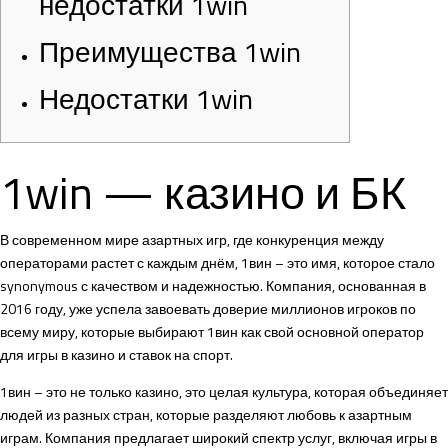
недостатки 1win
Преимущества 1win
Недостатки 1win
1win — казино и БК
В современном мире азартных игр, где конкуренция между
операторами растет с каждым днём, 1вин – это имя, которое стало
synonymous с качеством и надежностью. Компания, основанная в
2016 году, уже успела завоевать доверие миллионов игроков по
всему миру, которые выбирают 1вин как свой основной оператор
для игры в казино и ставок на спорт.
1вин – это не только казино, это целая культура, которая объединяет
людей из разных стран, которые разделяют любовь к азартным
играм. Компания предлагает широкий спектр услуг, включая игры в