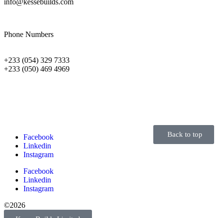
info@kessebuilds.com
Phone Numbers
+233 (054) 329 7333
+233 (050) 469 4969
Back to top
Facebook
Linkedin
Instagram
Facebook
Linkedin
Instagram
©2026