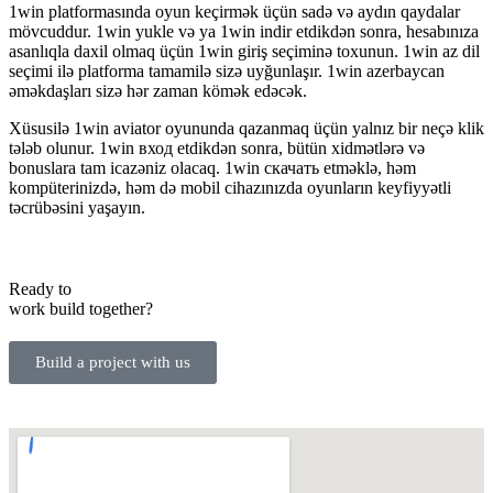
1win platformasında oyun keçirmək üçün sadə və aydın qaydalar
mövcuddur. 1win yukle və ya 1win indir etdikdən sonra, hesabınıza
asanlıqla daxil olmaq üçün 1win giriş seçiminə toxunun. 1win az dil
seçimi ilə platforma tamamilə sizə uyğunlaşır. 1win azerbaycan
əməkdaşları sizə hər zaman kömək edəcək.
Xüsusilə 1win aviator oyununda qazanmaq üçün yalnız bir neçə klik
tələb olunur. 1win вход etdikdən sonra, bütün xidmətlərə və
bonuslara tam icazəniz olacaq. 1win скачать etməklə, həm
kompüterinizdə, həm də mobil cihazınızda oyunların keyfiyyətli
təcrübəsini yaşayın.
Ready to
work
build
together?
Build a project with us