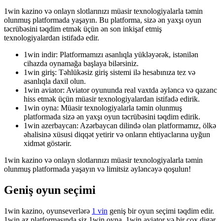
1win kazino və onlayn slotlarınızı müasir texnologiyalarla təmin
olunmuş platformada yaşayın. Bu platforma, sizə ən yaxşı oyun
təcrübəsini təqdim etmək üçün ən son inkişaf etmiş
texnologiyalardan istifadə edir.
1win indir: Platformamızı asanlıqla yükləyərək, istənilən
cihazda oynamağa başlaya bilərsiniz.
1win giriş: Təhlükəsiz giriş sistemi ilə hesabınıza tez və
asanlıqla daxil olun.
1win aviator: Aviator oyununda real vaxtda əyləncə və qazanc
hiss etmək üçün müasir texnologiyalardan istifadə edirik.
1win oyna: Müasir texnologiyalarla təmin olunmuş
platformada sizə ən yaxşı oyun təcrübəsini təqdim edirik.
1win azerbaycan: Azərbaycan dilində olan platformamız, ölkə
əhalisinə xüsusi diqqət yetirir və onların ehtiyaclarına uyğun
xidmət göstərir.
1win kazino və onlayn slotlarınızı müasir texnologiyalarla təmin
olunmuş platformada yaşayın və limitsiz əyləncəyə qoşulun!
Geniş oyun seçimi
1win kazino, oyunseverlərə
1 vin
geniş bir oyun seçimi təqdim edir.
1win az platformasında siz 1win oyna, 1win aviator və bir çox digər