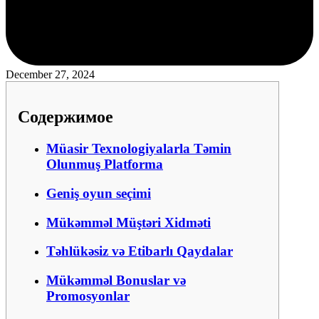
December 27, 2024
Содержимое
Müasir Texnologiyalarla Təmin
Olunmuş Platforma
Geniş oyun seçimi
Mükəmməl Müştəri Xidməti
Təhlükəsiz və Etibarlı Qaydalar
Mükəmməl Bonuslar və
Promosyonlar