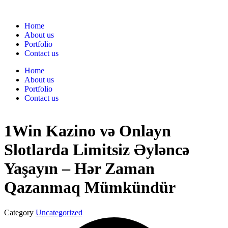
Home
About us
Portfolio
Contact us
Home
About us
Portfolio
Contact us
1Win Kazino və Onlayn
Slotlarda Limitsiz Əyləncə
Yaşayın – Hər Zaman
Qazanmaq Mümkündür
Category
Uncategorized