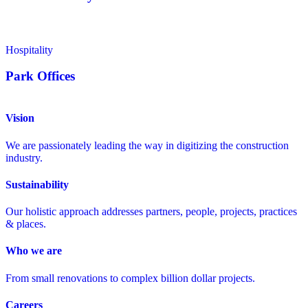
Hospitality
Park Offices
Vision
We are passionately leading the way in digitizing the construction
industry.
Sustainability
Our holistic approach addresses partners, people, projects, practices
& places.
Who we are
From small renovations to complex billion dollar projects.
Careers