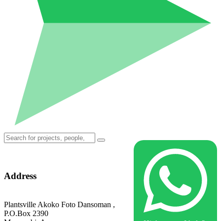
Address
Plantsville Akoko Foto Dansoman ,
P.O.Box 2390