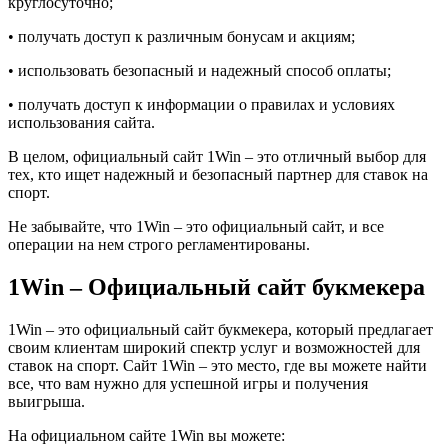
круглосуточно;
• получать доступ к различным бонусам и акциям;
• использовать безопасный и надежный способ оплаты;
• получать доступ к информации о правилах и условиях
использования сайта.
В целом, официальный сайт 1Win – это отличный выбор для
тех, кто ищет надежный и безопасный партнер для ставок на
спорт.
Не забывайте, что 1Win – это официальный сайт, и все
операции на нем строго регламентированы.
1Win – Официальный сайт букмекера
1Win – это официальный сайт букмекера, который предлагает
своим клиентам широкий спектр услуг и возможностей для
ставок на спорт. Сайт 1Win – это место, где вы можете найти
все, что вам нужно для успешной игры и получения
выигрыша.
На официальном сайте 1Win вы можете: