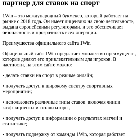
партнер для ставок на спорт
1Win – это международный букмекер, который работает на
рынке с 2018 года. Он имеет лицензию на свою деятельность,
выдана европейскими регуляторами, и это обеспечивает
безопасность и прозрачность всех операций.
Преимущества официального сайта 1Win
Официальный сайт 1Win предлагает множество преимуществ,
которые делают его привлекательным для игроков. В
частности, на этом сайте можно:
• делать ставки на спорт в режиме онлайн;
• получать доступ к широкому спектру спортивных
мероприятий;
• использовать различные типы ставок, включая линии,
коэффициенты и тотализаторы;
• получать доступ к информации о результатах матчей и
статистике;
• получать поддержку от команды 1Win, которая работает