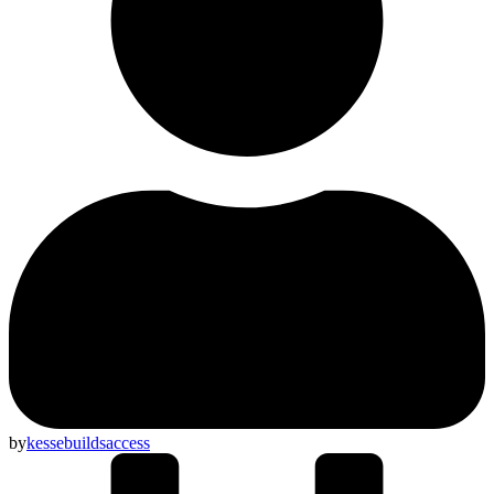
by
kessebuildsaccess