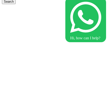
Search
Hi, how can I help?