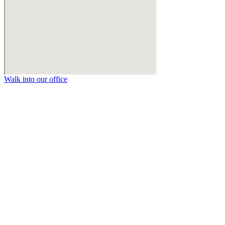
Walk into our office