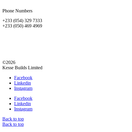
Phone Numbers
+233 (054) 329 7333
+233 (050) 469 4969
©2026
Kesse Builds Limited
Facebook
Linkedin
Instagram
Facebook
Linkedin
Instagram
Back to top
Back to top