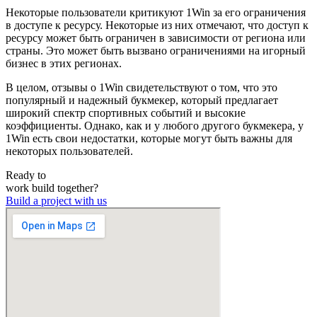
Некоторые пользователи критикуют 1Win за его ограничения
в доступе к ресурсу. Некоторые из них отмечают, что доступ к
ресурсу может быть ограничен в зависимости от региона или
страны. Это может быть вызвано ограничениями на игорный
бизнес в этих регионах.
В целом, отзывы о 1Win свидетельствуют о том, что это
популярный и надежный букмекер, который предлагает
широкий спектр спортивных событий и высокие
коэффициенты. Однако, как и у любого другого букмекера, у
1Win есть свои недостатки, которые могут быть важны для
некоторых пользователей.
Ready to
work
build
together?
Build a project with us