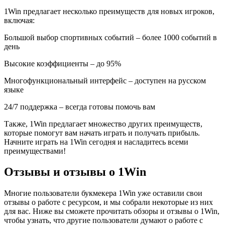
1Win предлагает несколько преимуществ для новых игроков,
включая:
Большой выбор спортивных событий – более 1000 событий в
день
Высокие коэффициенты – до 95%
Многофункциональный интерфейс – доступен на русском
языке
24/7 поддержка – всегда готовы помочь вам
Также, 1Win предлагает множество других преимуществ,
которые помогут вам начать играть и получать прибыль.
Начните играть на 1Win сегодня и насладитесь всеми
преимуществами!
Отзывы и отзывы о 1Win
Многие пользователи букмекера 1Win уже оставили свои
отзывы о работе с ресурсом, и мы собрали некоторые из них
для вас. Ниже вы сможете прочитать обзоры и отзывы о 1Win,
чтобы узнать, что другие пользователи думают о работе с