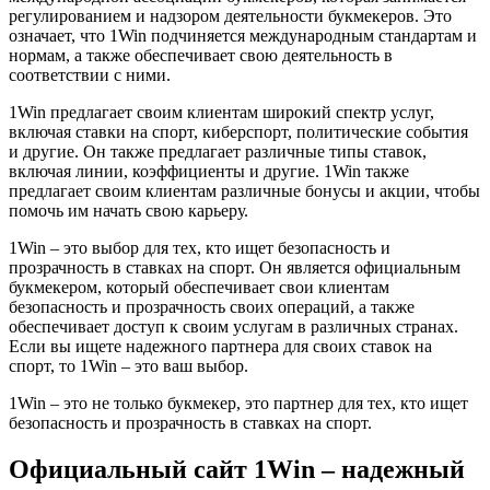
регулированием и надзором деятельности букмекеров. Это
означает, что 1Win подчиняется международным стандартам и
нормам, а также обеспечивает свою деятельность в
соответствии с ними.
1Win предлагает своим клиентам широкий спектр услуг,
включая ставки на спорт, киберспорт, политические события
и другие. Он также предлагает различные типы ставок,
включая линии, коэффициенты и другие. 1Win также
предлагает своим клиентам различные бонусы и акции, чтобы
помочь им начать свою карьеру.
1Win – это выбор для тех, кто ищет безопасность и
прозрачность в ставках на спорт. Он является официальным
букмекером, который обеспечивает свои клиентам
безопасность и прозрачность своих операций, а также
обеспечивает доступ к своим услугам в различных странах.
Если вы ищете надежного партнера для своих ставок на
спорт, то 1Win – это ваш выбор.
1Win – это не только букмекер, это партнер для тех, кто ищет
безопасность и прозрачность в ставках на спорт.
Официальный сайт 1Win – надежный