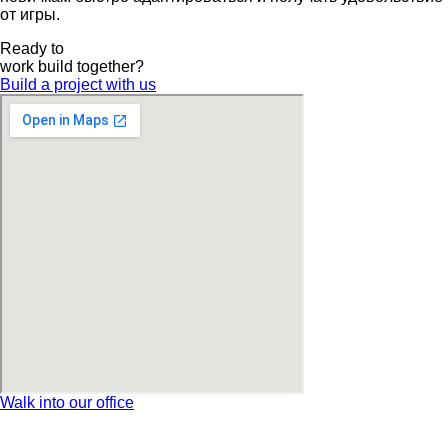
от игры.
Ready to
work
build
together?
Build a project with us
Walk into our office