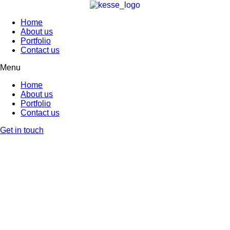
Home
About us
Portfolio
Contact us
Menu
Home
About us
Portfolio
Contact us
Get in touch