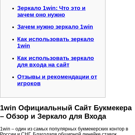
Зеркало 1win: Что это и
зачем оно нужно
Зачем нужно зеркало 1win
Как использовать зеркало
1win
Как использовать зеркало
для входа на сайт
Отзывы и рекомендации от
игроков
1win Официальный Сайт Букмекера
– Обзор и Зеркало для Входа
1win – один из самых популярных букмекерских контор в
России и СНГ. Благодаря обширной линейке ставок,