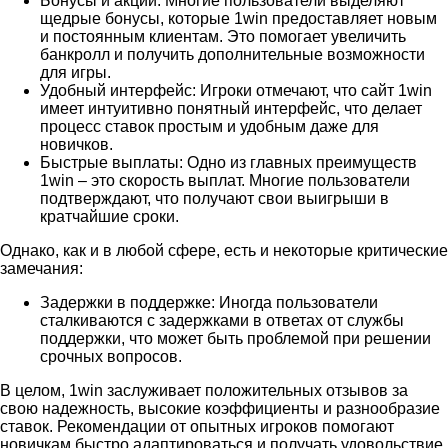
Бонусы и акции: Многие пользователи выделяют
щедрые бонусы, которые 1win предоставляет новым
и постоянным клиентам. Это помогает увеличить
банкролл и получить дополнительные возможности
для игры.
Удобный интерфейс: Игроки отмечают, что сайт 1win
имеет интуитивно понятный интерфейс, что делает
процесс ставок простым и удобным даже для
новичков.
Быстрые выплаты: Одно из главных преимуществ
1win – это скорость выплат. Многие пользователи
подтверждают, что получают свои выигрыши в
кратчайшие сроки.
Однако, как и в любой сфере, есть и некоторые критические
замечания:
Задержки в поддержке: Иногда пользователи
сталкиваются с задержками в ответах от службы
поддержки, что может быть проблемой при решении
срочных вопросов.
В целом, 1win заслуживает положительных отзывов за
свою надежность, высокие коэффициенты и разнообразие
ставок. Рекомендации от опытных игроков помогают
новичкам быстро адаптироваться и получать удовольствие