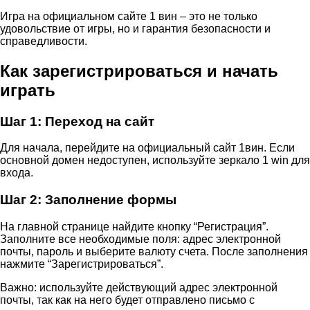
Игра на официальном сайте 1 вин – это не только
удовольствие от игры, но и гарантия безопасности и
справедливости.
Как зарегистрироваться и начать
играть
Шаг 1: Переход на сайт
Для начала, перейдите на официальный сайт 1вин. Если
основной домен недоступен, используйте зеркало 1 win для
входа.
Шаг 2: Заполнение формы
На главной странице найдите кнопку “Регистрация”.
Заполните все необходимые поля: адрес электронной
почты, пароль и выберите валюту счета. После заполнения
нажмите “Зарегистрироваться”.
Важно: используйте действующий адрес электронной
почты, так как на него будет отправлено письмо с