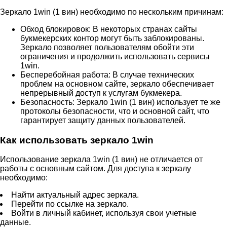
Зеркало 1win (1 вин) необходимо по нескольким причинам:
Обход блокировок: В некоторых странах сайты
букмекерских контор могут быть заблокированы.
Зеркало позволяет пользователям обойти эти
ограничения и продолжить использовать сервисы
1win.
Бесперебойная работа: В случае технических
проблем на основном сайте, зеркало обеспечивает
непрерывный доступ к услугам букмекера.
Безопасность: Зеркало 1win (1 вин) использует те же
протоколы безопасности, что и основной сайт, что
гарантирует защиту данных пользователей.
Как использовать зеркало 1win
Использование зеркала 1win (1 вин) не отличается от
работы с основным сайтом. Для доступа к зеркалу
необходимо:
Найти актуальный адрес зеркала.
Перейти по ссылке на зеркало.
Войти в личный кабинет, используя свои учетные
данные.