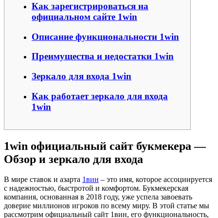
Как зарегистрироваться на
официальном сайте 1win
Описание функциональности 1win
Преимущества и недостатки 1win
Зеркало для входа 1win
Как работает зеркало для входа
1win
1win официальный сайт букмекера —
Обзор и зеркало для входа
В мире ставок и азарта
1вин
– это имя, которое ассоциируется
с надежностью, быстротой и комфортом. Букмекерская
компания, основанная в 2018 году, уже успела завоевать
доверие миллионов игроков по всему миру. В этой статье мы
рассмотрим официальный сайт 1вин, его функциональность,