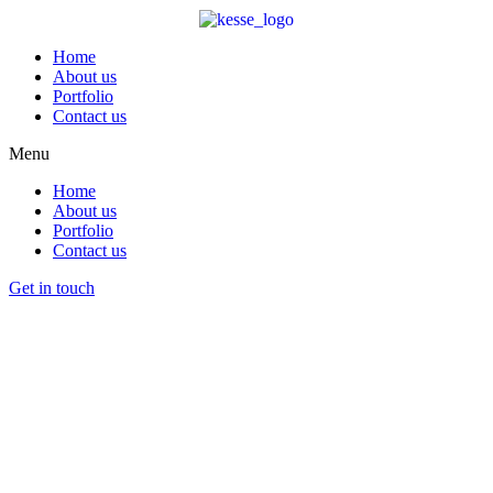
Home
About us
Portfolio
Contact us
Menu
Home
About us
Portfolio
Contact us
Get in touch