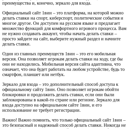
преимущества и, конечно, зеркало для входа.
Официальный сайт 1вин – это платформа, на которой можно
делать ставки на спорт, киберспорт, политические события и
многое другое. Он доступен на русском языке и предлагает
множество функций для комфортного игрового процесса. Вам
не нужно создавать аккаунт, чтобы начать делать ставки –
просто зайдите на сайт, выберите нужный раздел и начните
делать ставки.
Один из главных преимуществ 1вин – это его мобильная
версия. Она позволяет игрокам делать ставки на ходу, где бы
они не находились. Мобильная версия сайта адаптивна, что
означает, что она будет работать на любом устройстве, будь то
смартфон, планшет или нетбук.
Зеркало для входа – это дополнительный способ доступа к
официальному сайту 1вин. Оно позволяет игрокам обойти
блокировки и продолжить делать ставки, если они были
заблокированы в какой-то стране или регионе. Зеркало для
входа доступно на официальном сайте 1вин, и его
использование не требует регистрации.
Важно! Важно помнить, что только официальный сайт 1вин –
это безопасный и надежный способ делать ставки. Никогда не