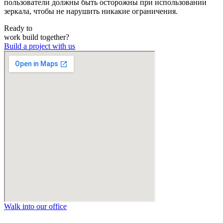
пользователи должны быть осторожны при использовании
зеркала, чтобы не нарушить никакие ограничения.
Ready to
work
build
together?
Build a project with us
Walk into our office