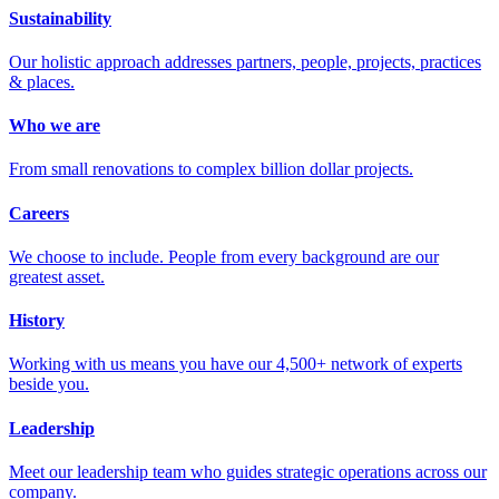
Sustainability
Our holistic approach addresses partners, people, projects, practices
& places.
Who we are
From small renovations to complex billion dollar projects.
Careers
We choose to include. People from every background are our
greatest asset.
History
Working with us means you have our 4,500+ network of experts
beside you.
Leadership
Meet our leadership team who guides strategic operations across our
company.