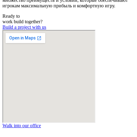
множество преимуществ и условий, которые обеспечивают
игрокам максимальную прибыль и комфортную игру.
Ready to
work
build
together?
Build a project with us
Walk into our office