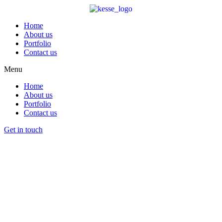
Home
About us
Portfolio
Contact us
Menu
Home
About us
Portfolio
Contact us
Get in touch