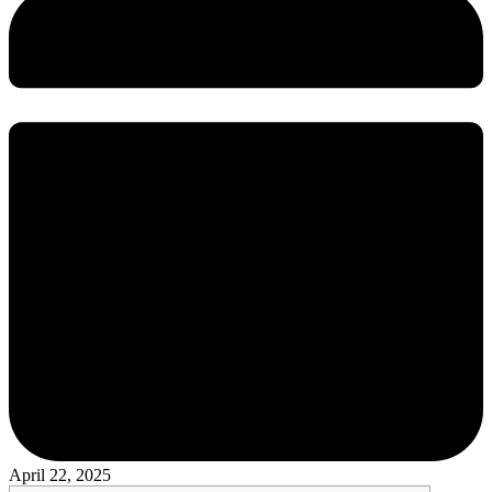
April 22, 2025