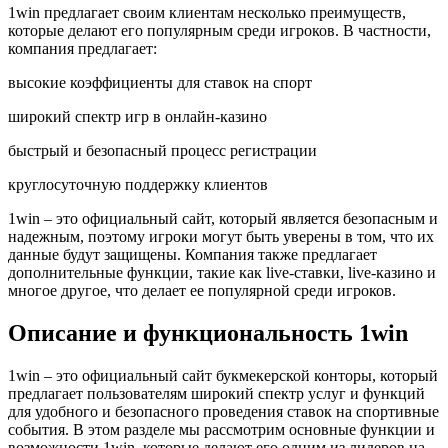
1win предлагает своим клиентам несколько преимуществ,
которые делают его популярным среди игроков. В частности,
компания предлагает:
высокие коэффициенты для ставок на спорт
широкий спектр игр в онлайн-казино
быстрый и безопасный процесс регистрации
круглосуточную поддержку клиентов
1win – это официальный сайт, который является безопасным и
надежным, поэтому игроки могут быть уверены в том, что их
данные будут защищены. Компания также предлагает
дополнительные функции, такие как live-ставки, live-казино и
многое другое, что делает ее популярной среди игроков.
Описание и функциональность 1win
1win – это официальный сайт букмекерской конторы, который
предлагает пользователям широкий спектр услуг и функций
для удобного и безопасного проведения ставок на спортивные
события. В этом разделе мы рассмотрим основные функции и
возможности 1win, которые делают его одним из лидеров на