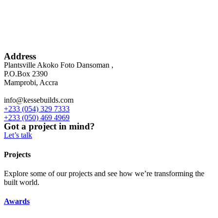
Address
Plantsville Akoko Foto Dansoman ,
P.O.Box 2390
Mamprobi, Accra
info@kessebuilds.com
+233 (054) 329 7333
+233 (050) 469 4969
Got a project in mind?
Let’s talk
Projects
Explore some of our projects and see how we’re transforming the
built world.
Awards