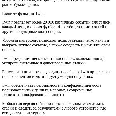
рынке букмекерства.
Главные функции 1win:
1win предлагает более 20 000 различных событий для ставок
каждый день, включая футбол, баскетбол, теннис, хоккей и
другие популярные виды спорта.
Удобный интерфейс позволяет пользователям легко найти и
выбрать нужное событие, а также создавать и изменять свои
ставки.
1win предлагает несколько типов ставок, включая одинар,
экспресс, системные и фиксированные ставки.
Бонусы и акции – это еще один способ, как 1win привлекает
новых клиентов и мотивирует уже существующих.
1win обеспечивает безопасность и конфиденциальность
пользовательских данных, используя современные
технологии шифрования и защиты.
Мобильная версия сайта позволяет пользователям делать
ставки и следить за результатами с любого устройства, где
есть доступ к интернету.