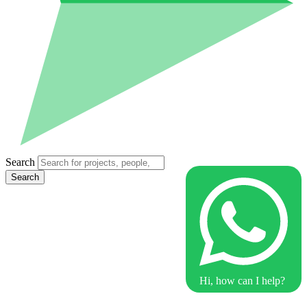
Search
Search
Hi, how can I help?