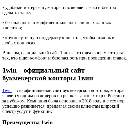
• удобный интерфейс, который позволяет легко и быстро
сделать ставку;
• безопасность и конфиденциальность личных данных
клиентов;
• круглосуточную поддержку клиентов, чтобы помочь в
любых вопросах;
В целом, официальный сайт 1вин – это идеальное место для
тех, кто ищет комфорт и безопасность при проведении ставок.
1win – официальный сайт
букмекерской конторы 1вин
1win
– это официальный сайт букмекерской конторы, которая
является одним из лидеров на рынке азартных игр в России и
за рубежом. Компания была основана в 2018 году и с тех пор
успешно развивается, предлагая своим клиентам широкий
спектр услуг и функций.
Преимущества 1win