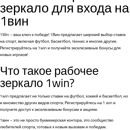
зеркало для входа на
1вин
1Win – ваш ключ к победе! 1Вин предлагает широкий выбор ставок
на спорт, включая футбол, баскетбол, теннис и многие другие.
Регистрируйтесь на 1win и получайте эксклюзивные бонусы для
новых игроков!
Что такое рабочее
зеркало 1win?
1win предлагает не только ставки на футбол, хоккей и баскетбол, но
и множество других видов спорта. Регистрируйтесь на 1 win и
получите доступ к эксклюзивным бонусам и акциям.
1вин – это не просто букмекерская контора, это сообщество
любителей спорта, готовых к новым вызовам и победам.