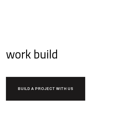
Ready to
work
build
together?
BUILD A PROJECT WITH US