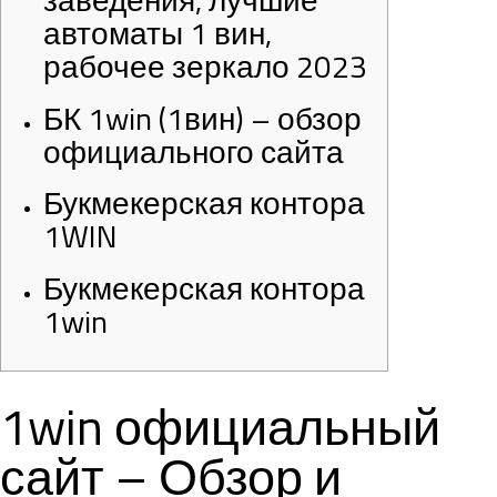
автоматы 1 вин,
рабочее зеркало 2023
БК 1win (1вин) – обзор
официального сайта
Букмекерская контора
1WIN
Букмекерская контора
1win
1win официальный
сайт – Обзор и