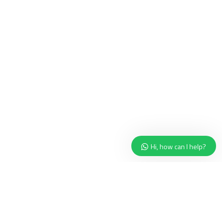
Hi, how can I help?