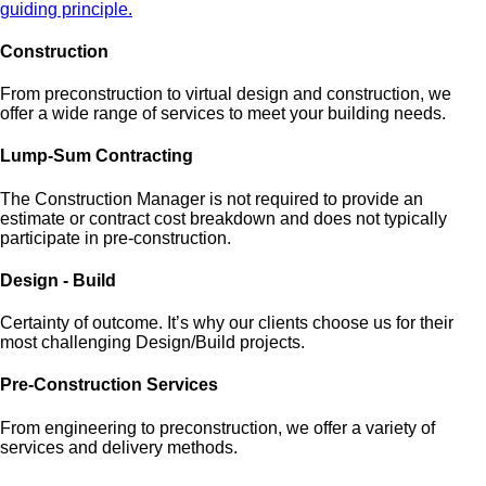
guiding principle.
Construction
From preconstruction to virtual design and construction, we
offer a wide range of services to meet your building needs.
Lump-Sum Contracting
The Construction Manager is not required to provide an
estimate or contract cost breakdown and does not typically
participate in pre-construction.
Design - Build
Certainty of outcome. It’s why our clients choose us for their
most challenging Design/Build projects.
Pre-Construction Services
From engineering to preconstruction, we offer a variety of
services and delivery methods.