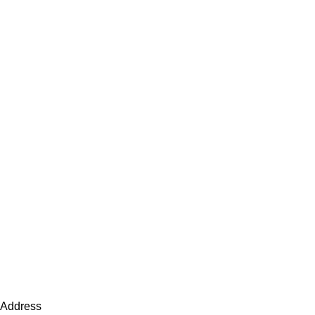
Address