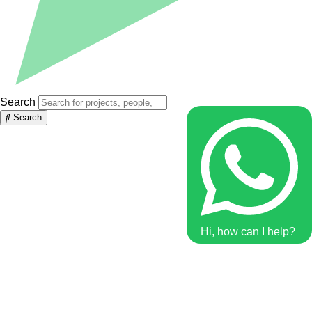
Search
Search
Hi, how can I help?