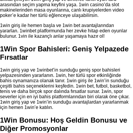
arasından seçim yapma keyfini yaşa. 1win casino’da slot
makinelerinden masa oyunlarına, canlı krupiyelerden video
poker’e kadar her türlü eğlenceye ulaşabilirsin.
1win giriş ile hemen başla ve 1win bet avantajlarından
yararlan. 1winbet platformunda her zevke hitap eden oyunlar
bulunur. 1vin ile kazançlı anlar yaşamaya hazır ol!
1Win Spor Bahisleri: Geniş Yelpazede
Fırsatlar
1win giriş yap ve 1winbet’in sunduğu geniş spor bahisleri
yelpazesinden yararlanın. 1win, her türlü spor etkinliğinde
bahis oynamanıza olanak tanır. 1win giriş ile 1win’in sunduğu
çeşitli bahis seçeneklerini keşfedin. 1win bet, futbol, basketbol,
tenis ve daha birçok spor dalında fırsatlar sunar. 1win, spor
severler için en iyi bahis platformlarından biri olarak öne çıkar.
1win giriş yap ve 1win’in sunduğu avantajlardan yararlanmak
için hemen 1win’e katılın.
1Win Bonusu: Hoş Geldin Bonusu ve
Diğer Promosyonlar