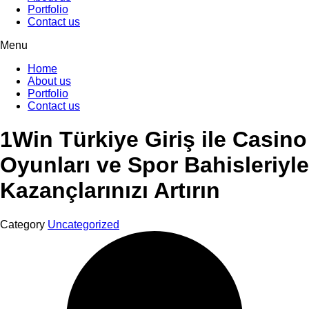
Portfolio
Contact us
Menu
Home
About us
Portfolio
Contact us
1Win Türkiye Giriş ile Casino
Oyunları ve Spor Bahisleriyle
Kazançlarınızı Artırın
Category
Uncategorized