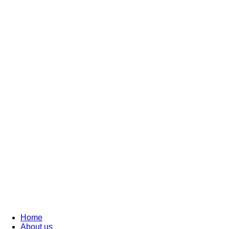
Home
About us