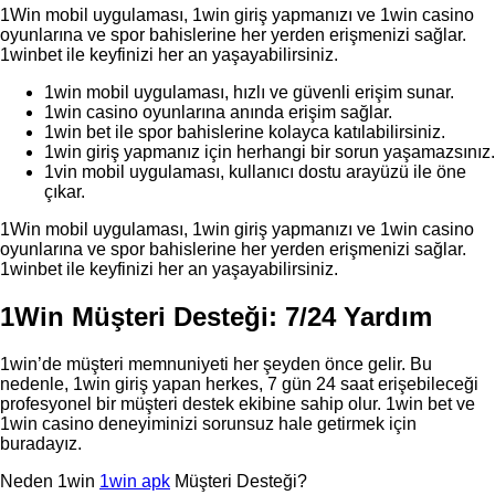
1Win mobil uygulaması, 1win giriş yapmanızı ve 1win casino
oyunlarına ve spor bahislerine her yerden erişmenizi sağlar.
1winbet ile keyfinizi her an yaşayabilirsiniz.
1win mobil uygulaması, hızlı ve güvenli erişim sunar.
1win casino oyunlarına anında erişim sağlar.
1win bet ile spor bahislerine kolayca katılabilirsiniz.
1win giriş yapmanız için herhangi bir sorun yaşamazsınız.
1vin mobil uygulaması, kullanıcı dostu arayüzü ile öne
çıkar.
1Win mobil uygulaması, 1win giriş yapmanızı ve 1win casino
oyunlarına ve spor bahislerine her yerden erişmenizi sağlar.
1winbet ile keyfinizi her an yaşayabilirsiniz.
1Win Müşteri Desteği: 7/24 Yardım
1win’de müşteri memnuniyeti her şeyden önce gelir. Bu
nedenle, 1win giriş yapan herkes, 7 gün 24 saat erişebileceği
profesyonel bir müşteri destek ekibine sahip olur. 1win bet ve
1win casino deneyiminizi sorunsuz hale getirmek için
buradayız.
Neden 1win
1win apk
Müşteri Desteği?