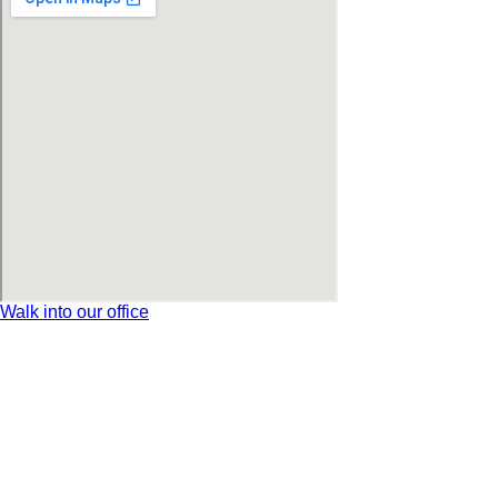
Walk into our office