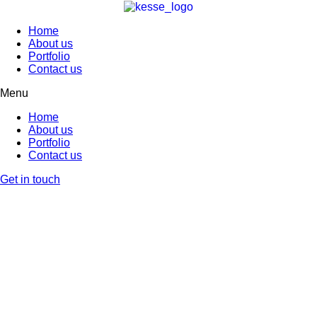
Home
About us
Portfolio
Contact us
Menu
Home
About us
Portfolio
Contact us
Get in touch