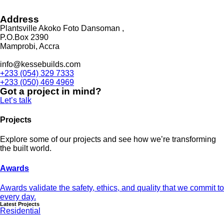
Address
Plantsville Akoko Foto Dansoman ,
P.O.Box 2390
Mamprobi, Accra
info@kessebuilds.com
+233 (054) 329 7333
+233 (050) 469 4969
Got a project in mind?
Let’s talk
Projects
Explore some of our projects and see how we’re transforming
the built world.
Awards
Awards validate the safety, ethics, and quality that we commit to
every day.
Latest Projects
Residential