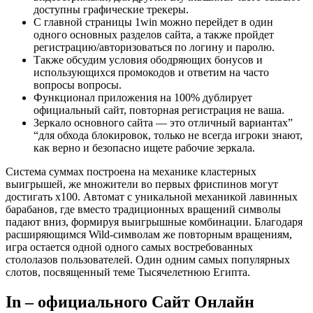
доступны графические трекеры.
С главной страницы 1win можно перейдет в один
одного основных разделов сайта, а также пройдет
регистрацию/авторизоваться по логину и паролю.
Также обсудим условия ободряющих бонусов и
использующихся промокодов и ответим на часто
вопросы вопросы.
Функционал приложения на 100% дублирует
официальный сайт, повторная регистрация не ваша.
Зеркало основного сайта — это отличный вариантах”
“для обхода блокировок, только не всегда игроки знают,
как верно и безопасно ищете рабочие зеркала.
Система суммах построена на механике кластерных
выигрышей, же множители во первых фриспинов могут
достигать x100. Автомат с уникальной механикой лавинных
барабанов, где вместо традиционных вращений символы
падают вниз, формируя выигрышные комбинации. Благодаря
расширяющимся Wild-символам же повторным вращениям,
игра остается одной одного самых востребованных
стололазов пользователей. Один одним самых популярных
слотов, посвященный теме Тысячелетнюю Египта.
In – официального Сайт Онлайн