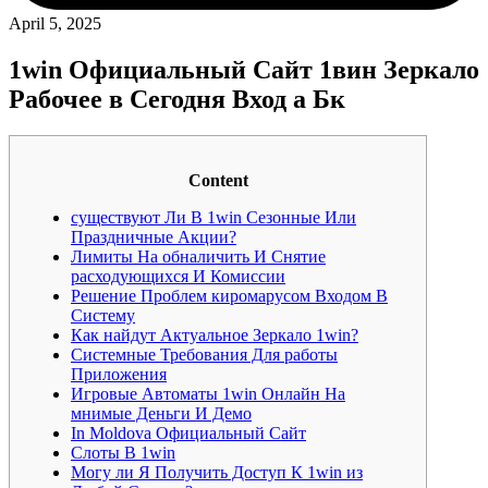
April 5, 2025
1win Официальный Сайт 1вин Зеркало
Рабочее в Сегодня Вход а Бк
Content
существуют Ли В 1win Сезонные Или
Праздничные Акции?
Лимиты На обналичить И Снятие
расходующихся И Комиссии
Решение Проблем киромарусом Входом В
Систему
Как найдут Актуальное Зеркало 1win?
Системные Требования Для работы
Приложения
Игровые Автоматы 1win Онлайн На
мнимые Деньги И Демо
In Moldova Официальный Сайт
Слоты В 1win
Могу ли Я Получить Доступ К 1win из