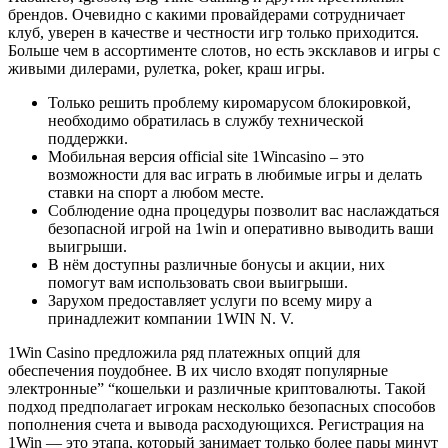
брендов. Очевидно с какими провайдерами сотрудничает
клуб, уверен в качестве и честности игр только приходится.
Больше чем в ассортименте слотов, но есть эксклавов и игры с
живыми дилерами, рулетка, poker, краш игры.
Только решить проблему киромарусом блокировкой,
необходимо обратилась в службу технической
поддержки.
Мобильная версия official site 1Wincasino – это
возможности для вас играть в любимые игры и делать
ставки на спорт а любом месте.
Соблюдение одна процедуры позволит вас наслаждаться
безопасной игрой на 1win и оперативно выводить ваши
выигрыши.
В нём доступны различные бонусы и акции, них
помогут вам использовать свои выигрыши.
Зарухом предоставляет услуги по всему миру а
принадлежит компании 1WIN N. V.
1Win Casino предложила ряд платежных опций для
обеспечения поудобнее. В их число входят популярные
электронные” “кошельки и различные криптовалюты. Такой
подход предполагает игрокам несколько безопасных способов
пополнения счета и вывода расходующихся. Регистрация на
1Win — это этапа, который занимает только более пары минут