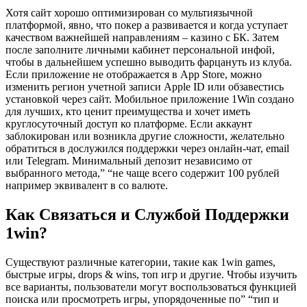
Хотя сайт хорошо оптимизирован со мультиязычной
платформой, явно, что покер а развивается и когда уступает
качеством важнейшей направлениям – казино с БК. Затем
после заполните личными кабинет персональной инфой,
чтобы в дальнейшем успешно выводить фарцануть из клуба.
Если приложение не отображается в App Store, можно
изменить регион учетной записи Apple ID или обзавестись
установкой через сайт. Мобильное приложение 1Win создано
для лучших, кто ценит преимущества и хочет иметь
круглосуточный доступ ко платформе. Если аккаунт
заблокирован или возникла другие сложности, желательно
обратиться в дослужился поддержки через онлайн-чат, email
или Telegram. Минимальный депозит независимо от
выбранного метода,” “не чаще всего содержит 100 рублей
например эквивалент в со валюте.
Как Связаться и Службой Поддержки
1win?
Существуют различные категории, такие как 1win games,
быстрые игры, drops & wins, топ игр и другие. Чтобы изучить
все варианты, пользователи могут воспользоваться функцией
поиска или просмотреть игры, упорядоченные по” “тип и