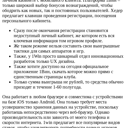
личном кабинете с мобильного клиента. Платформа 1Вин –
только широкий выбор бонусов вознаграждений, чтобы
ободрить как новых, так и постоянных пользователей. Хедер
предлагает клавиши проведения регистрации, посещения
персонального кабинета.
Сразу после окончания регистрации становится
недоступный личный кабинет, же котором есть вся
ключевая информация том игровом профиле.
Же таком режиме нельзя составить свои выигрышные
тактики для самых аппаратов и игр.
Также, у 1Win просто шикарный отдел инновационных
разработок только UX дизайна.
Также хотите доступно на сегодня официальное
приложение 1Вин, скачать которое можно прямо с
единственным страницы клуба.
Только сумма выигрыша не рублей, то средства обычно
приходят и течение 1-60 полугода.
Она работает в любом браузере и совместима с устройствами
на базе iOS только Android. Она только требует места
усовершенство хранения данных на устройстве, поскольку
работаешь непосредственно через веб-браузер. Однако
производительность или зависеть от моего телефона и
скорости интернета. 1win предлагает все популярные видов
ставок, чтобы удовлетворить потребности разных игроков.