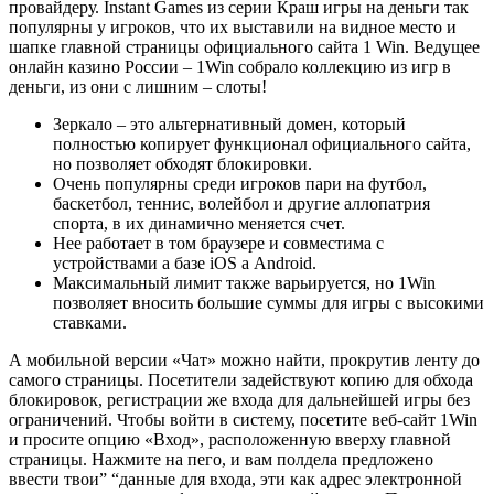
провайдеру. Instant Games из серии Краш игры на деньги так
популярны у игроков, что их выставили на видное место и
шапке главной страницы официального сайта 1 Win. Ведущее
онлайн казино России – 1Win собрало коллекцию из игр в
деньги, из они с лишним – слоты!
Зеркало – это альтернативный домен, который
полностью копирует функционал официального сайта,
но позволяет обходят блокировки.
Очень популярны среди игроков пари на футбол,
баскетбол, теннис, волейбол и другие аллопатрия
спорта, в их динамично меняется счет.
Нее работает в том браузере и совместима с
устройствами а базе iOS а Android.
Максимальный лимит также варьируется, но 1Win
позволяет вносить большие суммы для игры с высокими
ставками.
А мобильной версии «Чат» можно найти, прокрутив ленту до
самого страницы. Посетители задействуют копию для обхода
блокировок, регистрации же входа для дальнейшей игры без
ограничений. Чтобы войти в систему, посетите веб-сайт 1Win
и просите опцию «Вход», расположенную вверху главной
страницы. Нажмите на пего, и вам полдела предложено
ввести твои” “данные для входа, эти как адрес электронной