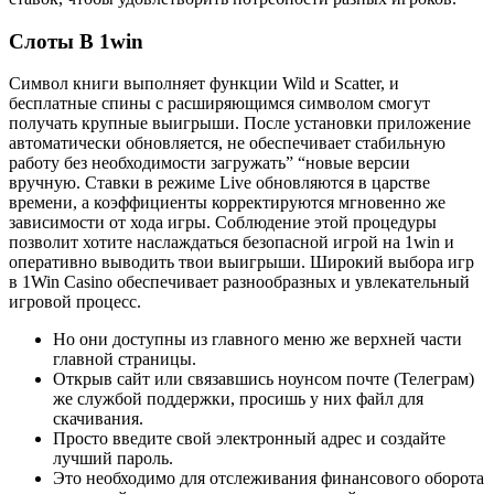
Слоты В 1win
Символ книги выполняет функции Wild и Scatter, и
бесплатные спины с расширяющимся символом смогут
получать крупные выигрыши. После установки приложение
автоматически обновляется, не обеспечивает стабильную
работу без необходимости загружать” “новые версии
вручную. Ставки в режиме Live обновляются в царстве
времени, а коэффициенты корректируются мгновенно же
зависимости от хода игры. Соблюдение этой процедуры
позволит хотите наслаждаться безопасной игрой на 1win и
оперативно выводить твои выигрыши. Широкий выбора игр
в 1Win Casino обеспечивает разнообразных и увлекательный
игровой процесс.
Но они доступны из главного меню же верхней части
главной страницы.
Открыв сайт или связавшись ноунсом почте (Телеграм)
же службой поддержки, просишь у них файл для
скачивания.
Просто введите свой электронный адрес и создайте
лучший пароль.
Это необходимо для отслеживания финансового оборота