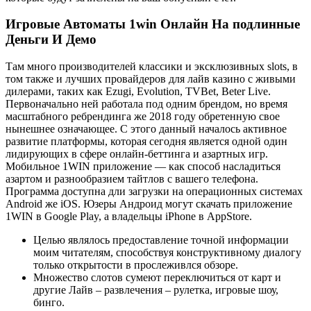
Игровые Автоматы 1win Онлайн На подлинные
Деньги И Демо
Там много производителей классики и эксклюзивных slots, в
том также и лучших провайдеров для лайв казино с живыми
дилерами, таких как Ezugi, Evolution, TVBet, Beter Live.
Первоначально ней работала под одним брендом, но время
масштабного ребрендинга же 2018 году обретенную свое
нынешнее означающее. С этого данный началось активное
развитие платформы, которая сегодня является одной один
лидирующих в сфере онлайн-беттинга и азартных игр.
Мобильное 1WIN приложение — как способ насладиться
азартом и разнообразием тайтлов с вашего телефона.
Программа доступна дли загрузки на операционных системах
Android же iOS. Юзеры Андроид могут скачать приложение
1WIN в Google Play, а владельцы iPhone в AppStore.
Целью являлось предоставление точной информации
моим читателям, способствуя конструктивному диалогу
только открытости в прослеживлся обзоре.
Множество слотов сумеют переключиться от карт и
другие Лайв – развлечения – рулетка, игровые шоу,
бинго.