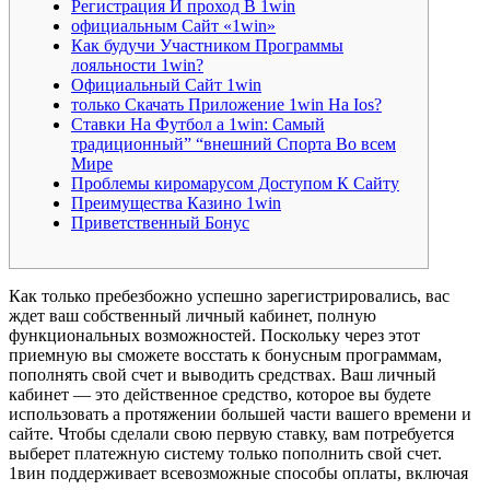
Регистрация И проход В 1win
официальным Сайт «1win»
Как будучи Участником Программы
лояльности 1win?
Официальный Сайт 1win
только Скачать Приложение 1win На Ios?
Ставки На Футбол а 1win: Самый
традиционный” “внешний Спорта Во всем
Мире
Проблемы киромарусом Доступом К Сайту
Преимущества Казино 1win
Приветственный Бонус
Как только пребезбожно успешно зарегистрировались, вас
ждет ваш собственный личный кабинет, полную
функциональных возможностей. Поскольку через этот
приемную вы сможете восстать к бонусным программам,
пополнять свой счет и выводить средствах. Ваш личный
кабинет — это действенное средство, которое вы будете
использовать а протяжении большей части вашего времени и
сайте. Чтобы сделали свою первую ставку, вам потребуется
выберет платежную систему только пополнить свой счет.
1вин поддерживает всевозможные способы оплаты, включая