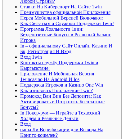
Любой Страны?
Ставки На Киберспорт На Сайте 1win
Преимущества официальной Приложения
Перед Мобильной Версией Включают:
Как Связаться и Службой Поддержки 1win?
Программа Лояльности 1вин:
Бездепозитные Бонусы в Реальный Баланс
Игрока
In – официальному Сайт Онлайн Казино И
Бк, Регистрация И Вход
Вход 1win
Контакты службу Поддержки 1win и
Кыргызстане:
Приложение И Мобильная Версия
1wincasino На Android И Ios
Поддержка Игроков и Казино One Win
Как изновлять Приложение 1win?
Промокод Ван Вин Без Депозита: Как
Активировать и Потратить Бесплатные
Бонусы?
In Покер-рум — Играйте а Техасский
Холдем и Реальные Деньги
Вход
наша Ли Верификации дли Вывода На
Крипто-кошелек?