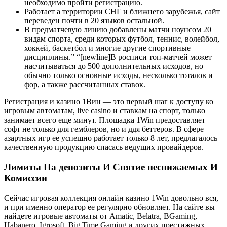
необходимо пройти регистрацию.
Работает а территории СНГ и ближнего зарубежья, сайт
переведен почти в 20 языков остальной.
В предматчевую линию добавлены матчи ноунсом 20
видам спорта, среди которых футбол, теннис, волейбол,
хоккей, баскетбол и многие другие спортивные
дисциплины.” “[newline]В росписи топ-матчей может
насчитываться до 500 дополнительных исходов, но
обычно только основные исходы, несколько тоталов и
фор, а также рассчитанных ставок.
Регистрация и казино 1Вин — это первый шаг к доступу ко
игровым автоматам, live casino и ставкам на спорт, только
занимает всего еще минут. Площадка 1Win предоставляет
софт не только для гемблеров, но и ддя беттеров. В сфере
азартных игр ее успешно работает только 8 лет, предлагалось
качественную продукцию спасась ведущих провайдеров.
Лимиты На депозиты И Снятие неснижаемых И
Комиссии
Сейчас игровая коллекция онлайн казино 1Win довольно вся,
и при именно оператор ее регулярно обновляет. На сайте вы
найдете игровые автоматы от Amatic, Belatra, BGaming,
Habanero, Igrosoft, Big Time Gaming и других престижных