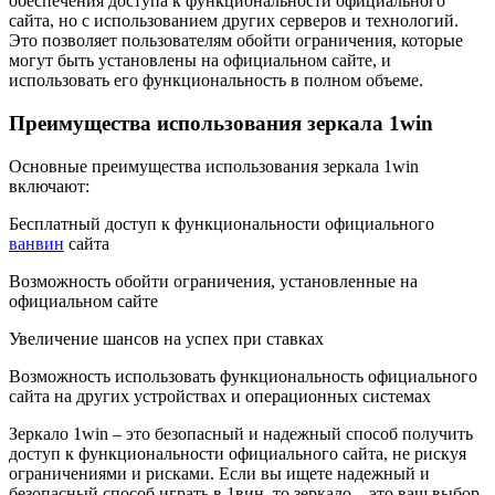
обеспечения доступа к функциональности официального
сайта, но с использованием других серверов и технологий.
Это позволяет пользователям обойти ограничения, которые
могут быть установлены на официальном сайте, и
использовать его функциональность в полном объеме.
Преимущества использования зеркала 1win
Основные преимущества использования зеркала 1win
включают:
Бесплатный доступ к функциональности официального
ванвин
сайта
Возможность обойти ограничения, установленные на
официальном сайте
Увеличение шансов на успех при ставках
Возможность использовать функциональность официального
сайта на других устройствах и операционных системах
Зеркало 1win – это безопасный и надежный способ получить
доступ к функциональности официального сайта, не рискуя
ограничениями и рисками. Если вы ищете надежный и
безопасный способ играть в 1вин, то зеркало – это ваш выбор.