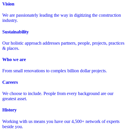
Vision
We are passionately leading the way in digitizing the construction
industry.
Sustainability
Our holistic approach addresses partners, people, projects, practices
& places.
Who we are
From small renovations to complex billion dollar projects.
Careers
We choose to include. People from every background are our
greatest asset.
History
Working with us means you have our 4,500+ network of experts
beside you.