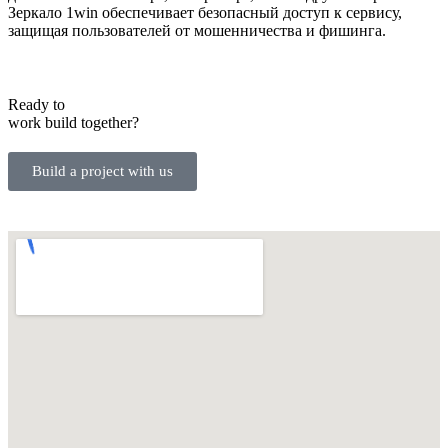
Зеркало 1win обеспечивает безопасный доступ к сервису,
защищая пользователей от мошенничества и фишинга.
Ready to
work
build
together?
Build a project with us