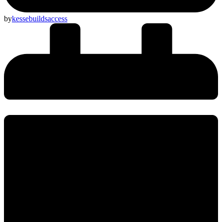
by
kessebuildsaccess