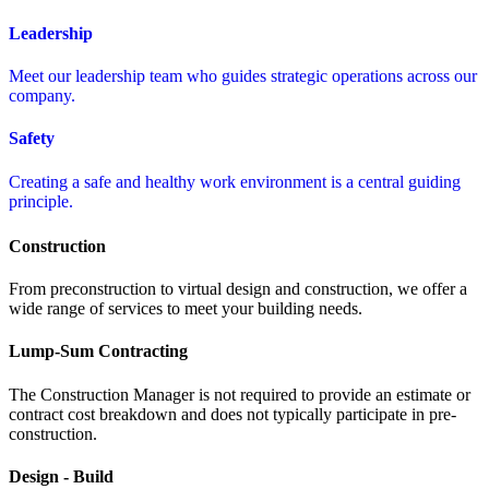
Leadership
Meet our leadership team who guides strategic operations across our
company.
Safety
Creating a safe and healthy work environment is a central guiding
principle.
Construction
From preconstruction to virtual design and construction, we offer a
wide range of services to meet your building needs.
Lump-Sum Contracting
The Construction Manager is not required to provide an estimate or
contract cost breakdown and does not typically participate in pre-
construction.
Design - Build