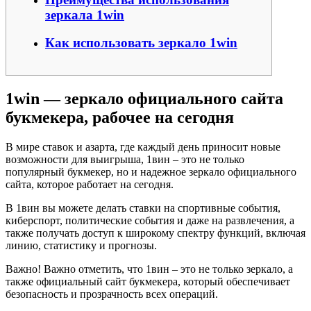
зеркала 1win
Как использовать зеркало 1win
1win — зеркало официального сайта
букмекера, рабочее на сегодня
В мире ставок и азарта, где каждый день приносит новые
возможности для выигрыша, 1вин – это не только
популярный букмекер, но и надежное зеркало официального
сайта, которое работает на сегодня.
В 1вин вы можете делать ставки на спортивные события,
киберспорт, политические события и даже на развлечения, а
также получать доступ к широкому спектру функций, включая
линию, статистику и прогнозы.
Важно! Важно отметить, что 1вин – это не только зеркало, а
также официальный сайт букмекера, который обеспечивает
безопасность и прозрачность всех операций.