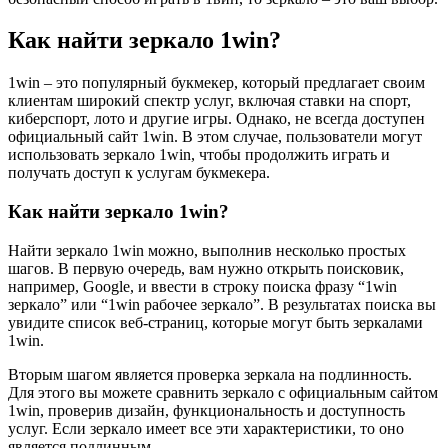
Как найти зеркало 1win?
1win – это популярный букмекер, который предлагает своим
клиентам широкий спектр услуг, включая ставки на спорт,
киберспорт, лото и другие игры. Однако, не всегда доступен
официальный сайт 1win. В этом случае, пользователи могут
использовать зеркало 1win, чтобы продолжить играть и
получать доступ к услугам букмекера.
Как найти зеркало 1win?
Найти зеркало 1win можно, выполнив несколько простых
шагов. В первую очередь, вам нужно открыть поисковик,
например, Google, и ввести в строку поиска фразу “1win
зеркало” или “1win рабочее зеркало”. В результатах поиска вы
увидите список веб-страниц, которые могут быть зеркалами
1win.
Вторым шагом является проверка зеркала на подлинность.
Для этого вы можете сравнить зеркало с официальным сайтом
1win, проверив дизайн, функциональность и доступность
услуг. Если зеркало имеет все эти характеристики, то оно
является подлинным.