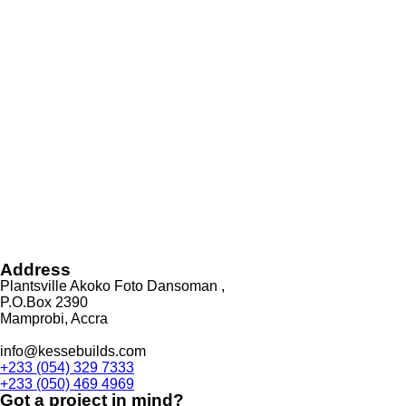
Address
Plantsville Akoko Foto Dansoman ,
P.O.Box 2390
Mamprobi, Accra
info@kessebuilds.com
+233 (054) 329 7333
+233 (050) 469 4969
Got a project in mind?