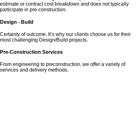
estimate or contract cost breakdown and does not typically
participate in pre-construction.
Design - Build
Certainty of outcome. It’s why our clients choose us for their
most challenging Design/Build projects.
Pre-Construction Services
From engineering to preconstruction, we offer a variety of
services and delivery methods.