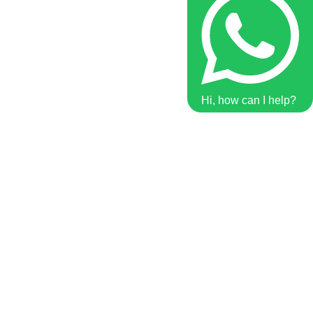
Hi, how can I help?