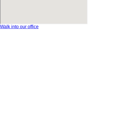
Walk into our office