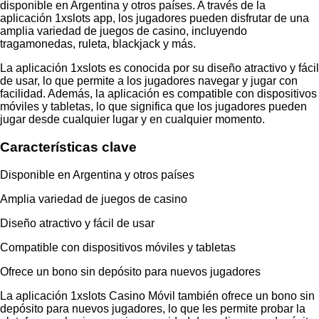
disponible en Argentina y otros países. A través de la
aplicación 1xslots app, los jugadores pueden disfrutar de una
amplia variedad de juegos de casino, incluyendo
tragamonedas, ruleta, blackjack y más.
La aplicación 1xslots es conocida por su diseño atractivo y fácil
de usar, lo que permite a los jugadores navegar y jugar con
facilidad. Además, la aplicación es compatible con dispositivos
móviles y tabletas, lo que significa que los jugadores pueden
jugar desde cualquier lugar y en cualquier momento.
Características clave
Disponible en Argentina y otros países
Amplia variedad de juegos de casino
Diseño atractivo y fácil de usar
Compatible con dispositivos móviles y tabletas
Ofrece un bono sin depósito para nuevos jugadores
La aplicación 1xslots Casino Móvil también ofrece un bono sin
depósito para nuevos jugadores, lo que les permite probar la