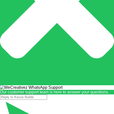
Our customer support team is here to answer your questions.