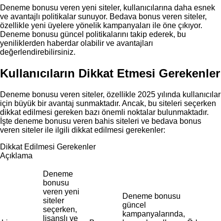
Deneme bonusu veren yeni siteler, kullanıcılarına daha esnek
ve avantajlı politikalar sunuyor. Bedava bonus veren siteler,
özellikle yeni üyelere yönelik kampanyaları ile öne çıkıyor.
Deneme bonusu güncel politikalarını takip ederek, bu
yeniliklerden haberdar olabilir ve avantajları
değerlendirebilirsiniz.
Kullanıcıların Dikkat Etmesi Gerekenler
Deneme bonusu veren siteler, özellikle 2025 yılında kullanıcılar
için büyük bir avantaj sunmaktadır. Ancak, bu siteleri seçerken
dikkat edilmesi gereken bazı önemli noktalar bulunmaktadır.
İşte deneme bonusu veren bahis siteleri ve bedava bonus
veren siteler ile ilgili dikkat edilmesi gerekenler:
Dikkat Edilmesi Gerekenler
Açıklama
Deneme
bonusu
veren yeni
Deneme bonusu
siteler
güncel
seçerken,
kampanyalarında,
lisanslı ve