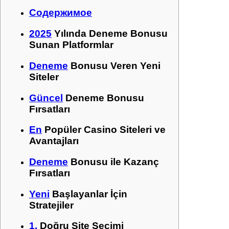
Содержимое
2025
Yılında Deneme Bonusu
Sunan Platformlar
Deneme
Bonusu Veren Yeni
Siteler
Güncel
Deneme Bonusu
Fırsatları
En
Popüler Casino Siteleri ve
Avantajları
Deneme
Bonusu ile Kazanç
Fırsatları
Yeni
Başlayanlar İçin
Stratejiler
1.
Doğru Site Seçimi