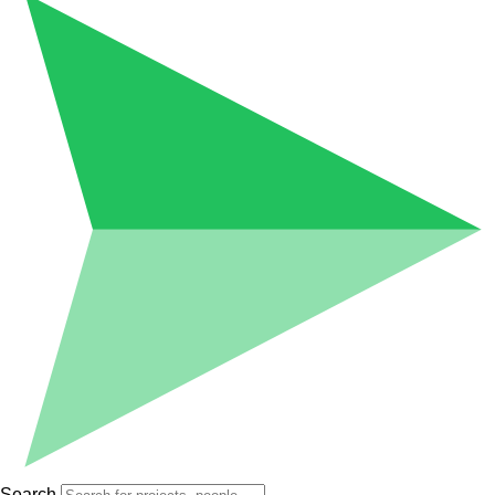
Search