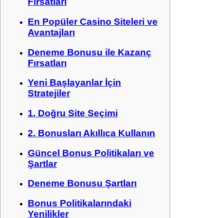
Fırsatları
En Popüler Casino Siteleri ve
Avantajları
Deneme Bonusu ile Kazanç
Fırsatları
Yeni Başlayanlar İçin
Stratejiler
1. Doğru Site Seçimi
2. Bonusları Akıllıca Kullanın
Güncel Bonus Politikaları ve
Şartlar
Deneme Bonusu Şartları
Bonus Politikalarındaki
Yenilikler