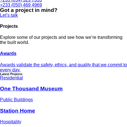
+233 (050) 469 4969
Got a project in mind?
Let’s talk
Projects
Explore some of our projects and see how we’re transforming
the built world.
Awards
Awards validate the safety, ethics, and quality that we commit to
every day.
Latest Projects
Residential
One Thousand Museum
Public Buildings
Station Home
Hospitality