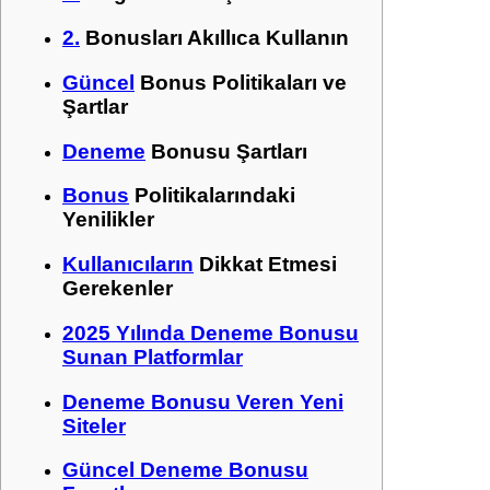
2.
Bonusları Akıllıca Kullanın
Güncel
Bonus Politikaları ve
Şartlar
Deneme
Bonusu Şartları
Bonus
Politikalarındaki
Yenilikler
Kullanıcıların
Dikkat Etmesi
Gerekenler
2025 Yılında Deneme Bonusu
Sunan Platformlar
Deneme Bonusu Veren Yeni
Siteler
Güncel Deneme Bonusu