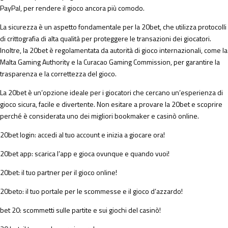
PayPal, per rendere il gioco ancora più comodo.
La sicurezza è un aspetto fondamentale per la 20bet, che utilizza protocolli
di crittografia di alta qualità per proteggere le transazioni dei giocatori.
Inoltre, la 20bet è regolamentata da autorità di gioco internazionali, come la
Malta Gaming Authority e la Curacao Gaming Commission, per garantire la
trasparenza e la correttezza del gioco.
La 20bet è un’opzione ideale per i giocatori che cercano un’esperienza di
gioco sicura, facile e divertente. Non esitare a provare la 20bet e scoprire
perché è considerata uno dei migliori bookmaker e casinò online.
20bet login: accedi al tuo account e inizia a giocare ora!
20bet app: scarica l’app e gioca ovunque e quando vuoi!
20bet: il tuo partner per il gioco online!
20beto: il tuo portale per le scommesse e il gioco d’azzardo!
bet 20: scommetti sulle partite e sui giochi del casinò!