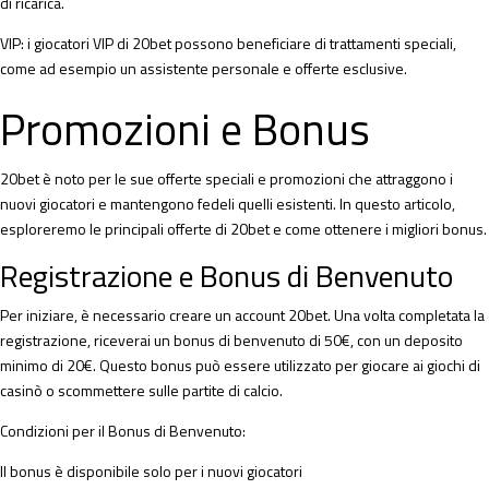
di ricarica.
VIP: i giocatori VIP di 20bet possono beneficiare di trattamenti speciali,
come ad esempio un assistente personale e offerte esclusive.
Promozioni e Bonus
20bet è noto per le sue offerte speciali e promozioni che attraggono i
nuovi giocatori e mantengono fedeli quelli esistenti. In questo articolo,
esploreremo le principali offerte di 20bet e come ottenere i migliori bonus.
Registrazione e Bonus di Benvenuto
Per iniziare, è necessario creare un account 20bet. Una volta completata la
registrazione, riceverai un bonus di benvenuto di 50€, con un deposito
minimo di 20€. Questo bonus può essere utilizzato per giocare ai giochi di
casinò o scommettere sulle partite di calcio.
Condizioni per il Bonus di Benvenuto:
Il bonus è disponibile solo per i nuovi giocatori