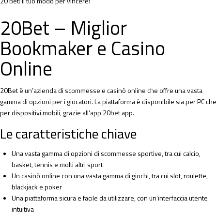
20 bet: il tuo modo per vincere!
20Bet – Miglior
Bookmaker e Casino
Online
20Bet è un’azienda di scommesse e casinò online che offre una vasta
gamma di opzioni per i giocatori. La piattaforma è disponibile sia per PC che
per dispositivi mobili, grazie all’app 20bet app.
Le caratteristiche chiave
Una vasta gamma di opzioni di scommesse sportive, tra cui calcio,
basket, tennis e molti altri sport
Un casinò online con una vasta gamma di giochi, tra cui slot, roulette,
blackjack e poker
Una piattaforma sicura e facile da utilizzare, con un’interfaccia utente
intuitiva