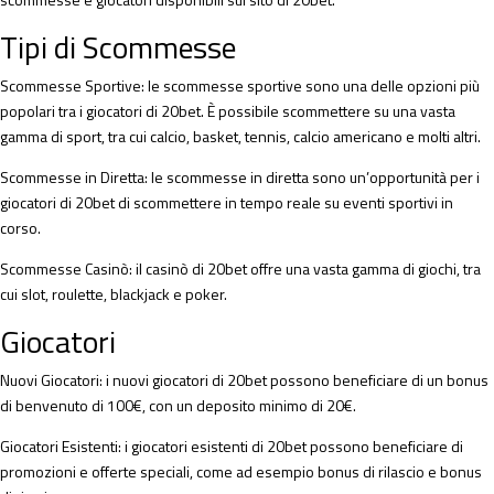
Tipi di Scommesse
Scommesse Sportive: le scommesse sportive sono una delle opzioni più
popolari tra i giocatori di 20bet. È possibile scommettere su una vasta
gamma di sport, tra cui calcio, basket, tennis, calcio americano e molti altri.
Scommesse in Diretta: le scommesse in diretta sono un’opportunità per i
giocatori di 20bet di scommettere in tempo reale su eventi sportivi in
corso.
Scommesse Casinò: il casinò di 20bet offre una vasta gamma di giochi, tra
cui slot, roulette, blackjack e poker.
Giocatori
Nuovi Giocatori: i nuovi giocatori di 20bet possono beneficiare di un bonus
di benvenuto di 100€, con un deposito minimo di 20€.
Giocatori Esistenti: i giocatori esistenti di 20bet possono beneficiare di
promozioni e offerte speciali, come ad esempio bonus di rilascio e bonus