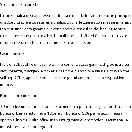
Scommesse in diretta
La funzionalità di scommesse in diretta è una delle caratteristiche principali
di 20bet. Grazie a questa funzionalità, puoi effettuare scommesse in tempo
reale su una vasta gamma di eventi sportivi, tra cui calcio, basket, tennis,
calcio americano e molto altro. La piattaforma di 20bet è facile da utilizzare
e consente di effettuare scommesse in pochi secondi.
Casino online
Inoltre, 20bet offre un casino online con una vasta gamma di giochi, tra cui
slot, roulette, blackjack e poker. Il casino è disponibile sia sul sito web che
sull’app 20bet app, che puoi scaricare gratuitamente sul tuo dispositivo
mobile.
Bonus e promozioni
20bet offre una serie di bonus e promozioni per i nuovi giocatori, tra cui un
bonus di benvenuto fino a 100€ e un bonus di 50€ per la scommessa
sportiva. Inoltre, il sito offre una vasta gamma di promozioni settimanali e
mensili per i giocatori regolari.