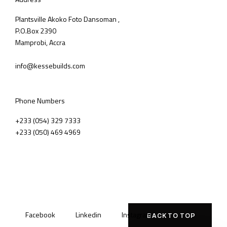
Plantsville Akoko Foto Dansoman ,
P.O.Box 2390
Mamprobi, Accra
info@kessebuilds.com
Phone Numbers
+233 (054) 329 7333
+233 (050) 469 4969
Facebook
Linkedin
Instagram
BACK TO TOP