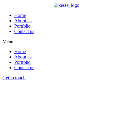
Home
About us
Portfolio
Contact us
Menu
Home
About us
Portfolio
Contact us
Get in touch