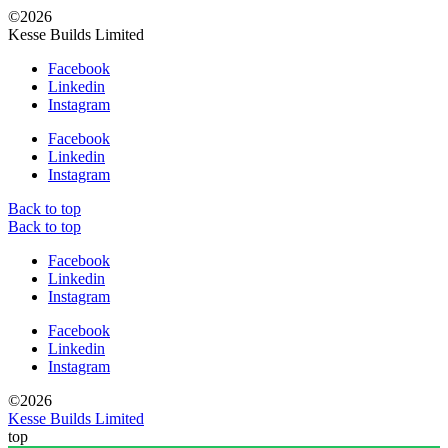
©2026
Kesse Builds Limited
Facebook
Linkedin
Instagram
Facebook
Linkedin
Instagram
Back to top
Back to top
Facebook
Linkedin
Instagram
Facebook
Linkedin
Instagram
©2026
Kesse Builds Limited
top