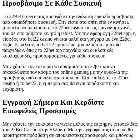
Προσβάσιμο Σε Κάθε Συσκευή
Το 22Bet Greece σας προσφέρει την απόλυτη ευκολία πρόσβασης
από οποιαδήποτε συσκευή. Είτε είστε στο σπίτι είτε εν κινήσει,
μπορείτε να απολαύσετε το 22bet casino και τις παιχνιδομηχανές
του σε οποιοδήποτε κινητό ή tablet. Με την εφαρμογή 22bet app, η
είσοδος στο bet22 casino γίνεται απλά και γρήγορα με ένα 22bet
login. Επιπλέον, το bet 22 προσφέρει μια πλούσια εμπειρία
παιχνιδιών, όπως το 22bet top παιχνίδια και οι κλασικές
κουλοχέρηδες, προσαρμοσμένες για κάθε συσκευή.
Μην χάσετε την ευκαιρία να δοκιμάσετε το 22βετ και να
ανακαλύψετε τον κόσμο του online gaming με την ευκολία της
πρόσβασης από οποιαδήποτε συσκευή. Είτε επιλέξετε το 22bet
casino ή το bet22, η εμπειρία σας θα είναι απρόσκοπτη και
ευχάριστη.
Εγγραφή Σήμερα Και Κερδίστε
Επωφελείς Προσφορές
Μην χάσετε την ευκαιρία να γίνετε μέλος της επίσημης ιστοσελίδας
του 22Bet Casino στην Ελλάδα! Με την εγγραφή σας σήμερα, θα
αποκτήσετε πρόσβαση σε αποκλειστικές προσφορές και μπόνους