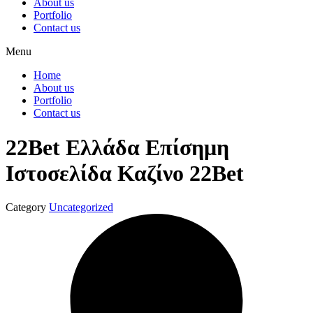
About us
Portfolio
Contact us
Menu
Home
About us
Portfolio
Contact us
22Bet Ελλάδα Επίσημη
Ιστοσελίδα Καζίνο 22Bet
Category
Uncategorized