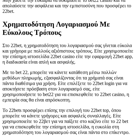
Μην χάσετε την ευκαιρία να δοκιμάσετε το bet22 casino και να
απολαύσετε την ασφάλεια και την εμπιστοσύνη που προσφέρει το
22bet.
Χρηματοδότηση Λογαριασμού Με
Εύκολους Τρόπους
Στο 22bet, η χρηματοδότηση του λογαριασμού σας γίνεται εύκολα
και γρήγορα με πολλούς αξιόπιστους τρόπους. Είτε χρησιμοποιείτε
την επίσημη ιστοσελίδα 22bet casino είτε την εφαρμογή 22bet app,
η διαδικασία είναι απλή και ασφαλής.
Με το bet 22, μπορείτε να κάνετε κατάθεση μέσω πολλών
μεθόδων πληρωμής, εξασφαλίζοντας ότι τα χρήματά σας είναι
πάντα διαθέσιμα για χρήση. Είτε επιλέξετε το 22bet login για να
αποκτήσετε πρόσβαση στον λογαριασμό σας, είτε
χρησιμοποιήσετε το bet22 για να επισκεφθείτε το 22bet casino, η
εμπειρία σας θα είναι απρόσκοπτη.
Το 22bets προσφέρει επίσης την επιλογή του 22bet top, όπου
μπορείτε να κάνετε γρήγορες και ασφαλείς συναλλαγές. Είτε
χρησιμοποιείτε το 22βετ για να παίξετε στο καζίνο είτε το 22 bet
για να επισκεφθείτε την επίσημη ιστοσελίδα, η ευκολία στη
χρηματοδότηση του λογαριασμού σας είναι πάντα στο επίκεντρο.