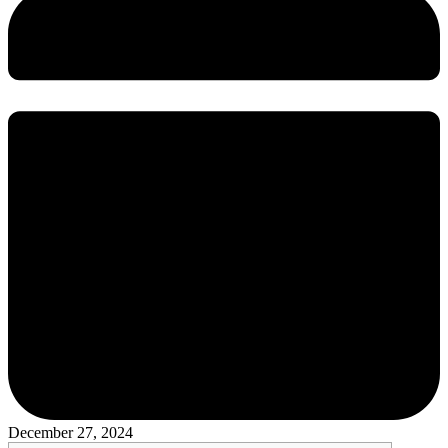
December 27, 2024