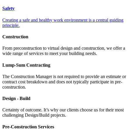
Safety
Creating a safe and healthy work environment is a central guiding
principle.
Construction
From preconstruction to virtual design and construction, we offer a
wide range of services to meet your building needs.
Lump-Sum Contracting
The Construction Manager is not required to provide an estimate or
contract cost breakdown and does not typically participate in pre-
construction.
Design - Build
Certainty of outcome. It’s why our clients choose us for their most
challenging Design/Build projects.
Pre-Construction Services