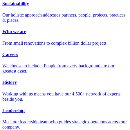
Sustainability
Our holistic approach addresses partners, people, projects, practices
& places.
Who we are
From small renovations to complex billion dollar projects.
Careers
We choose to include. People from every background are our
greatest asset.
History
Working with us means you have our 4,500+ network of experts
beside you.
Leadership
Meet our leadership team who guides strategic operations across our
company.