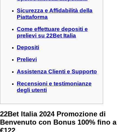
Sicurezza e Affidabilità della
Piattaforma
Come effettuare depositi e
prelievi su 22Bet Italia
Depositi
Prelievi
Assistenza Clienti e Supporto
Recensioni e testimonianze
degli utenti
22Bet Italia 2024 Promozione di
Benvenuto con Bonus 100% fino a
€122