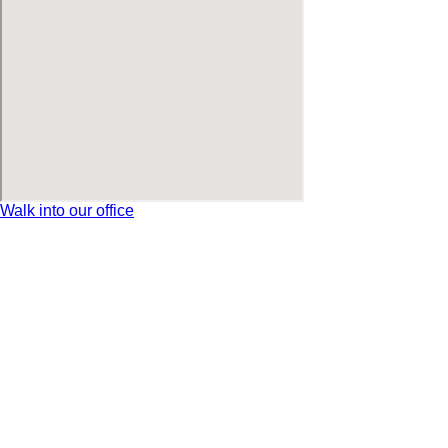
Walk into our office