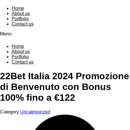
Home
About us
Portfolio
Contact us
Menu
Home
About us
Portfolio
Contact us
22Bet Italia 2024 Promozione
di Benvenuto con Bonus
100% fino a €122
Category
Uncategorized