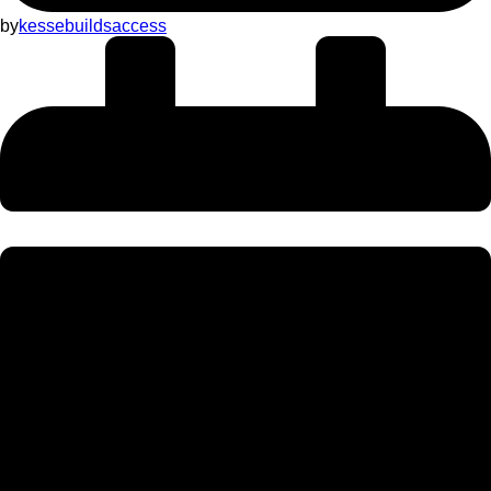
by
kessebuildsaccess