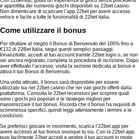
Con 22bet-top, goditi un’esperienza di gioco senza precedenti
e approfitta dei numerosi giochi disponibili su 22bet casino.
Non dimenticare di scaricare l’app 22bet per avere accesso
veloce e facile a tutte le funzionalità di 22bet italia.
Come utilizzare il bonus
Per sfruttare al meglio il Bonus di Benvenuto del 100% fino a
€122 di 22Bet Italia, segui questi semplici passaggi.
Innanzitutto, accedi al tuo account tramite 22bet login o, se non
sei ancora registrato, completa la procedura di iscrizione. Dopo
aver effettuato l’accesso, visita la sezione dedicata ai bonus e
attiva il tuo Bonus di Benvenuto.
Una volta attivato, il bonus sarà disponibile per essere
utilizzato sia nel 22bet casino che nei vari giochi offerti dalla
piattaforma. Consulta le 22bet recensioni per scoprire quali
sono i giochi più popolari e le strategie migliori per
massimizzare il tuo bonus. Ricorda che il bonus ha requisiti di
scommessa specifici, quindi leggi attentamente i termini e le
condizioni.
Se preferisci giocare in movimento, scarica l’22bet app per
avere accesso al tuo bonus ovunque tu sia. Con la 22bet app,
puoi facilmente 22bet accedi e gestire il tuo account in modo