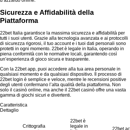
d’azzardo online.
Sicurezza e Affidabilità della
Piattaforma
22bet Italia garantisce la massima sicurezza e affidabilità per
tutti i suoi utenti. Grazie alla tecnologia avanzata e ai protocolli
di sicurezza rigorosi, il tuo account e i tuoi dati personali sono
protetti in ogni momento. 22bet è legale in Italia, operando in
piena conformità con le normative locali, garantendo così
un’esperienza di gioco sicura e trasparente.
Con la 22bet app, puoi accedere alla tua area personale in
qualsiasi momento e da qualsiasi dispositivo. Il processo di
22bet login è semplice e veloce, mentre le recensioni positive
degli utenti confermano l’alta qualità della piattaforma. Non
solo il casinò online, ma anche il 22bet casinò offre una vasta
gamma di giochi sicuri e divertenti.
Caratteristica
Dettaglio
22bet è
Crittografia
legale in
22bet ac