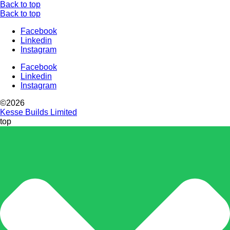
Back to top
Back to top
Facebook
Linkedin
Instagram
Facebook
Linkedin
Instagram
©2026
Kesse Builds Limited
top