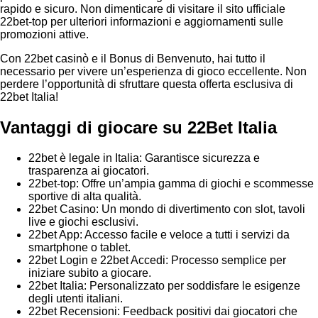
rapido e sicuro. Non dimenticare di visitare il sito ufficiale
22bet-top per ulteriori informazioni e aggiornamenti sulle
promozioni attive.
Con 22bet casinò e il Bonus di Benvenuto, hai tutto il
necessario per vivere un’esperienza di gioco eccellente. Non
perdere l’opportunità di sfruttare questa offerta esclusiva di
22bet Italia!
Vantaggi di giocare su 22Bet Italia
22bet è legale in Italia: Garantisce sicurezza e
trasparenza ai giocatori.
22bet-top: Offre un’ampia gamma di giochi e scommesse
sportive di alta qualità.
22bet Casino: Un mondo di divertimento con slot, tavoli
live e giochi esclusivi.
22bet App: Accesso facile e veloce a tutti i servizi da
smartphone o tablet.
22bet Login e 22bet Accedi: Processo semplice per
iniziare subito a giocare.
22bet Italia: Personalizzato per soddisfare le esigenze
degli utenti italiani.
22bet Recensioni: Feedback positivi dai giocatori che