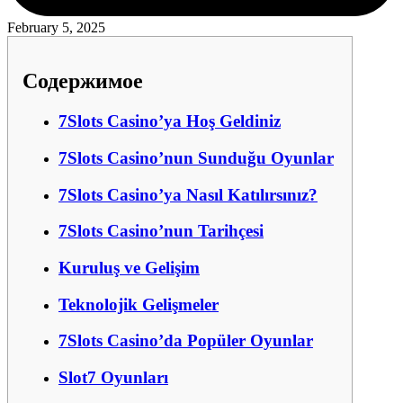
February 5, 2025
Содержимое
7Slots Casino’ya Hoş Geldiniz
7Slots Casino’nun Sunduğu Oyunlar
7Slots Casino’ya Nasıl Katılırsınız?
7Slots Casino’nun Tarihçesi
Kuruluş ve Gelişim
Teknolojik Gelişmeler
7Slots Casino’da Popüler Oyunlar
Slot7 Oyunları