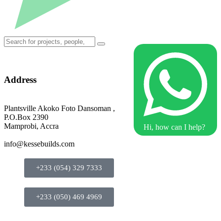
Address
Plantsville Akoko Foto Dansoman ,
P.O.Box 2390
Mamprobi, Accra
Hi, how can I help?
info@kessebuilds.com
+233 (054) 329 7333
+233 (050) 469 4969