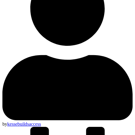
by
kessebuildsaccess