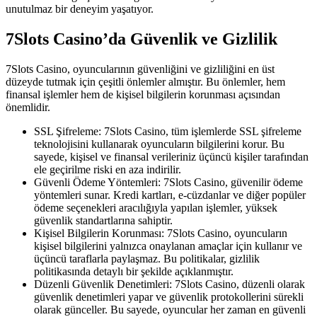
unutulmaz bir deneyim yaşatıyor.
7Slots Casino’da Güvenlik ve Gizlilik
7Slots Casino, oyuncularının güvenliğini ve gizliliğini en üst
düzeyde tutmak için çeşitli önlemler almıştır. Bu önlemler, hem
finansal işlemler hem de kişisel bilgilerin korunması açısından
önemlidir.
SSL Şifreleme: 7Slots Casino, tüm işlemlerde SSL şifreleme
teknolojisini kullanarak oyuncuların bilgilerini korur. Bu
sayede, kişisel ve finansal verileriniz üçüncü kişiler tarafından
ele geçirilme riski en aza indirilir.
Güvenli Ödeme Yöntemleri: 7Slots Casino, güvenilir ödeme
yöntemleri sunar. Kredi kartları, e-cüzdanlar ve diğer popüler
ödeme seçenekleri aracılığıyla yapılan işlemler, yüksek
güvenlik standartlarına sahiptir.
Kişisel Bilgilerin Korunması: 7Slots Casino, oyuncuların
kişisel bilgilerini yalnızca onaylanan amaçlar için kullanır ve
üçüncü taraflarla paylaşmaz. Bu politikalar, gizlilik
politikasında detaylı bir şekilde açıklanmıştır.
Düzenli Güvenlik Denetimleri: 7Slots Casino, düzenli olarak
güvenlik denetimleri yapar ve güvenlik protokollerini sürekli
olarak günceller. Bu sayede, oyuncular her zaman en güvenli