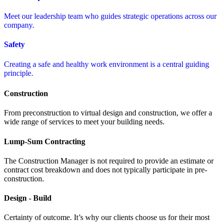
Meet our leadership team who guides strategic operations across our
company.
Safety
Creating a safe and healthy work environment is a central guiding
principle.
Construction
From preconstruction to virtual design and construction, we offer a
wide range of services to meet your building needs.
Lump-Sum Contracting
The Construction Manager is not required to provide an estimate or
contract cost breakdown and does not typically participate in pre-
construction.
Design - Build
Certainty of outcome. It’s why our clients choose us for their most