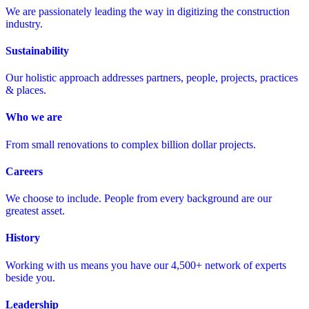
We are passionately leading the way in digitizing the construction
industry.
Sustainability
Our holistic approach addresses partners, people, projects, practices
& places.
Who we are
From small renovations to complex billion dollar projects.
Careers
We choose to include. People from every background are our
greatest asset.
History
Working with us means you have our 4,500+ network of experts
beside you.
Leadership