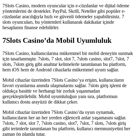
7Slots Casino, modern oyuncular için e-cüzdanlar ve dijital ödeme
yöntemlerini de destekler. PayPal, Skrill, Neteller gibi popüler e-
cüzdanlar aracılığıyla hızlı ve güvenli ödemeler yapabilirsiniz. 7
slots oyuncuları, bu yöntemleri kullanarak dakikalar içinde
hesaplarını finanse edebilirler.
7Slots Casino’da Mobil Uyumluluk
7Slots Casino, kullanıcılarına mükemmel bir mobil deneyim sunmak
için tasarlanmıştır. 7slots, 7 slot, slot 7, 7slots casino, slot7, 7slot, 7
slots, 7slots giriş gibi anahtar kelimelerle tanımlanan bu platform,
hem iOS hem de Android cihazlarla mükemmel uyum sağlar.
Mobil cihazlar üzerinden 7Slots Casino’ya erişim, kullanıcıların
favori oyunlarına anında ulaşmalarını sağlar. 7slots giriş işlemi de
oldukça basittir ve herhangi bir zorluk yaşanmadan
gerçekleştirilebilir. Mobil uyumluluğun yanı sıra, platformun
kullanıcı dostu arayüzü de dikkat çeker.
Mobil cihazlar üzerinden 7Slots Casino’da oyun oynamak,
kullanıcıların her an her yerden eğlenceli anlar yaşamasını sağlar.
7slots, 7 slot, slot 7, 7slots casino, slot7, 7slot, 7 slots, 7slots giriş
gibi terimlerle tanımlanan bu platform, kullanıcı memnuniyetini her
zaman ön planda tutar.