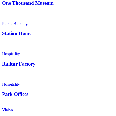
One Thousand Museum
Public Buildings
Station Home
Hospitality
Railcar Factory
Hospitality
Park Offices
Vision