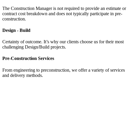
The Construction Manager is not required to provide an estimate or
contract cost breakdown and does not typically participate in pre-
construction.
Design - Build
Certainty of outcome. It’s why our clients choose us for their most
challenging Design/Build projects.
Pre-Construction Services
From engineering to preconstruction, we offer a variety of services
and delivery methods.