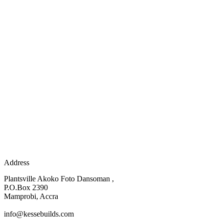
Address
Plantsville Akoko Foto Dansoman ,
P.O.Box 2390
Mamprobi, Accra
info@kessebuilds.com