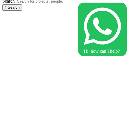
Search
Search
Hi, how can I help?