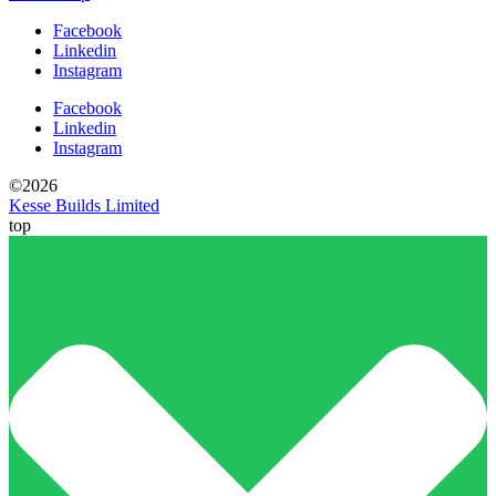
Facebook
Linkedin
Instagram
Facebook
Linkedin
Instagram
©2026
Kesse Builds Limited
top