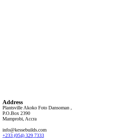
Address
Plantsville Akoko Foto Dansoman ,
P.O.Box 2390
Mamprobi, Accra
info@kessebuilds.com
+233 (054) 329 7333