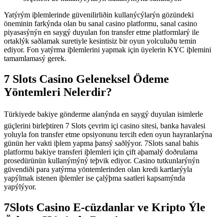
Yatýrým iþlemlerinde güvenilirliðin kullanýcýlarýn gözündeki
öneminin farkýnda olan bu sanal casino platformu, sanal casino
piyasasýnýn en saygý duyulan fon transfer etme platformlarý ile
ortaklýk saðlamak suretiyle kesintisiz bir oyun yolculuðu temin
ediyor. Fon yatýrma iþlemlerini yapmak için üyelerin KYC iþlemini
tamamlamasý gerek.
7 Slots Casino Geleneksel Ödeme
Yöntemleri Nelerdir?
Türkiyede bakiye gönderme alanýnda en saygý duyulan isimlerle
güçlerini birleþtiren 7 Slots çevrim içi casino sitesi, banka havalesi
yoluyla fon transfer etme opsiyonunu tercih eden oyun hayranlarýna
günün her vakti iþlem yapma þansý saðlýyor. 7Slots sanal bahis
platformu bakiye transferi iþlemleri için çift aþamalý doðrulama
prosedürünün kullanýmýný teþvik ediyor. Casino tutkunlarýnýn
güvendiði para yatýrma yöntemlerinden olan kredi kartlarýyla
yapýlmak istenen iþlemler ise çalýþma saatleri kapsamýnda
yapýlýyor.
7Slots Casino E-cüzdanlar ve Kripto Ýle