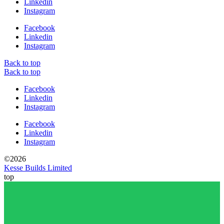
Linkedin
Instagram
Facebook
Linkedin
Instagram
Back to top
Back to top
Facebook
Linkedin
Instagram
Facebook
Linkedin
Instagram
©2026
Kesse Builds Limited
top