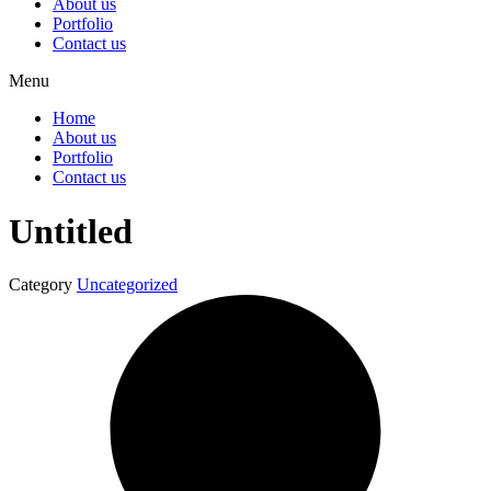
About us
Portfolio
Contact us
Menu
Home
About us
Portfolio
Contact us
Untitled
Category
Uncategorized