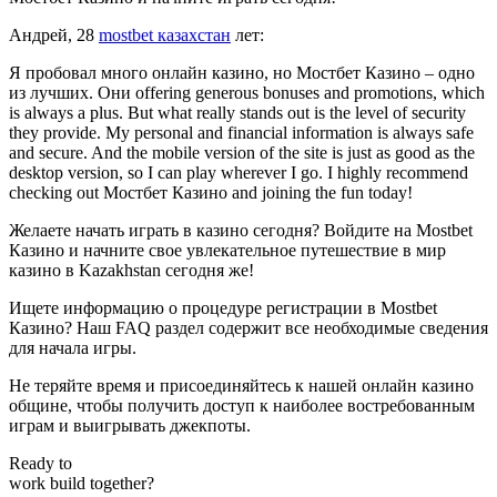
Андрей, 28
mostbet казахстан
лет:
Я пробовал много онлайн казино, но Мостбет Казино – одно
из лучших. Они offering generous bonuses and promotions, which
is always a plus. But what really stands out is the level of security
they provide. My personal and financial information is always safe
and secure. And the mobile version of the site is just as good as the
desktop version, so I can play wherever I go. I highly recommend
checking out Мостбет Казино and joining the fun today!
Желаете начать играть в казино сегодня? Войдите на Mostbet
Казино и начните свое увлекательное путешествие в мир
казино в Kazakhstan сегодня же!
Ищете информацию о процедуре регистрации в Mostbet
Казино? Наш FAQ раздел содержит все необходимые сведения
для начала игры.
Не теряйте время и присоединяйтесь к нашей онлайн казино
общине, чтобы получить доступ к наиболее востребованным
играм и выигрывать джекпоты.
Ready to
work
build
together?