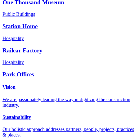
One Thousand Museum
Public Buildings
Station Home
Hospitality
Railcar Factory
Hospitality
Park Offices
Vision
We are passionately leading the way in digitizing the construction
industry.
Sustainability
Our holistic approach addresses partners, people, projects, practices
& places.