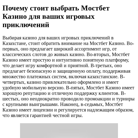
Почему стоит выбрать Мостбет
Казино для ваших игровых
приключений
Выбирая казино для ваших игровых приключений в
Казахстане, стоит обратить внимание на Мостбет Казино. Во-
первых, оно предлагает широкий ассортимент игр, от
классических слотов до живых казино. Во-вторых, Мостбет
Казино имеет простую и интуитивно понятную платформу,
что делает игру комфортной и приятной. В-третьих, оно
предлагает безопасную и защищенную оплату, поддерживая
множество платежных систем, включая казахстанские. В-
четвертых, казино привлекательно оформлено и имеет
удобную мобильную версию. В-пятых, Мостбет Казино имеет
хорошую репутацию и отличную поддержку клиентов. В-
шестых, оно неоднократно проводило промоакции и турниры
с крупными выигрышами. Наконец, в-седьмых, Мостбет
Казино имеет лицензии и регулируется надлежащим образом,
что является гарантией честной игры.