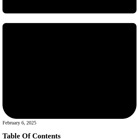
February 6, 2025
Table Of Contents