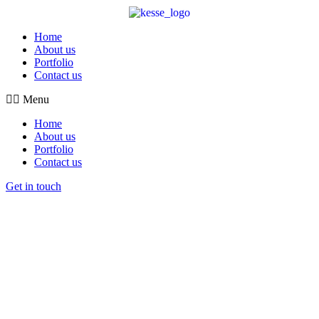
Home
About us
Portfolio
Contact us
Menu
Home
About us
Portfolio
Contact us
Get in touch