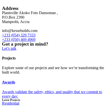
Address
Plantsville Akoko Foto Dansoman ,
P.O.Box 2390
Mamprobi, Accra
info@kessebuilds.com
+233 (054) 329 7333
+233 (050) 469 4969
Got a project in mind?
Let’s talk
Projects
Explore some of our projects and see how we’re transforming the
built world.
Awards
Awards validate the safety, ethics, and quality that we commit to
every day.
Latest Projects
Residential