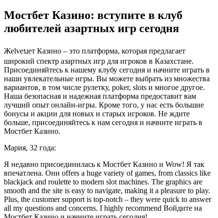
Мостбет Казино: вступите в клуб
любителей азартных игр сегодня
Жelveบет Казино – это платформа, которая предлагает
широкий спектр азартных игр для игроков в Казахстане.
Присоединяйтесь к нашему клубу сегодня и начните играть в
наши увлекательные игры. Вы можете выбрать из множества
вариантов, в том числе рулетку, poker, slots и многое другое.
Наша безопасная и надежная платформа предоставит вам
лучший опыт онлайн-игры. Кроме того, у нас есть большие
бонусы и акции для новых и старых игроков. Не ждите
больше, присоединяйтесь к нам сегодня и начните играть в
Мостбет Казино.
Мария, 32 года:
Я недавно присоединилась к Мостбет Казино и Wow! Я так
впечатлена. Они offers a huge variety of games, from classics like
blackjack and roulette to modern slot machines. The graphics are
smooth and the site is easy to navigate, making it a pleasure to play.
Plus, the customer support is top-notch – they were quick to answer
all my questions and concerns. I highly recommend Войдите на
Мостбет Казино и начните играть сегодня!