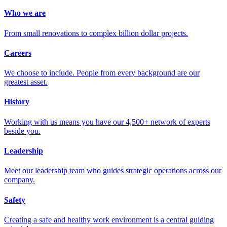
Who we are
From small renovations to complex billion dollar projects.
Careers
We choose to include. People from every background are our
greatest asset.
History
Working with us means you have our 4,500+ network of experts
beside you.
Leadership
Meet our leadership team who guides strategic operations across our
company.
Safety
Creating a safe and healthy work environment is a central guiding