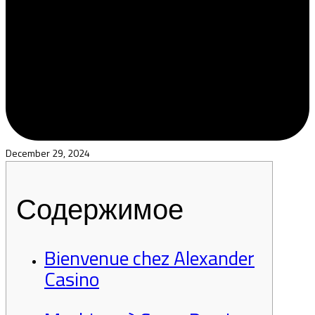
December 29, 2024
Содержимое
Bienvenue chez Alexander
Casino