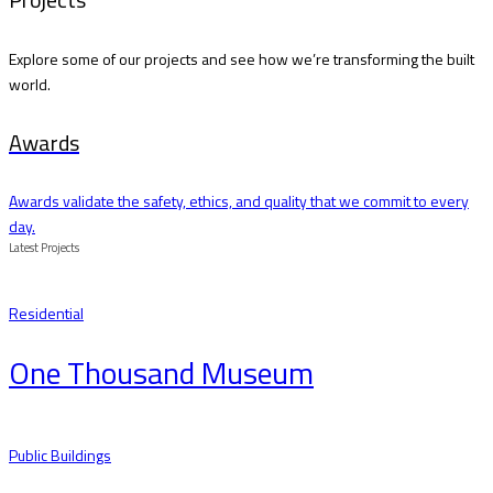
Explore some of our projects and see how we’re transforming the built
world.
Awards
Awards validate the safety, ethics, and quality that we commit to every
day.
Latest Projects
Residential
One Thousand Museum
Public Buildings