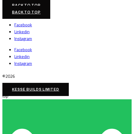
BACK TO TOP
BACK TO TOP
Facebook
Linkedin
Instagram
Facebook
Linkedin
Instagram
©2026
KESSE BUILDS LIMITED
top