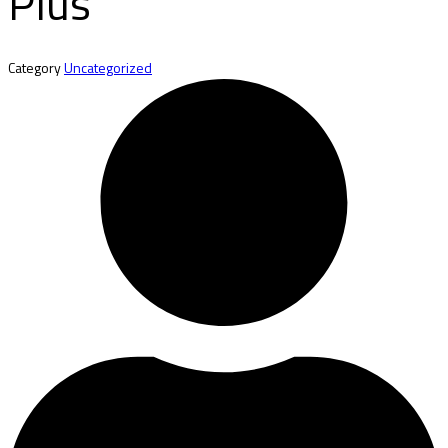
Plus
Category
Uncategorized