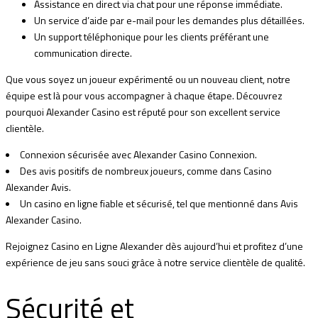
Assistance en direct via chat pour une réponse immédiate.
Un service d’aide par e-mail pour les demandes plus détaillées.
Un support téléphonique pour les clients préférant une
communication directe.
Que vous soyez un joueur expérimenté ou un nouveau client, notre
équipe est là pour vous accompagner à chaque étape. Découvrez
pourquoi Alexander Casino est réputé pour son excellent service
clientèle.
Connexion sécurisée avec Alexander Casino Connexion.
Des avis positifs de nombreux joueurs, comme dans Casino
Alexander Avis.
Un casino en ligne fiable et sécurisé, tel que mentionné dans Avis
Alexander Casino.
Rejoignez Casino en Ligne Alexander dès aujourd’hui et profitez d’une
expérience de jeu sans souci grâce à notre service clientèle de qualité.
Sécurité et