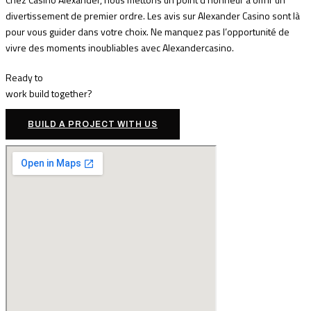
divertissement de premier ordre. Les avis sur Alexander Casino sont là
pour vous guider dans votre choix. Ne manquez pas l’opportunité de
vivre des moments inoubliables avec Alexandercasino.
Ready to
work
build
together?
BUILD A PROJECT WITH US