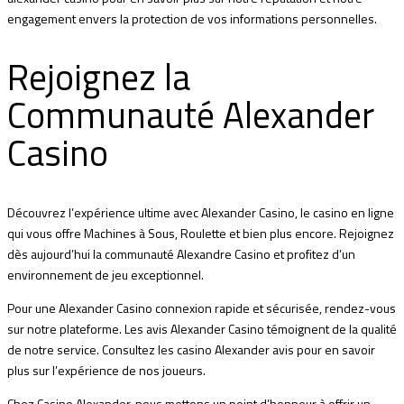
engagement envers la protection de vos informations personnelles.
Rejoignez la
Communauté Alexander
Casino
Découvrez l’expérience ultime avec Alexander Casino, le casino en ligne
qui vous offre Machines à Sous, Roulette et bien plus encore. Rejoignez
dès aujourd’hui la communauté Alexandre Casino et profitez d’un
environnement de jeu exceptionnel.
Pour une Alexander Casino connexion rapide et sécurisée, rendez-vous
sur notre plateforme. Les avis Alexander Casino témoignent de la qualité
de notre service. Consultez les casino Alexander avis pour en savoir
plus sur l’expérience de nos joueurs.
Chez Casino Alexander, nous mettons un point d’honneur à offrir un