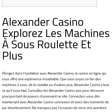
Alexander Casino
Explorez Les Machines
À Sous Roulette Et
Plus
Plongez dans l’excitation avec Alexander Casino, le casino en ligne qui
vous offre une expérience inoubliable. Que vous soyez un fan des
machines à sous, de la roulette ou d’autres jeux, Alexander Casino a tout
ce qu’il vous faut. Consultez les Alexander Casino avis pour découvrir
pourquoi tant de joueurs choisissent ce site. Connectez-vous dès
maintenant avec Alexander Casino connexion et vivez des moments de
pur divertissement. Ne manquez pas l’occasion de vivre une aventure