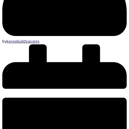
by
kessebuildsaccess