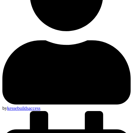
by
kessebuildsaccess