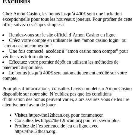
Exclusifs
Chez Amon Casino, les bonus jusqu’à 400€ sont une incitation
exceptionnelle pour tous les nouveaux joueurs. Pour profiter de cette
offre, suivez ces étapes simples :
Rendez-vous sur le site officiel d’Amon Casino en ligne.
Créez votre compte en utilisant le lien “amon casino login” ou
“amon casino connexion”.
Une fois connecté, accédez à “amon casino mon compte” pour
vérifier vos informations.
Effectuez votre premier dépôt en utilisant les méthodes de
paiement disponibles.
Le bonus jusqu’à 400€ sera automatiquement crédité sur votre
compte.
Pour plus d’informations, consultez l’avis complet sur Amon Casino
disponible sur notre site. N’oubliez pas que les conditions
d’utilisation des bonus peuvent varier, alors assurez-vous de les lire
attentivement avant de jouer.
Visitez https://the12thcan.org pour commencer.
Consultez les https://the12thcan.org pour en savoir plus.
Profitez de l’expérience de jeu en ligne avec
https://the12thcan.org.