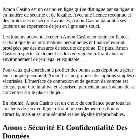
Amon Casino est un casino en ligne qui se distingue par sa rigueur
en matière de sécurité et de légalité. Avec une licence reconnue et
des protocoles de sécurité avancés, Amon Casino garantit à ses
joueurs une expérience de jeu en ligne sans souci.
Les joueurs peuvent accéder à Amon Casino en toute confiance,
sachant que leurs informations personnelles et financières sont
protégées par des mesures de sécurité de pointe. De plus, Amon
Casino respecte strictement les lois en vigueur, offrant ainsi un
environnement de jeu légal et équitable.
Pour ceux qui cherchent à profiter des bonus sans dépôt ou à gérer
leur compte personnel, Amon Casino propose des options simples et
sécurisées. L’interface de connexion et de gestion de compte est
conçue pour être intuitive et sécurisée, permettant aux joueurs de se
concentrer sur le plaisir du jeu.
En résumé, Amon Casino est un choix de confiance pour tous les
amateurs de jeux en ligne, offrant non seulement des bonus
attractifs, mais aussi une sécurité et une légalité irréprochables.
Amon : Sécurité Et Confidentialité Des
Données