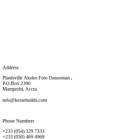
Address
Plantsville Akoko Foto Dansoman ,
P.O.Box 2390
Mamprobi, Accra
info@kessebuilds.com
Phone Numbers
+233 (054) 329 7333
+233 (050) 469 4969