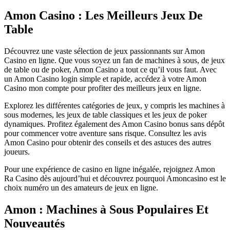
Amon Casino : Les Meilleurs Jeux De
Table
Découvrez une vaste sélection de jeux passionnants sur Amon
Casino en ligne. Que vous soyez un fan de machines à sous, de jeux
de table ou de poker, Amon Casino a tout ce qu’il vous faut. Avec
un Amon Casino login simple et rapide, accédez à votre Amon
Casino mon compte pour profiter des meilleurs jeux en ligne.
Explorez les différentes catégories de jeux, y compris les machines à
sous modernes, les jeux de table classiques et les jeux de poker
dynamiques. Profitez également des Amon Casino bonus sans dépôt
pour commencer votre aventure sans risque. Consultez les avis
Amon Casino pour obtenir des conseils et des astuces des autres
joueurs.
Pour une expérience de casino en ligne inégalée, rejoignez Amon
Ra Casino dès aujourd’hui et découvrez pourquoi Amoncasino est le
choix numéro un des amateurs de jeux en ligne.
Amon : Machines à Sous Populaires Et
Nouveautés