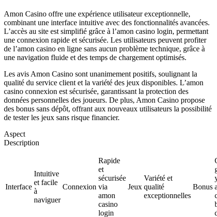
Amon Casino offre une expérience utilisateur exceptionnelle,
combinant une interface intuitive avec des fonctionnalités avancées.
L’accès au site est simplifié grâce à l’amon casino login, permettant
une connexion rapide et sécurisée. Les utilisateurs peuvent profiter
de l’amon casino en ligne sans aucun problème technique, grâce à
une navigation fluide et des temps de chargement optimisés.
Les avis Amon Casino sont unanimement positifs, soulignant la
qualité du service client et la variété des jeux disponibles. L’amon
casino connexion est sécurisée, garantissant la protection des
données personnelles des joueurs. De plus, Amon Casino propose
des bonus sans dépôt, offrant aux nouveaux utilisateurs la possibilité
de tester les jeux sans risque financier.
Aspect
Description
Rapide
et
Intuitive
sécurisée
Variété et
et facile
Interface
Connexion
via
Jeux
qualité
Bonus
à
amon
exceptionnelles
naviguer
casino
login