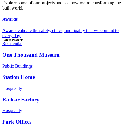
Explore some of our projects and see how we’re transforming the
built world.
Awards
Awards validate the safety, ethics, and quality that we commit to
every day.
Latest Projects
Residential
One Thousand Museum
Public Buildings
Station Home
Hospitality
Railcar Factory
Hospitality
Park Offices