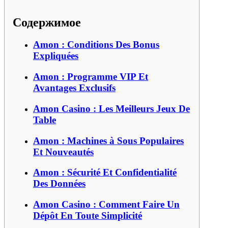
Содержимое
Amon : Conditions Des Bonus
Expliquées
Amon : Programme VIP Et
Avantages Exclusifs
Amon Casino : Les Meilleurs Jeux De
Table
Amon : Machines à Sous Populaires
Et Nouveautés
Amon : Sécurité Et Confidentialité
Des Données
Amon Casino : Comment Faire Un
Dépôt En Toute Simplicité