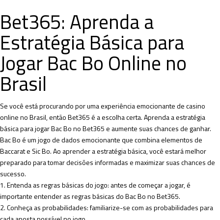
Bet365: Aprenda a
Estratégia Básica para
Jogar Bac Bo Online no
Brasil
Se você está procurando por uma experiência emocionante de casino
online no Brasil, então Bet365 é a escolha certa. Aprenda a estratégia
básica para jogar Bac Bo no Bet365 e aumente suas chances de ganhar.
Bac Bo é um jogo de dados emocionante que combina elementos de
Baccarat e Sic Bo. Ao aprender a estratégia básica, você estará melhor
preparado para tomar decisões informadas e maximizar suas chances de
sucesso.
1. Entenda as regras básicas do jogo: antes de começar a jogar, é
importante entender as regras básicas do Bac Bo no Bet365.
2. Conheça as probabilidades: familiarize-se com as probabilidades para
cada aposta possível no jogo.