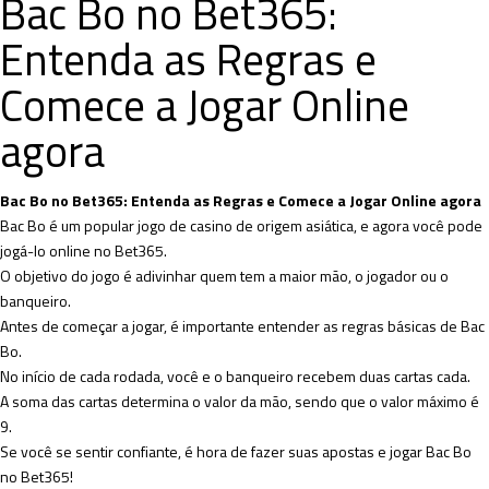
Bac Bo no Bet365:
Entenda as Regras e
Comece a Jogar Online
agora
Bac Bo no Bet365: Entenda as Regras e Comece a Jogar Online agora
Bac Bo é um popular jogo de casino de origem asiática, e agora você pode
jogá-lo online no Bet365.
O objetivo do jogo é adivinhar quem tem a maior mão, o jogador ou o
banqueiro.
Antes de começar a jogar, é importante entender as regras básicas de Bac
Bo.
No início de cada rodada, você e o banqueiro recebem duas cartas cada.
A soma das cartas determina o valor da mão, sendo que o valor máximo é
9.
Se você se sentir confiante, é hora de fazer suas apostas e jogar Bac Bo
no Bet365!