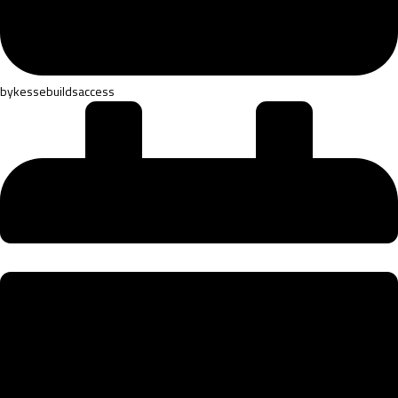
by
kessebuildsaccess