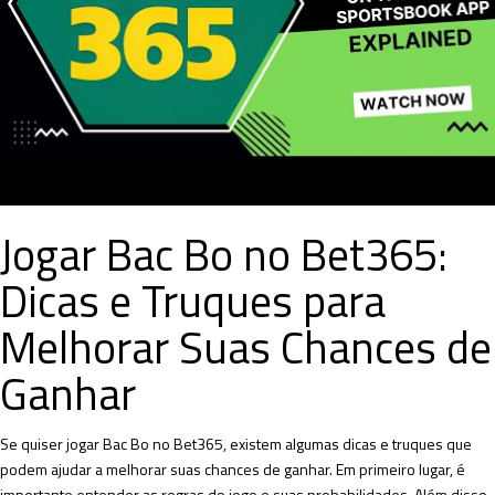
Jogar Bac Bo no Bet365:
Dicas e Truques para
Melhorar Suas Chances de
Ganhar
Se quiser jogar Bac Bo no Bet365, existem algumas dicas e truques que
podem ajudar a melhorar suas chances de ganhar. Em primeiro lugar, é
importante entender as regras do jogo e suas probabilidades. Além disso,