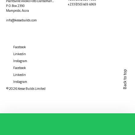
Plantsville Akoko Foto Dansoman ,
+233 (050) 469 4969
P.O.Box 2390
Mamprobi, Accra
info@kessebuilds.com
Facebook
Linkedin
Instagram
Facebook
Back to top
Linkedin
Instagram
©2026
Kesse Builds Limited