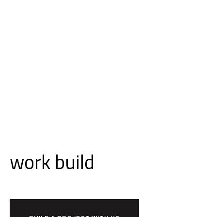
Ready to
work
build
together?