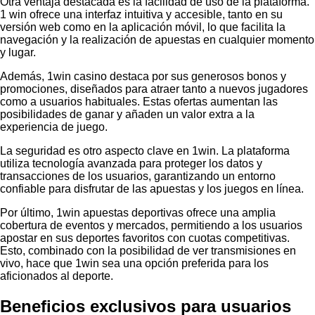
Otra ventaja destacada es la facilidad de uso de la plataforma.
1 win ofrece una interfaz intuitiva y accesible, tanto en su
versión web como en la aplicación móvil, lo que facilita la
navegación y la realización de apuestas en cualquier momento
y lugar.
Además, 1win casino destaca por sus generosos bonos y
promociones, diseñados para atraer tanto a nuevos jugadores
como a usuarios habituales. Estas ofertas aumentan las
posibilidades de ganar y añaden un valor extra a la
experiencia de juego.
La seguridad es otro aspecto clave en 1win. La plataforma
utiliza tecnología avanzada para proteger los datos y
transacciones de los usuarios, garantizando un entorno
confiable para disfrutar de las apuestas y los juegos en línea.
Por último, 1win apuestas deportivas ofrece una amplia
cobertura de eventos y mercados, permitiendo a los usuarios
apostar en sus deportes favoritos con cuotas competitivas.
Esto, combinado con la posibilidad de ver transmisiones en
vivo, hace que 1win sea una opción preferida para los
aficionados al deporte.
Beneficios exclusivos para usuarios