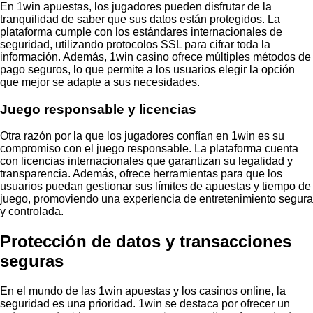
En 1win apuestas, los jugadores pueden disfrutar de la
tranquilidad de saber que sus datos están protegidos. La
plataforma cumple con los estándares internacionales de
seguridad, utilizando protocolos SSL para cifrar toda la
información. Además, 1win casino ofrece múltiples métodos de
pago seguros, lo que permite a los usuarios elegir la opción
que mejor se adapte a sus necesidades.
Juego responsable y licencias
Otra razón por la que los jugadores confían en 1win es su
compromiso con el juego responsable. La plataforma cuenta
con licencias internacionales que garantizan su legalidad y
transparencia. Además, ofrece herramientas para que los
usuarios puedan gestionar sus límites de apuestas y tiempo de
juego, promoviendo una experiencia de entretenimiento segura
y controlada.
Protección de datos y transacciones
seguras
En el mundo de las 1win apuestas y los casinos online, la
seguridad es una prioridad. 1win se destaca por ofrecer un