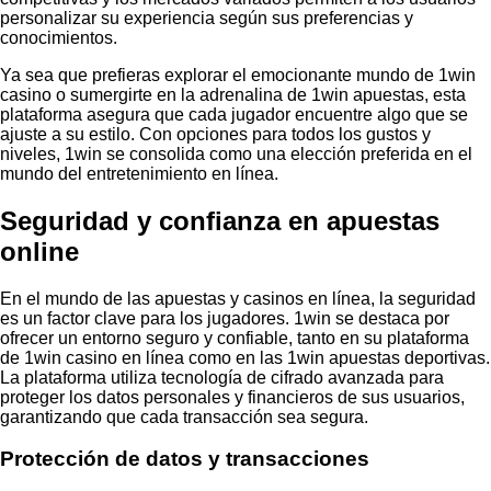
personalizar su experiencia según sus preferencias y
conocimientos.
Ya sea que prefieras explorar el emocionante mundo de 1win
casino o sumergirte en la adrenalina de 1win apuestas, esta
plataforma asegura que cada jugador encuentre algo que se
ajuste a su estilo. Con opciones para todos los gustos y
niveles, 1win se consolida como una elección preferida en el
mundo del entretenimiento en línea.
Seguridad y confianza en apuestas
online
En el mundo de las apuestas y casinos en línea, la seguridad
es un factor clave para los jugadores. 1win se destaca por
ofrecer un entorno seguro y confiable, tanto en su plataforma
de 1win casino en línea como en las 1win apuestas deportivas.
La plataforma utiliza tecnología de cifrado avanzada para
proteger los datos personales y financieros de sus usuarios,
garantizando que cada transacción sea segura.
Protección de datos y transacciones