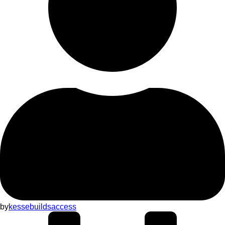
by
kessebuildsaccess