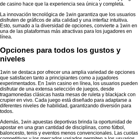
de casino hace que la experiencia sea única y completa.
La innovación tecnológica de 1win garantiza que los usuarios
disfruten de gráficos de alta calidad y una interfaz intuitiva.
Esto, sumado a la diversidad de opciones, convierte a 1win en
una de las plataformas más atractivas para los jugadores en
línea.
Opciones para todos los gustos y
niveles
1win se destaca por ofrecer una amplia variedad de opciones
que satisfacen tanto a principiantes como a jugadores
experimentados. En 1win casino en línea, los usuarios pueden
disfrutar de una extensa selección de juegos, desde
tragamonedas clásicas hasta mesas de ruleta y blackjack con
crupier en vivo. Cada juego está diseñado para adaptarse a
diferentes niveles de habilidad, garantizando diversión para
todos.
Además, 1win apuestas deportivas brinda la oportunidad de
apostar en una gran cantidad de disciplinas, como fútbol,
baloncesto, tenis y eventos menos convencionales. Las cuotas
competitivas y los mercados variados permiten a los usuarios