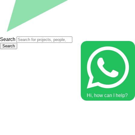
Search
Search
Hi, how can I help?