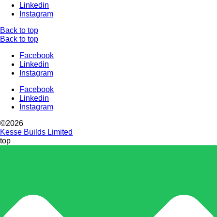
Linkedin
Instagram
Back to top
Back to top
Facebook
Linkedin
Instagram
Facebook
Linkedin
Instagram
©2026
Kesse Builds Limited
top