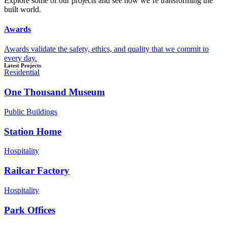
Explore some of our projects and see how we’re transforming the
built world.
Awards
Awards validate the safety, ethics, and quality that we commit to
every day.
Latest Projects
Residential
One Thousand Museum
Public Buildings
Station Home
Hospitality
Railcar Factory
Hospitality
Park Offices