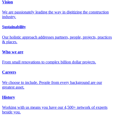
Vision
We are passionately leading the way in digitizing the construction
industry.
Sustainability
Our holistic approach addresses partners, people, projects, practices
& places.
Who we are
From small renovations to complex billion dollar projects.
Careers
We choose to include. People from every background are our
greatest asset.
History
Working with us means you have our 4,500+ network of experts
beside you.