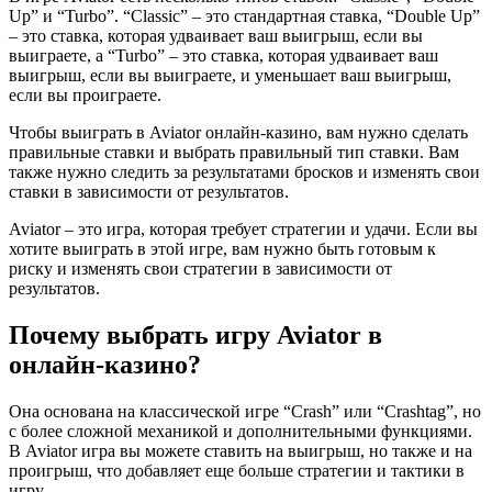
Up” и “Turbo”. “Classic” – это стандартная ставка, “Double Up”
– это ставка, которая удваивает ваш выигрыш, если вы
выиграете, а “Turbo” – это ставка, которая удваивает ваш
выигрыш, если вы выиграете, и уменьшает ваш выигрыш,
если вы проиграете.
Чтобы выиграть в Aviator онлайн-казино, вам нужно сделать
правильные ставки и выбрать правильный тип ставки. Вам
также нужно следить за результатами бросков и изменять свои
ставки в зависимости от результатов.
Aviator – это игра, которая требует стратегии и удачи. Если вы
хотите выиграть в этой игре, вам нужно быть готовым к
риску и изменять свои стратегии в зависимости от
результатов.
Почему выбрать игру Aviator в
онлайн-казино?
Она основана на классической игре “Crash” или “Crashtag”, но
с более сложной механикой и дополнительными функциями.
В Aviator игра вы можете ставить на выигрыш, но также и на
проигрыш, что добавляет еще больше стратегии и тактики в
игру.