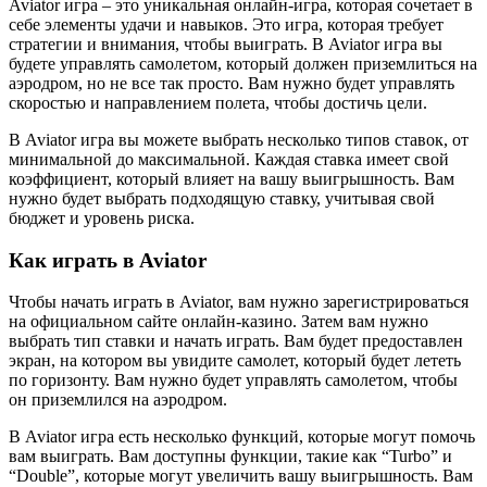
Aviator игра – это уникальная онлайн-игра, которая сочетает в
себе элементы удачи и навыков. Это игра, которая требует
стратегии и внимания, чтобы выиграть. В Aviator игра вы
будете управлять самолетом, который должен приземлиться на
аэродром, но не все так просто. Вам нужно будет управлять
скоростью и направлением полета, чтобы достичь цели.
В Aviator игра вы можете выбрать несколько типов ставок, от
минимальной до максимальной. Каждая ставка имеет свой
коэффициент, который влияет на вашу выигрышность. Вам
нужно будет выбрать подходящую ставку, учитывая свой
бюджет и уровень риска.
Как играть в Aviator
Чтобы начать играть в Aviator, вам нужно зарегистрироваться
на официальном сайте онлайн-казино. Затем вам нужно
выбрать тип ставки и начать играть. Вам будет предоставлен
экран, на котором вы увидите самолет, который будет лететь
по горизонту. Вам нужно будет управлять самолетом, чтобы
он приземлился на аэродром.
В Aviator игра есть несколько функций, которые могут помочь
вам выиграть. Вам доступны функции, такие как “Turbo” и
“Double”, которые могут увеличить вашу выигрышность. Вам