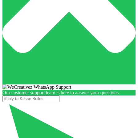
Our customer support team is here to answer your questions.