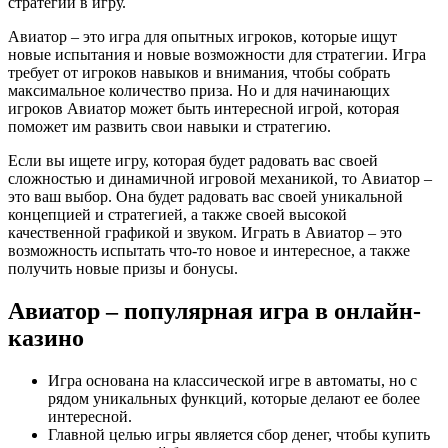
стратегии в игру.
Авиатор – это игра для опытных игроков, которые ищут
новые испытания и новые возможности для стратегии. Игра
требует от игроков навыков и внимания, чтобы собрать
максимальное количество приза. Но и для начинающих
игроков Авиатор может быть интересной игрой, которая
поможет им развить свои навыки и стратегию.
Если вы ищете игру, которая будет радовать вас своей
сложностью и динамичной игровой механикой, то Авиатор –
это ваш выбор. Она будет радовать вас своей уникальной
концепцией и стратегией, а также своей высокой
качественной графикой и звуком. Играть в Авиатор – это
возможность испытать что-то новое и интересное, а также
получить новые призы и бонусы.
Авиатор – популярная игра в онлайн-
казино
Игра основана на классической игре в автоматы, но с
рядом уникальных функций, которые делают ее более
интересной.
Главной целью игры является сбор денег, чтобы купить