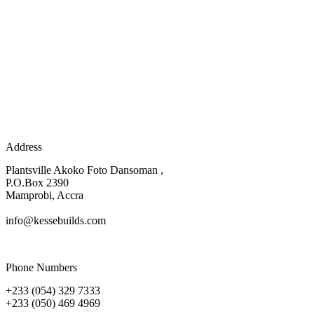
Address
Plantsville Akoko Foto Dansoman ,
P.O.Box 2390
Mamprobi, Accra
info@kessebuilds.com
Phone Numbers
+233 (054) 329 7333
+233 (050) 469 4969