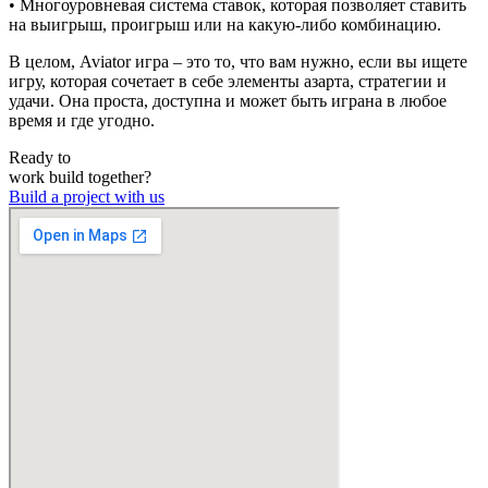
• Многоуровневая система ставок, которая позволяет ставить
на выигрыш, проигрыш или на какую-либо комбинацию.
В целом, Aviator игра – это то, что вам нужно, если вы ищете
игру, которая сочетает в себе элементы азарта, стратегии и
удачи. Она проста, доступна и может быть играна в любое
время и где угодно.
Ready to
work
build
together?
Build a project with us