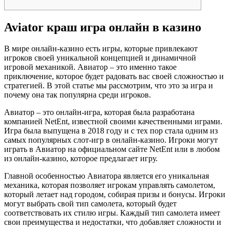
Aviator краш игра онлайн в казино
В мире онлайн-казино есть игры, которые привлекают
игроков своей уникальной концепцией и динамичной
игровой механикой. Авиатор – это именно такое
приключение, которое будет радовать вас своей сложностью и
стратегией. В этой статье мы рассмотрим, что это за игра и
почему она так популярна среди игроков.
Авиатор – это онлайн-игра, которая была разработана
компанией NetEnt, известной своими качественными играми.
Игра была выпущена в 2018 году и с тех пор стала одним из
самых популярных слот-игр в онлайн-казино. Игроки могут
играть в Авиатор на официальном сайте NetEnt или в любом
из онлайн-казино, которое предлагает игру.
Главной особенностью Авиатора является его уникальная
механика, которая позволяет игрокам управлять самолетом,
который летает над городом, собирая призы и бонусы. Игроки
могут выбрать свой тип самолета, который будет
соответствовать их стилю игры. Каждый тип самолета имеет
свои преимущества и недостатки, что добавляет сложности и