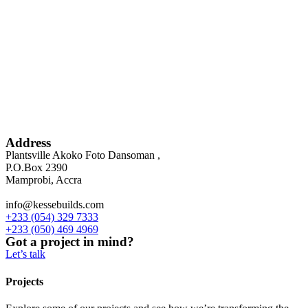
Address
Plantsville Akoko Foto Dansoman ,
P.O.Box 2390
Mamprobi, Accra
info@kessebuilds.com
+233 (054) 329 7333
+233 (050) 469 4969
Got a project in mind?
Let’s talk
Projects