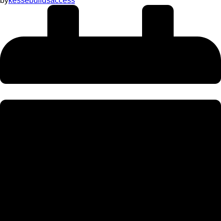
by
kessebuildsaccess