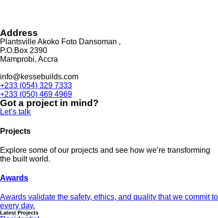
Address
Plantsville Akoko Foto Dansoman ,
P.O.Box 2390
Mamprobi, Accra
info@kessebuilds.com
+233 (054) 329 7333
+233 (050) 469 4969
Got a project in mind?
Let’s talk
Projects
Explore some of our projects and see how we’re transforming
the built world.
Awards
Awards validate the safety, ethics, and quality that we commit to
every day.
Latest Projects