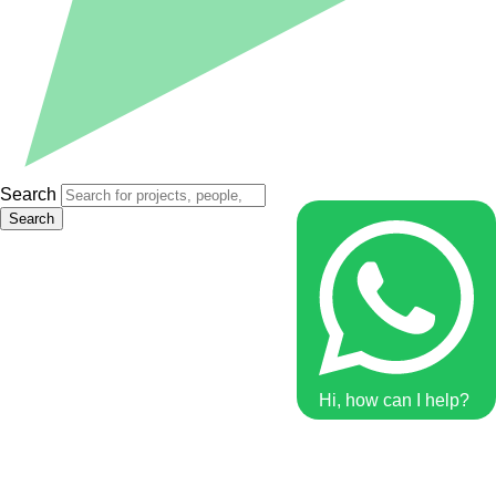
Search
Search
Hi, how can I help?