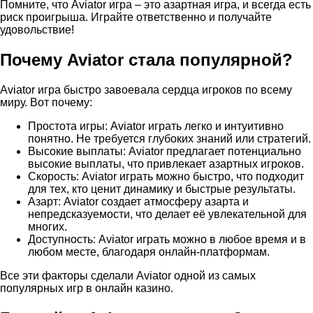
Помните, что Aviator игра – это азартная игра, и всегда есть
риск проигрыша. Играйте ответственно и получайте
удовольствие!
Почему Aviator стала популярной?
Aviator игра быстро завоевала сердца игроков по всему
миру. Вот почему:
Простота игры: Aviator играть легко и интуитивно
понятно. Не требуется глубоких знаний или стратегий.
Высокие выплаты: Aviator предлагает потенциально
высокие выплаты, что привлекает азартных игроков.
Скорость: Aviator играть можно быстро, что подходит
для тех, кто ценит динамику и быстрые результаты.
Азарт: Aviator создает атмосферу азарта и
непредсказуемости, что делает её увлекательной для
многих.
Доступность: Aviator играть можно в любое время и в
любом месте, благодаря онлайн-платформам.
Все эти факторы сделали Aviator одной из самых
популярных игр в онлайн казино.