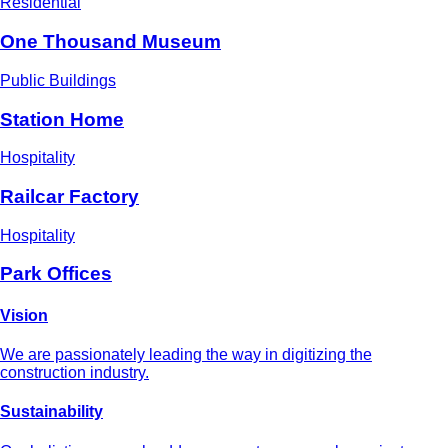
Residential
One Thousand Museum
Public Buildings
Station Home
Hospitality
Railcar Factory
Hospitality
Park Offices
Vision
We are passionately leading the way in digitizing the
construction industry.
Sustainability