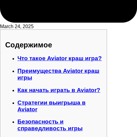
March 24, 2025
Содержимое
Что такое Aviator краш игра?
Преимущества Aviator краш
игры
Как начать играть в Aviator?
Стратегии выигрыша в
Aviator
Безопасность и
справедливость игры