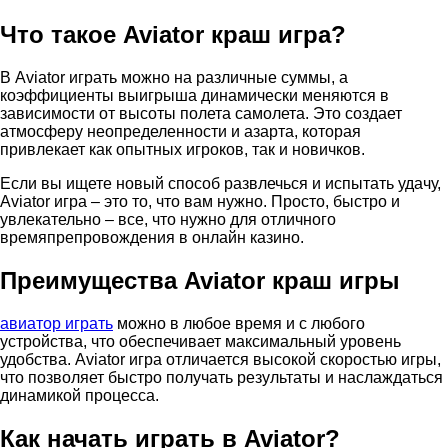
Что такое Aviator краш игра?
В Aviator играть можно на различные суммы, а
коэффициенты выигрыша динамически меняются в
зависимости от высоты полета самолета. Это создает
атмосферу неопределенности и азарта, которая
привлекает как опытных игроков, так и новичков.
Если вы ищете новый способ развлечься и испытать удачу,
Aviator игра – это то, что вам нужно. Просто, быстро и
увлекательно – все, что нужно для отличного
времяпрепровождения в онлайн казино.
Преимущества Aviator краш игры
авиатор играть
можно в любое время и с любого
устройства, что обеспечивает максимальный уровень
удобства. Aviator игра отличается высокой скоростью игры,
что позволяет быстро получать результаты и наслаждаться
динамикой процесса.
Как начать играть в Aviator?