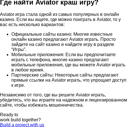
Где найти Aviator краш игру?
Aviator игра стала одной из самых популярных в онлайн
казино. Если вы ищете, где можно поиграть в Aviator, то у
вас есть несколько вариантов:
Официальные сайты казино: Многие известные
онлайн казино предлагают Aviator играть. Просто
зайдите на сайт казино и найдите игру в разделе
“Игры”.
Мобильные приложения: Если вы предпочитаете
играть с телефона, многие казино предлагают
мобильные приложения, где вы можете Aviator играть
в любое время.
Партнерские сайты: Некоторые сайты предлагают
прямые ссылки на Aviator играть, что упрощает доступ
к игре.
Независимо от того, где вы решите Aviator играть,
убедитесь, что вы играете на надежном и лицензированном
сайте, чтобы избежать мошенничества.
Ready to
work
build
together?
Build a project with us