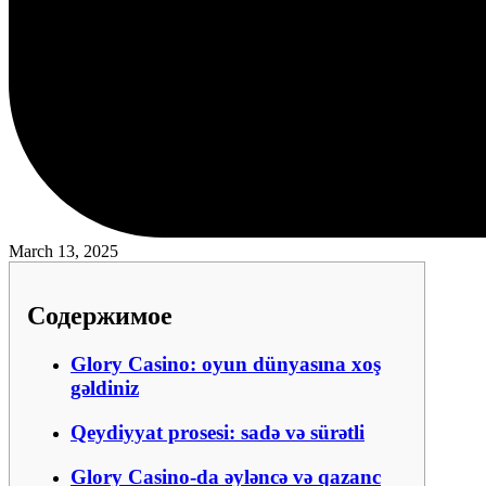
March 13, 2025
Содержимое
Glory Casino: oyun dünyasına xoş
gəldiniz
Qeydiyyat prosesi: sadə və sürətli
Glory Casino-da əyləncə və qazanc