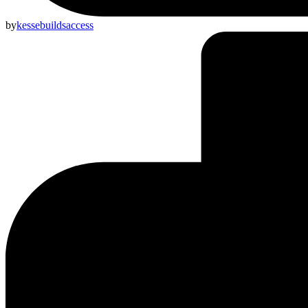
by
kessebuildsaccess