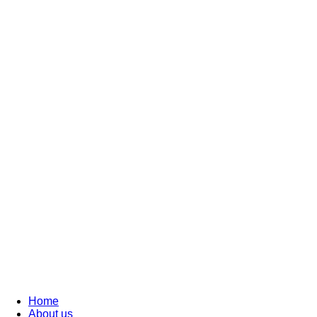
Home
About us