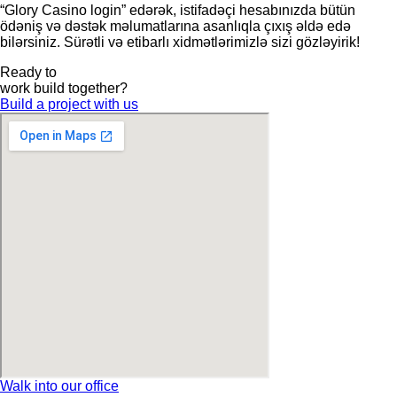
“Glory Casino login” edərək, istifadəçi hesabınızda bütün
ödəniş və dəstək məlumatlarına asanlıqla çıxış əldə edə
bilərsiniz. Sürətli və etibarlı xidmətlərimizlə sizi gözləyirik!
Ready to
work
build
together?
Build a project with us
Walk into our office