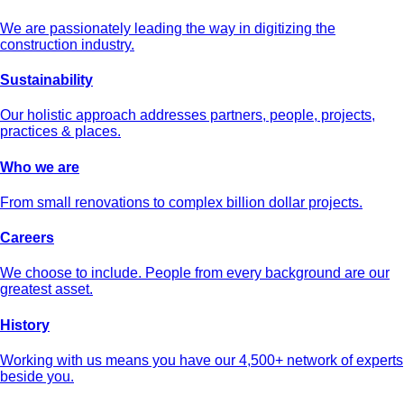
We are passionately leading the way in digitizing the
construction industry.
Sustainability
Our holistic approach addresses partners, people, projects,
practices & places.
Who we are
From small renovations to complex billion dollar projects.
Careers
We choose to include. People from every background are our
greatest asset.
History
Working with us means you have our 4,500+ network of experts
beside you.