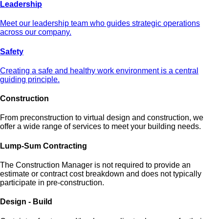
Leadership
Meet our leadership team who guides strategic operations
across our company.
Safety
Creating a safe and healthy work environment is a central
guiding principle.
Construction
From preconstruction to virtual design and construction, we
offer a wide range of services to meet your building needs.
Lump-Sum Contracting
The Construction Manager is not required to provide an
estimate or contract cost breakdown and does not typically
participate in pre-construction.
Design - Build