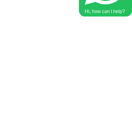
Hi, how can I help?