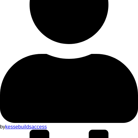
by
kessebuildsaccess