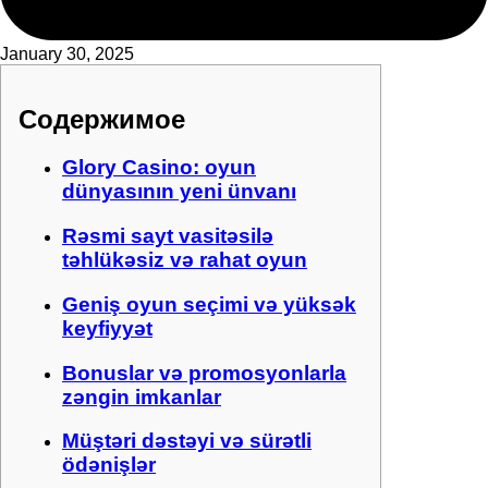
January 30, 2025
Содержимое
Glory Casino: oyun
dünyasının yeni ünvanı
Rəsmi sayt vasitəsilə
təhlükəsiz və rahat oyun
Geniş oyun seçimi və yüksək
keyfiyyət
Bonuslar və promosyonlarla
zəngin imkanlar
Müştəri dəstəyi və sürətli
ödənişlər