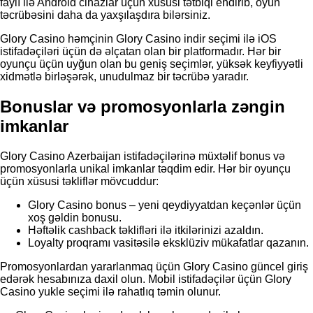
faylı ilə Android cihazlar üçün xüsusi tətbiqi endirib, oyun
təcrübəsini daha da yaxşılaşdıra bilərsiniz.
Glory Casino həmçinin Glory Casino indir seçimi ilə iOS
istifadəçiləri üçün də əlçatan olan bir platformadır. Hər bir
oyunçu üçün uyğun olan bu geniş seçimlər, yüksək keyfiyyətli
xidmətlə birləşərək, unudulmaz bir təcrübə yaradır.
Bonuslar və promosyonlarla zəngin
imkanlar
Glory Casino Azerbaijan istifadəçilərinə müxtəlif bonus və
promosyonlarla unikal imkanlar təqdim edir. Hər bir oyunçu
üçün xüsusi təkliflər mövcuddur:
Glory Casino bonus – yeni qeydiyyatdan keçənlər üçün
xoş gəldin bonusu.
Həftəlik cashback təklifləri ilə itkilərinizi azaldın.
Loyalty proqramı vasitəsilə eksklüziv mükafatlar qazanın.
Promosyonlardan yararlanmaq üçün Glory Casino güncel giriş
edərək hesabınıza daxil olun. Mobil istifadəçilər üçün Glory
Casino yukle seçimi ilə rahatlıq təmin olunur.