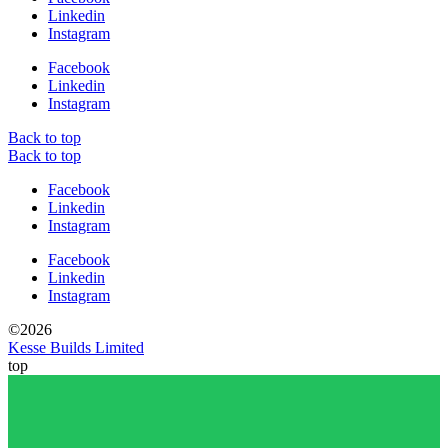
Linkedin
Instagram
Facebook
Linkedin
Instagram
Back to top
Back to top
Facebook
Linkedin
Instagram
Facebook
Linkedin
Instagram
©2026
Kesse Builds Limited
top