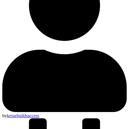
by
kessebuildsaccess