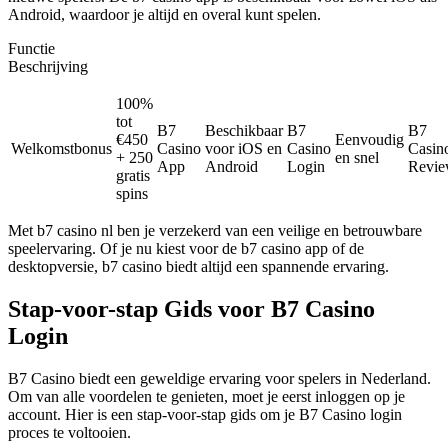
Android, waardoor je altijd en overal kunt spelen.
Functie
Beschrijving
100%
tot
B7
Beschikbaar
B7
B7
€450
Eenvoudig
Welkomstbonus
Casino
voor iOS en
Casino
Casin
+ 250
en snel
App
Android
Login
Revi
gratis
spins
Met b7 casino nl ben je verzekerd van een veilige en betrouwbare
speelervaring. Of je nu kiest voor de b7 casino app of de
desktopversie, b7 casino biedt altijd een spannende ervaring.
Stap-voor-stap Gids voor B7 Casino
Login
B7 Casino biedt een geweldige ervaring voor spelers in Nederland.
Om van alle voordelen te genieten, moet je eerst inloggen op je
account. Hier is een stap-voor-stap gids om je B7 Casino login
proces te voltooien.