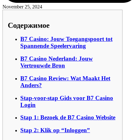
November 25, 2024
Содержимое
B7 Casino: Jouw Toegangspoort tot
Spannende Speelervaring
B7 Casino Nederland: Jouw
Vertrouwde Bron
B7 Casino Review: Wat Maakt Het
Anders?
Stap-voor-stap Gids voor B7 Casino
Login
Stap 1: Bezoek de B7 Casino Website
Stap 2: Klik op “Inloggen”