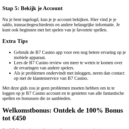
Stap 5: Bekijk je Account
Nu je bent ingelogd, kun je je account bekijken. Hier vind je je
saldo, transactiegeschiedenis en andere belangrijke informatie. Je
kunt ook beginnen met het spelen van je favoriete spellen.
Extra Tips
Gebruik de B7 Casino app voor een nog betere ervaring op je
mobiele apparaat.
Lees de B7 Casino review om meer te weten te komen over
de ervaringen van andere spelers.
Als je problemen ondervindt met inloggen, neem dan contact
op met de klantenservice van B7 Casino.
Met deze gids zou je geen problemen moeten hebben om in te
loggen op je B7 Casino account en te genieten van alle fantastische
spellen en bonussen die ze aanbieden.
Welkomstbonus: Ontdek de 100% Bonus
tot €450