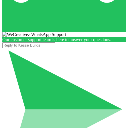
Our customer support team is here to answer your questions.