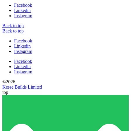
Facebook
Linkedin
Instagram
Back to top
Back to top
Facebook
Linkedin
Instagram
Facebook
Linkedin
Instagram
©2026
Kesse Builds Limited
top