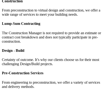
Construction
From preconstruction to virtual design and construction, we offer a
wide range of services to meet your building needs.
Lump-Sum Contracting
The Construction Manager is not required to provide an estimate or
contract cost breakdown and does not typically participate in pre-
construction.
Design - Build
Certainty of outcome. It’s why our clients choose us for their most
challenging Design/Build projects.
Pre-Construction Services
From engineering to preconstruction, we offer a variety of services
and delivery methods.