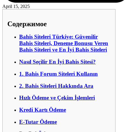
April 15, 2025
Содержимое
Bahis Siteleri Türkiye: Güvenilir
Bahis Siteleri, Deneme Bonusu Veren
Bahis Siteleri ve En İyi Bahis Siteleri
Nasıl Seçilir En İyi Bahis Sitesi?
1. Bahis Forum Siteleri Kullanın
2. Bahis Siteleri Hakkında Ara
Hızlı Ödeme ve Çekim İşlemleri
Kredi Kartı Ödeme
E-Tutar Ödeme