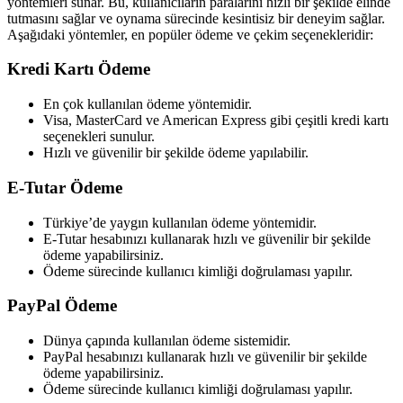
yöntemleri sunar. Bu, kullanıcıların paralarını hızlı bir şekilde elinde
tutmasını sağlar ve oynama sürecinde kesintisiz bir deneyim sağlar.
Aşağıdaki yöntemler, en popüler ödeme ve çekim seçenekleridir:
Kredi Kartı Ödeme
En çok kullanılan ödeme yöntemidir.
Visa, MasterCard ve American Express gibi çeşitli kredi kartı
seçenekleri sunulur.
Hızlı ve güvenilir bir şekilde ödeme yapılabilir.
E-Tutar Ödeme
Türkiye’de yaygın kullanılan ödeme yöntemidir.
E-Tutar hesabınızı kullanarak hızlı ve güvenilir bir şekilde
ödeme yapabilirsiniz.
Ödeme sürecinde kullanıcı kimliği doğrulaması yapılır.
PayPal Ödeme
Dünya çapında kullanılan ödeme sistemidir.
PayPal hesabınızı kullanarak hızlı ve güvenilir bir şekilde
ödeme yapabilirsiniz.
Ödeme sürecinde kullanıcı kimliği doğrulaması yapılır.