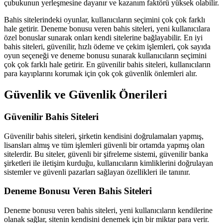
çubukunun yerleşmesine dayanır ve kazanım faktörü yüksek olabilir.
Bahis sitelerindeki oyunlar, kullanıcıların seçimini çok çok farklı
hale getirir. Deneme bonusu veren bahis siteleri, yeni kullanıcılara
özel bonuslar sunarak onları kendi sitelerine bağlayabilir. En iyi
bahis siteleri, güvenilir, hızlı ödeme ve çekim işlemleri, çok sayıda
oyun seçeneği ve deneme bonusu sunarak kullanıcıların seçimini
çok çok farklı hale getirir. En güvenilir bahis siteleri, kullanıcıların
para kayıplarını korumak için çok çok güvenlik önlemleri alır.
Güvenlik ve Güvenlik Önerileri
Güvenilir Bahis Siteleri
Güvenilir bahis siteleri, şirketin kendisini doğrulamaları yapmış,
lisansları almış ve tüm işlemleri güvenli bir ortamda yapmış olan
sitelerdir. Bu siteler, güvenli bir şifreleme sistemi, güvenilir banka
şirketleri ile iletişim kurduğu, kullanıcıların kimliklerini doğrulayan
sistemler ve güvenli pazarları sağlayan özellikleri ile tanınır.
Deneme Bonusu Veren Bahis Siteleri
Deneme bonusu veren bahis siteleri, yeni kullanıcıların kendilerine
olanak sağlar, sitenin kendisini denemek için bir miktar para verir.