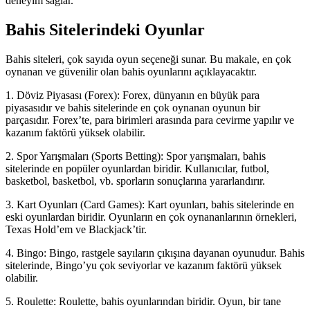
deneyim sağlar.
Bahis Sitelerindeki Oyunlar
Bahis siteleri, çok sayıda oyun seçeneği sunar. Bu makale, en çok
oynanan ve güvenilir olan bahis oyunlarını açıklayacaktır.
1. Döviz Piyasası (Forex): Forex, dünyanın en büyük para
piyasasıdır ve bahis sitelerinde en çok oynanan oyunun bir
parçasıdır. Forex’te, para birimleri arasında para cevirme yapılır ve
kazanım faktörü yüksek olabilir.
2. Spor Yarışmaları (Sports Betting): Spor yarışmaları, bahis
sitelerinde en popüler oyunlardan biridir. Kullanıcılar, futbol,
basketbol, basketbol, vb. sporların sonuçlarına yararlandırır.
3. Kart Oyunları (Card Games): Kart oyunları, bahis sitelerinde en
eski oyunlardan biridir. Oyunların en çok oynananlarının örnekleri,
Texas Hold’em ve Blackjack’tir.
4. Bingo: Bingo, rastgele sayıların çıkışına dayanan oyunudur. Bahis
sitelerinde, Bingo’yu çok seviyorlar ve kazanım faktörü yüksek
olabilir.
5. Roulette: Roulette, bahis oyunlarından biridir. Oyun, bir tane