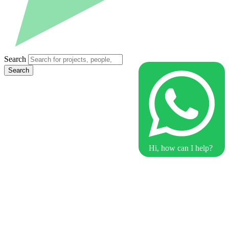
Search
Search
Hi, how can I help?