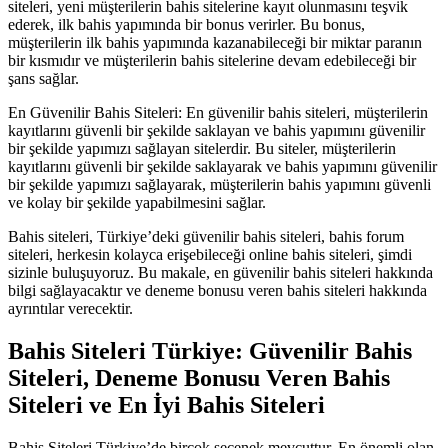
siteleri, yeni müşterilerin bahis sitelerine kayıt olunmasını teşvik
ederek, ilk bahis yapımında bir bonus verirler. Bu bonus,
müşterilerin ilk bahis yapımında kazanabileceği bir miktar paranın
bir kısmıdır ve müşterilerin bahis sitelerine devam edebileceği bir
şans sağlar.
En Güvenilir Bahis Siteleri: En güvenilir bahis siteleri, müşterilerin
kayıtlarını güvenli bir şekilde saklayan ve bahis yapımını güvenilir
bir şekilde yapımızı sağlayan sitelerdir. Bu siteler, müşterilerin
kayıtlarını güvenli bir şekilde saklayarak ve bahis yapımını güvenilir
bir şekilde yapımızı sağlayarak, müşterilerin bahis yapımını güvenli
ve kolay bir şekilde yapabilmesini sağlar.
Bahis siteleri, Türkiye’deki güvenilir bahis siteleri, bahis forum
siteleri, herkesin kolayca erişebileceği online bahis siteleri, şimdi
sizinle buluşuyoruz. Bu makale, en güvenilir bahis siteleri hakkında
bilgi sağlayacaktır ve deneme bonusu veren bahis siteleri hakkında
ayrıntılar verecektir.
Bahis Siteleri Türkiye: Güvenilir Bahis
Siteleri, Deneme Bonusu Veren Bahis
Siteleri ve En İyi Bahis Siteleri
Bahis Siteleri Türkiye’de birçok seçenek mevcuttur. En önemli olan,