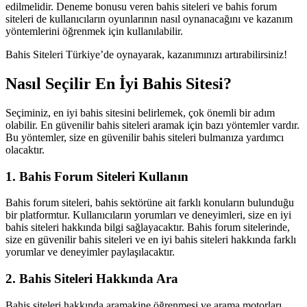
edilmelidir. Deneme bonusu veren bahis siteleri ve bahis forum
siteleri de kullanıcıların oyunlarının nasıl oynanacağını ve kazanım
yöntemlerini öğrenmek için kullanılabilir.
Bahis Siteleri Türkiye’de oynayarak, kazanımınızı artırabilirsiniz!
Nasıl Seçilir En İyi Bahis Sitesi?
Seçiminiz, en iyi bahis sitesini belirlemek, çok önemli bir adım
olabilir. En güvenilir bahis siteleri aramak için bazı yöntemler vardır.
Bu yöntemler, size en güvenilir bahis siteleri bulmanıza yardımcı
olacaktır.
1. Bahis Forum Siteleri Kullanın
Bahis forum siteleri, bahis sektörüne ait farklı konuların bulunduğu
bir platformtur. Kullanıcıların yorumları ve deneyimleri, size en iyi
bahis siteleri hakkında bilgi sağlayacaktır. Bahis forum sitelerinde,
size en güvenilir bahis siteleri ve en iyi bahis siteleri hakkında farklı
yorumlar ve deneyimler paylaşılacaktır.
2. Bahis Siteleri Hakkında Ara
Bahis siteleri hakkında aramakine öğrenmesi ve arama motorları