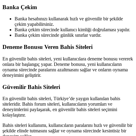
Banka Çekim
Banka hesabınızı kullanarak hızlı ve güvenilir bir şekilde
çekim yapabilirsiniz.
Banka çekim sürecinde kullanıcı kimliği doğrulaması yapılır.
Banka çekim sürecinde günlük sınırlar vardır.
Deneme Bonusu Veren Bahis Siteleri
En güvenilir bahis siteleri, yeni kullanıcılara deneme bonusu vererek
onlara bir başlangıç yapar. Deneme bonusu, yeni kullanıcıların
oynama sürecinde paralarını azaltmasını sağlar ve onların oynama
deneyimini geliştirir.
Güvenilir Bahis Siteleri
En güvenilir bahis siteleri, Türkiye’de yaygın kullanılan bahis
siteleridir. Bahis forum siteleri, kullanıcıların yorumları ve
deneyimlerini paylaşarak, en güvenilir bahis siteleri seçimini
kolaylaştırır.
Bahis siteleri kullanımı, kullanıcıların paralarını hızlı ve güvenilir bir
şekilde elinde tutmasını sağlar ve oynama sürecinde kesintisiz bir