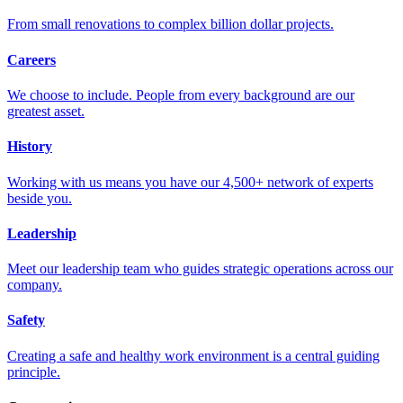
From small renovations to complex billion dollar projects.
Careers
We choose to include. People from every background are our
greatest asset.
History
Working with us means you have our 4,500+ network of experts
beside you.
Leadership
Meet our leadership team who guides strategic operations across our
company.
Safety
Creating a safe and healthy work environment is a central guiding
principle.