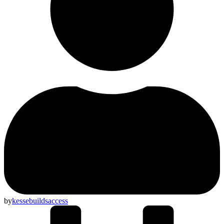
by
kessebuildsaccess