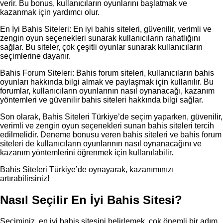
verir. Bu bonus, kullanıcıların oyunlarını başlatmak ve
kazanmak için yardımcı olur.
En İyi Bahis Siteleri: En iyi bahis siteleri, güvenilir, verimli ve
zengin oyun seçenekleri sunarak kullanıcıların rahatlığını
sağlar. Bu siteler, çok çeşitli oyunlar sunarak kullanıcıların
seçimlerine dayanır.
Bahis Forum Siteleri: Bahis forum siteleri, kullanıcıların bahis
oyunları hakkında bilgi almak ve paylaşmak için kullanılır. Bu
forumlar, kullanıcıların oyunlarının nasıl oynanacağı, kazanım
yöntemleri ve güvenilir bahis siteleri hakkında bilgi sağlar.
Son olarak, Bahis Siteleri Türkiye’de seçim yaparken, güvenilir,
verimli ve zengin oyun seçenekleri sunan bahis siteleri tercih
edilmelidir. Deneme bonusu veren bahis siteleri ve bahis forum
siteleri de kullanıcıların oyunlarının nasıl oynanacağını ve
kazanım yöntemlerini öğrenmek için kullanılabilir.
Bahis Siteleri Türkiye’de oynayarak, kazanımınızı
artırabilirsiniz!
Nasıl Seçilir En İyi Bahis Sitesi?
Seçiminiz, en iyi bahis sitesini belirlemek, çok önemli bir adım