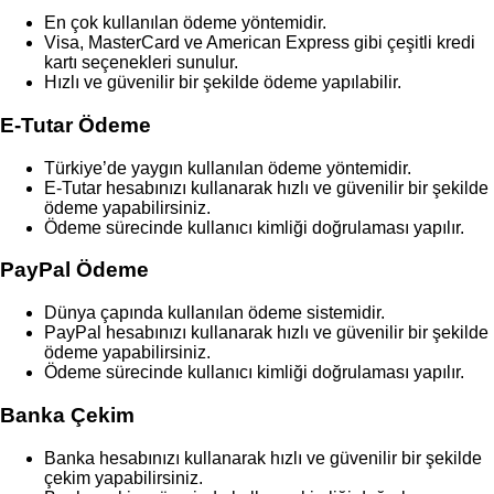
En çok kullanılan ödeme yöntemidir.
Visa, MasterCard ve American Express gibi çeşitli kredi
kartı seçenekleri sunulur.
Hızlı ve güvenilir bir şekilde ödeme yapılabilir.
E-Tutar Ödeme
Türkiye’de yaygın kullanılan ödeme yöntemidir.
E-Tutar hesabınızı kullanarak hızlı ve güvenilir bir şekilde
ödeme yapabilirsiniz.
Ödeme sürecinde kullanıcı kimliği doğrulaması yapılır.
PayPal Ödeme
Dünya çapında kullanılan ödeme sistemidir.
PayPal hesabınızı kullanarak hızlı ve güvenilir bir şekilde
ödeme yapabilirsiniz.
Ödeme sürecinde kullanıcı kimliği doğrulaması yapılır.
Banka Çekim
Banka hesabınızı kullanarak hızlı ve güvenilir bir şekilde
çekim yapabilirsiniz.