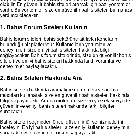
olabilir. En güvenilir bahis siteleri aramak için bazı yöntemler
vardır. Bu yöntemler, size en güvenilir bahis siteleri bulmanıza
yardımcı olacaktır.
1. Bahis Forum Siteleri Kullanın
Bahis forum siteleri, bahis sektörüne ait farklı konuların
bulunduğu bir platformtur. Kullanıcıların yorumları ve
deneyimleri, size en iyi bahis siteleri hakkında bilgi
sağlayacaktır. Bahis forum sitelerinde, size en güvenilir bahis
siteleri ve en iyi bahis siteleri hakkında farklı yorumlar ve
deneyimler paylaşılacaktır.
2. Bahis Siteleri Hakkında Ara
Bahis siteleri hakkında aramakine öğrenmesi ve arama
motorları kullanarak, size en güvenilir bahis siteleri hakkında
bilgi sağlayacaktır. Arama motorları, size en yüksek seviyede
güvenilir ve en iyi bahis siteleri hakkında farklı bilgiler
sunacaktır.
Bahis siteleri seçmeden önce, güvenilirliği ve hizmetlerini
inceleyin. En iyi bahis siteleri, size en iyi kullanıcı deneyimini
sunacaktır ve güvenilir bir ortam sağlayacaktır.