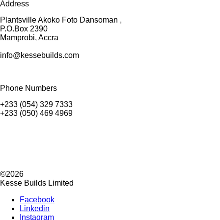
Address
Plantsville Akoko Foto Dansoman ,
P.O.Box 2390
Mamprobi, Accra
info@kessebuilds.com
Phone Numbers
+233 (054) 329 7333
+233 (050) 469 4969
©2026
Kesse Builds Limited
Facebook
Linkedin
Instagram