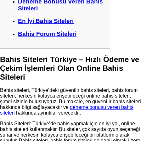
Deneme Bonusu Veren Bahis
Siteleri
En İyi Bahis Siteleri
Bahis Forum Siteleri
Bahis Siteleri Türkiye – Hızlı Ödeme ve
Çekim İşlemleri Olan Online Bahis
Siteleri
Bahis siteleri, Türkiye’deki güvenilir bahis siteleri, bahis forum
siteleri, herkesin kolayca erişebileceği online bahis siteleri,
şimdi sizinle buluşuyoruz. Bu makale, en güvenilir bahis siteleri
hakkında bilgi sağlayacaktır ve
deneme bonusu veren bahis
siteleri
hakkında ayrıntılar verecektir.
Bahis Siteleri: Türkiye’de bahis yapmak için en iyi yol, online
bahis siteleri kullanmaktır. Bu siteler, çok sayıda oyun seçeneği
sunar ve herkesin kolayca erişebileceği bir platform olarak
sunulur. Bahis siteleri, bahis forum siteleri de dahil olmak üzere