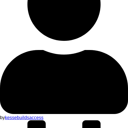
by
kessebuildsaccess