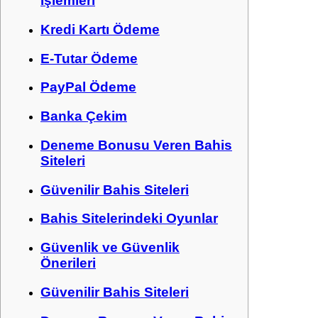
İşlemleri
Kredi Kartı Ödeme
E-Tutar Ödeme
PayPal Ödeme
Banka Çekim
Deneme Bonusu Veren Bahis
Siteleri
Güvenilir Bahis Siteleri
Bahis Sitelerindeki Oyunlar
Güvenlik ve Güvenlik
Önerileri
Güvenilir Bahis Siteleri