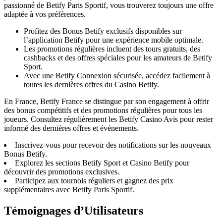
passionné de Betify Paris Sportif, vous trouverez toujours une offre
adaptée à vos préférences.
Profitez des Bonus Betify exclusifs disponibles sur
l’application Betify pour une expérience mobile optimale.
Les promotions régulières incluent des tours gratuits, des
cashbacks et des offres spéciales pour les amateurs de Betify
Sport.
Avec une Betify Connexion sécurisée, accédez facilement à
toutes les dernières offres du Casino Betify.
En France, Betify France se distingue par son engagement à offrir
des bonus compétitifs et des promotions régulières pour tous les
joueurs. Consultez régulièrement les Betify Casino Avis pour rester
informé des dernières offres et événements.
Inscrivez-vous pour recevoir des notifications sur les nouveaux
Bonus Betify.
Explorez les sections Betify Sport et Casino Betify pour
découvrir des promotions exclusives.
Participez aux tournois réguliers et gagnez des prix
supplémentaires avec Betify Paris Sportif.
Témoignages d’Utilisateurs