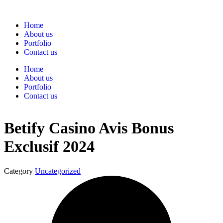
Home
About us
Portfolio
Contact us
Home
About us
Portfolio
Contact us
Betify Casino Avis Bonus
Exclusif 2024
Category
Uncategorized