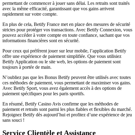
permettant de commencer à jouer sans délai. Les retraits sont traités
avec la même efficacité, garantissant que vos gains arrivent
rapidement sur votre compte.
En plus de cela, Betify France met en place des mesures de sécurité
strictes pour protéger vos transactions. Avec Betify Connexion, vous
pouvez accéder à votre compte en toute confiance, sachant que vos
informations financières sont en sécurité.
Pour ceux qui préfèrent jouer sur leur mobile, l’application Betify
offre une expérience de paiement simplifiée. Que vous utilisiez
Betify Application ou le site web, les options de paiement sont
toujours à portée de main.
N’oubliez pas que les Bonus Betify peuvent être utilisés avec toutes
ces méthodes de paiement, vous permettant de maximiser vos gains.
Avec Betify Sport, vous avez également accès à des options de
paiement spécifiques pour les paris sportifs.
En résumé, Betify Casino Avis confirme que les méthodes de
paiement et retraits sont parmi les plus fiables et flexibles du marché.
Rejoignez Betify dès aujourd’hui et profitez d’une expérience de jeu
sans souci !
Service Clientèle et Assistance