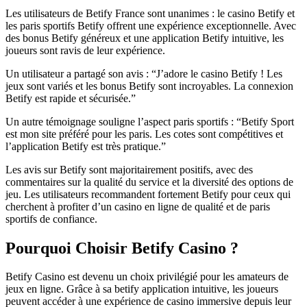
Les utilisateurs de Betify France sont unanimes : le casino Betify et
les paris sportifs Betify offrent une expérience exceptionnelle. Avec
des bonus Betify généreux et une application Betify intuitive, les
joueurs sont ravis de leur expérience.
Un utilisateur a partagé son avis : “J’adore le casino Betify ! Les
jeux sont variés et les bonus Betify sont incroyables. La connexion
Betify est rapide et sécurisée.”
Un autre témoignage souligne l’aspect paris sportifs : “Betify Sport
est mon site préféré pour les paris. Les cotes sont compétitives et
l’application Betify est très pratique.”
Les avis sur Betify sont majoritairement positifs, avec des
commentaires sur la qualité du service et la diversité des options de
jeu. Les utilisateurs recommandent fortement Betify pour ceux qui
cherchent à profiter d’un casino en ligne de qualité et de paris
sportifs de confiance.
Pourquoi Choisir Betify Casino ?
Betify Casino est devenu un choix privilégié pour les amateurs de
jeux en ligne. Grâce à sa betify application intuitive, les joueurs
peuvent accéder à une expérience de casino immersive depuis leur