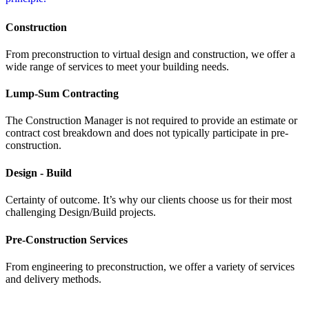
Construction
From preconstruction to virtual design and construction, we offer a
wide range of services to meet your building needs.
Lump-Sum Contracting
The Construction Manager is not required to provide an estimate or
contract cost breakdown and does not typically participate in pre-
construction.
Design - Build
Certainty of outcome. It’s why our clients choose us for their most
challenging Design/Build projects.
Pre-Construction Services
From engineering to preconstruction, we offer a variety of services
and delivery methods.