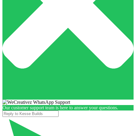
Our customer support team is here to answer your questions.