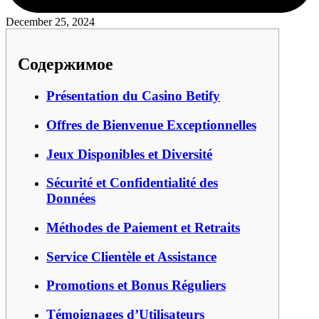
December 25, 2024
Содержимое
Présentation du Casino Betify
Offres de Bienvenue Exceptionnelles
Jeux Disponibles et Diversité
Sécurité et Confidentialité des
Données
Méthodes de Paiement et Retraits
Service Clientèle et Assistance
Promotions et Bonus Réguliers
Témoignages d’Utilisateurs