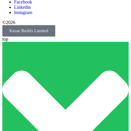
Facebook
Linkedin
Instagram
©2026
Kesse Builds Limited
top