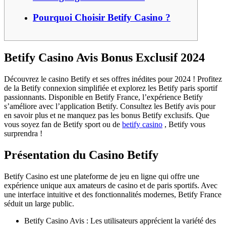
Pourquoi Choisir Betify Casino ?
Betify Casino Avis Bonus Exclusif 2024
Découvrez le casino Betify et ses offres inédites pour 2024 ! Profitez
de la Betify connexion simplifiée et explorez les Betify paris sportif
passionnants. Disponible en Betify France, l’expérience Betify
s’améliore avec l’application Betify. Consultez les Betify avis pour
en savoir plus et ne manquez pas les bonus Betify exclusifs. Que
vous soyez fan de Betify sport ou de
betify casino
, Betify vous
surprendra !
Présentation du Casino Betify
Betify Casino est une plateforme de jeu en ligne qui offre une
expérience unique aux amateurs de casino et de paris sportifs. Avec
une interface intuitive et des fonctionnalités modernes, Betify France
séduit un large public.
Betify Casino Avis : Les utilisateurs apprécient la variété des