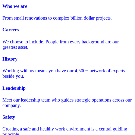
Who we are
From small renovations to complex billion dollar projects.
Careers
We choose to include. People from every background are our
greatest asset.
History
Working with us means you have our 4,500+ network of experts
beside you.
Leadership
Meet our leadership team who guides strategic operations across our
company.
Safety
Creating a safe and healthy work environment is a central guiding
principle.