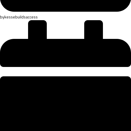
by
kessebuildsaccess