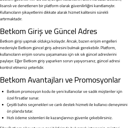
lisanslı ve denetlenen bir platform olarak güvenilirliğini kanıtlamıştır.
Kullanıcıların şikayetlerini dikkate alarak hizmet kalitesini sürekli
artırmaktadır.
Betkom Giriş ve Güncel Adres
Betkom girişi yapmak oldukça kolaydır. Ancak, bazen erişim engelleri
nedeniyle Betkom güncel giriş adresini bulmak gerekebilir. Platform,
kullanıcıların erişim sorunu yaşamaması için sık sık güncel adreslerini
paylaşır. Eğer Betkom giriş yaparken sorun yaşıyorsanız, güncel adresi
kontrol etmeniz yeterlidir.
Betkom Avantajları ve Promosyonlar
Betkom promosyon kodu ile yeni kullanıcılar ve sadık müşteriler için
özel fırsatlar sunar.
Çeşitli bahis seçenekleri ve canlı destek hizmeti ile kullanıcı deneyimini
ön planda tutar.
Hızlı ödeme sistemleri ile kazançlarınızı güvenle çekebilirsiniz.