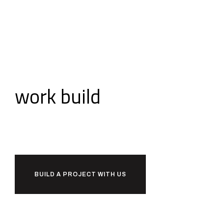
Ready to
work
build
together?
BUILD A PROJECT WITH US