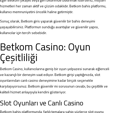
Eğer Betkom şikayet veya geri bildirimde bulunmak isterseniz, müşteri
hizmetleri her zaman aktif ve çözüm odaklıdır. Betkom bahis platformu,
kullanıcı memnuniyetini öncelik haline getirmiştir.
Sonuç olarak, Betkom giris yaparak güvenilir bir bahis deneyimi
yaşayabilirsiniz. Platformun sunduğu avantajlar ve güvenilir yapısı,
kullanıcılar için tercih sebebidir.
Betkom Casino: Oyun
Çeşitliliği
Betkom Casino, kullanıcılarına geniş bir oyun yelpazesi sunarak eğlenceli
ve kazançlı bir deneyim vaat ediyor. Betkom girişi yaptığınızda, slot
oyunlarından canlı casino deneyimine kadar birçok seçenekle
karşılaşıyorsunuz. Betkom güvenilir mi sorusunun cevabı, bu çeşitlilik ve
kaliteli hizmet anlayışıyla kendini gösteriyor.
Slot Oyunları ve Canlı Casino
Betkom bahis platformunda, farklı temalara sahip yüzlerce slot oyunu