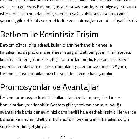
ayaklarına getiriyor. Betkom giriş adresi sayesinde, ister bilgisayarınızdan
ister mobil cihazınızdan kolayca erişim sağlayabilirsiniz. Betkom girişi
yaparak, güncel bahis seçeneklerine ve canlı maçlara anında ulaşabilirsiniz.
Betkom ile Kesintisiz Erişim
Betkom güncel giriş adresi, kullanıcıların herhangi bir engelle
karşılaşmadan platforma erişmesini sağlar. Betkom güvenilir mi sorusu,
kullanıcıların en çok merak ettiği konulardan biridir. Betkom, lisanslı ve
güvenilir bir platform olarak kullanıcıların güvenini kazanmıştır. Ayrıca,
Betkom şikayet konuları hızlı bir şekilde çözüme kavuşturulur.
Promosyonlar ve Avantajlar
Betkom promosyon kodu ile kullanıcılar, özel kampanyalardan ve
bonuslardan yararlanabilir. Betkom giriş yaptıktan sonra, sunduğu
avantajlarla bahis deneyiminizi daha keyifli hale getirebilirsiniz. Her yerde
bahis imkanı sunan Betkom, kullanıcıların beklentilerini karşılamak için
sürekli kendini geliştiriyor.