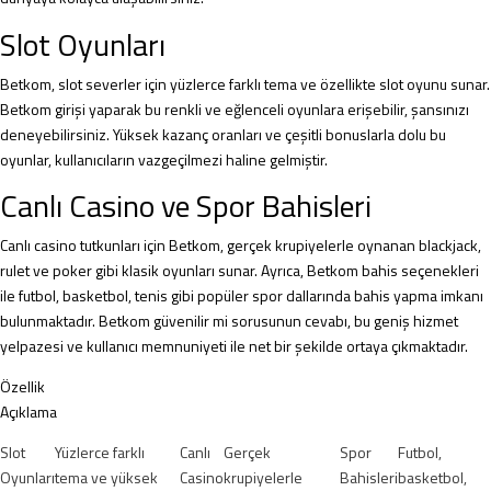
Slot Oyunları
Betkom, slot severler için yüzlerce farklı tema ve özellikte slot oyunu sunar.
Betkom girişi yaparak bu renkli ve eğlenceli oyunlara erişebilir, şansınızı
deneyebilirsiniz. Yüksek kazanç oranları ve çeşitli bonuslarla dolu bu
oyunlar, kullanıcıların vazgeçilmezi haline gelmiştir.
Canlı Casino ve Spor Bahisleri
Canlı casino tutkunları için Betkom, gerçek krupiyelerle oynanan blackjack,
rulet ve poker gibi klasik oyunları sunar. Ayrıca, Betkom bahis seçenekleri
ile futbol, basketbol, tenis gibi popüler spor dallarında bahis yapma imkanı
bulunmaktadır. Betkom güvenilir mi sorusunun cevabı, bu geniş hizmet
yelpazesi ve kullanıcı memnuniyeti ile net bir şekilde ortaya çıkmaktadır.
Özellik
Açıklama
Slot
Yüzlerce farklı
Canlı
Gerçek
Spor
Futbol,
Oyunları
tema ve yüksek
Casino
krupiyelerle
Bahisleri
basketbol,