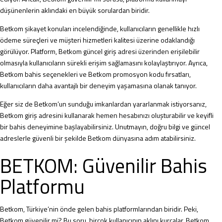
düşünenlerin aklındaki en büyük sorulardan biridir.
Betkom şikayet konuları incelendiğinde, kullanıcıların genellikle hızlı
ödeme süreçleri ve müşteri hizmetleri kalitesi üzerine odaklandığı
görülüyor. Platform, Betkom güncel giriş adresi üzerinden erişilebilir
olmasıyla kullanıcıların sürekli erişim sağlamasını kolaylaştırıyor. Ayrıca,
Betkom bahis seçenekleri ve Betkom promosyon kodu fırsatları,
kullanıcıların daha avantajlı bir deneyim yaşamasına olanak tanıyor.
Eğer siz de Betkom’un sunduğu imkanlardan yararlanmak istiyorsanız,
Betkom giriş adresini kullanarak hemen hesabınızı oluşturabilir ve keyifli
bir bahis deneyimine başlayabilirsiniz. Unutmayın, doğru bilgi ve güncel
adreslerle güvenli bir şekilde Betkom dünyasına adım atabilirsiniz.
BETKOM: Güvenilir Bahis
Platformu
Betkom, Türkiye’nin önde gelen bahis platformlarından biridir. Peki,
Betkom güvenilir mi? Bu soru, birçok kullanıcının aklını kurcalar. Betkom,