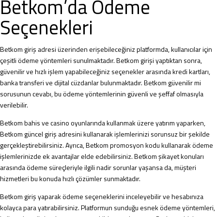
Betkom’da Ödeme
Seçenekleri
Betkom giriş adresi üzerinden erişebileceğiniz platformda, kullanıcılar için
çeşitli ödeme yöntemleri sunulmaktadır. Betkom girişi yaptıktan sonra,
güvenilir ve hızlı işlem yapabileceğiniz seçenekler arasında kredi kartları,
banka transferi ve dijital cüzdanlar bulunmaktadır. Betkom güvenilir mi
sorusunun cevabı, bu ödeme yöntemlerinin güvenli ve şeffaf olmasıyla
verilebilir.
Betkom bahis ve casino oyunlarında kullanmak üzere yatırım yaparken,
Betkom güncel giriş adresini kullanarak işlemlerinizi sorunsuz bir şekilde
gerçekleştirebilirsiniz. Ayrıca, Betkom promosyon kodu kullanarak ödeme
işlemlerinizde ek avantajlar elde edebilirsiniz. Betkom şikayet konuları
arasında ödeme süreçleriyle ilgili nadir sorunlar yaşansa da, müşteri
hizmetleri bu konuda hızlı çözümler sunmaktadır.
Betkom giriş yaparak ödeme seçeneklerini inceleyebilir ve hesabınıza
kolayca para yatırabilirsiniz. Platformun sunduğu esnek ödeme yöntemleri,