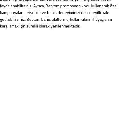
faydalanabilirsiniz. Ayrıca, Betkom promosyon kodu kullanarak özel
kampanyalara erişebilir ve bahis deneyiminizi daha keyifli hale
getirebilirsiniz. Betkom bahis platformu, kullanıcıların ihtiyaçlarını
karşılamak için sürekli olarak yenilenmektedir.