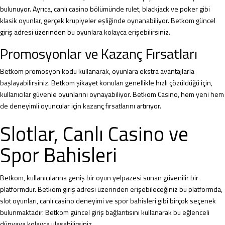
bulunuyor. Ayrıca, canlı casino bölümünde rulet, blackjack ve poker gibi
klasik oyunlar, gerçek krupiyeler eşliğinde oynanabiliyor. Betkom güncel
giriş adresi üzerinden bu oyunlara kolayca erişebilirsiniz.
Promosyonlar ve Kazanç Fırsatları
Betkom promosyon kodu kullanarak, oyunlara ekstra avantajlarla
başlayabilirsiniz. Betkom şikayet konuları genellikle hızlı çözüldüğü için,
kullanıcılar güvenle oyunlarını oynayabiliyor. Betkom Casino, hem yeni hem
de deneyimli oyuncular için kazanç fırsatlarını artırıyor.
Slotlar, Canlı Casino ve
Spor Bahisleri
Betkom, kullanıcılarına geniş bir oyun yelpazesi sunan güvenilir bir
platformdur. Betkom giriş adresi üzerinden erişebileceğiniz bu platformda,
slot oyunları, canlı casino deneyimi ve spor bahisleri gibi birçok seçenek
bulunmaktadır. Betkom güncel giriş bağlantısını kullanarak bu eğlenceli
dünyaya kolayca ulaşabilirsiniz.