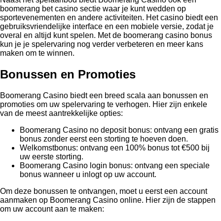
boomerang bet casino sectie waar je kunt wedden op
sportevenementen en andere activiteiten. Het casino biedt een
gebruiksvriendelijke interface en een mobiele versie, zodat je
overal en altijd kunt spelen. Met de boomerang casino bonus
kun je je spelervaring nog verder verbeteren en meer kans
maken om te winnen.
Bonussen en Promoties
Boomerang Casino biedt een breed scala aan bonussen en
promoties om uw spelervaring te verhogen. Hier zijn enkele
van de meest aantrekkelijke opties:
Boomerang Casino no deposit bonus: ontvang een gratis
bonus zonder eerst een storting te hoeven doen.
Welkomstbonus: ontvang een 100% bonus tot €500 bij
uw eerste storting.
Boomerang Casino login bonus: ontvang een speciale
bonus wanneer u inlogt op uw account.
Om deze bonussen te ontvangen, moet u eerst een account
aanmaken op Boomerang Casino online. Hier zijn de stappen
om uw account aan te maken: