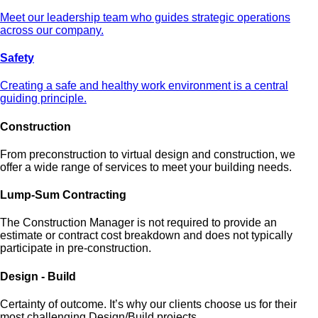
Meet our leadership team who guides strategic operations
across our company.
Safety
Creating a safe and healthy work environment is a central
guiding principle.
Construction
From preconstruction to virtual design and construction, we
offer a wide range of services to meet your building needs.
Lump-Sum Contracting
The Construction Manager is not required to provide an
estimate or contract cost breakdown and does not typically
participate in pre-construction.
Design - Build
Certainty of outcome. It’s why our clients choose us for their
most challenging Design/Build projects.