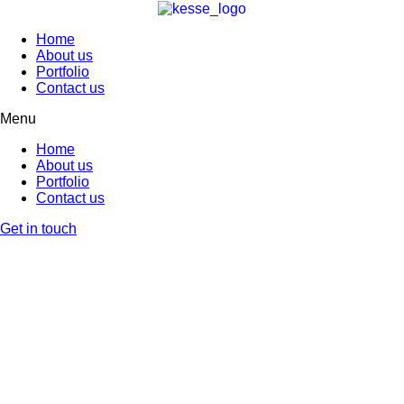
Home
About us
Portfolio
Contact us
Menu
Home
About us
Portfolio
Contact us
Get in touch