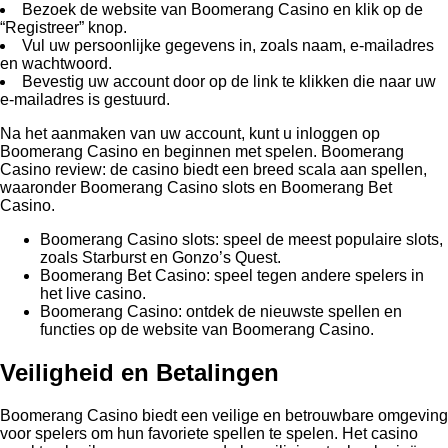
Bezoek de website van Boomerang Casino en klik op de
“Registreer” knop.
Vul uw persoonlijke gegevens in, zoals naam, e-mailadres
en wachtwoord.
Bevestig uw account door op de link te klikken die naar uw
e-mailadres is gestuurd.
Na het aanmaken van uw account, kunt u inloggen op
Boomerang Casino en beginnen met spelen. Boomerang
Casino review: de casino biedt een breed scala aan spellen,
waaronder Boomerang Casino slots en Boomerang Bet
Casino.
Boomerang Casino slots: speel de meest populaire slots,
zoals Starburst en Gonzo’s Quest.
Boomerang Bet Casino: speel tegen andere spelers in
het live casino.
Boomerang Casino: ontdek de nieuwste spellen en
functies op de website van Boomerang Casino.
Veiligheid en Betalingen
Boomerang Casino biedt een veilige en betrouwbare omgeving
voor spelers om hun favoriete spellen te spelen. Het casino