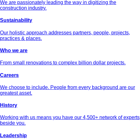
We are passionately leading the way in digitizing the
construction industry.
Sustainability
Our holistic approach addresses partners, people, projects,
practices & places.
Who we are
From small renovations to complex billion dollar projects.
Careers
We choose to include. People from every background are our
greatest asset.
History
Working with us means you have our 4,500+ network of experts
beside you.
Leadership