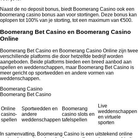
Naast de no deposit bonus, biedt Boomerang Casino ook een
boomerang casino bonus aan voor stortingen. Deze bonus kan
oplopen tot 100% van je storting, tot een maximum van €500.
Boomerang Bet Casino en Boomerang Casino
Online
Boomerang Bet Casino en Boomerang Casino Online zijn twee
verschillende platforms die door hetzelfde bedrijf worden
aangeboden. Beide platforms bieden een breed aanbod aan
spellen en weddenschappen, maar Boomerang Bet Casino is
meer gericht op sportwedden en andere vormen van
weddenschappen.
Boomerang Casino
Boomerang Bet Casino
Live
Online
Sportwedden en
Boomerang
weddenschappen
casino-
andere
casino slots en
en virtuele
spellen
weddenschappen
tafelspellen
sporten
In samenvatting, Boomerang Casino is een uitstekend online