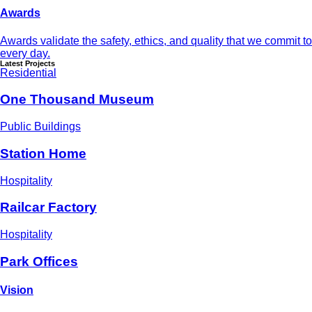
Awards
Awards validate the safety, ethics, and quality that we commit to
every day.
Latest Projects
Residential
One Thousand Museum
Public Buildings
Station Home
Hospitality
Railcar Factory
Hospitality
Park Offices
Vision