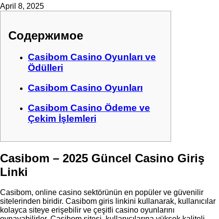
April 8, 2025
Содержимое
Casibom Casino Oyunları ve
Ödülleri
Casibom Casino Oyunları
Casibom Casino Ödeme ve
Çekim İşlemleri
Casibom – 2025 Güncel Casino Giriş
Linki
Casibom, online casino sektörünün en popüler ve güvenilir
sitelerinden biridir. Casibom giris linkini kullanarak, kullanıcılar
kolayca siteye erişebilir ve çeşitli casino oyunlarını
oynayabilirler. Casibom sitesi, kullanıcılarına yüksek kaliteli