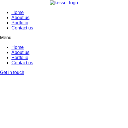
Home
About us
Portfolio
Contact us
Menu
Home
About us
Portfolio
Contact us
Get in touch