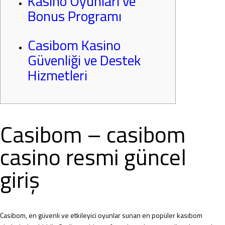
Kasino Oyunları ve
Bonus Programı
Casibom Kasino
Güvenliği ve Destek
Hizmetleri
Casibom – casibom
casino resmi güncel
giriş
Casibom, en güvenli ve etkileyici oyunlar sunan en popüler kasıbom