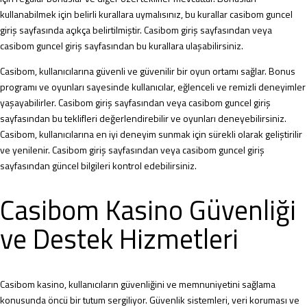
kullanabilmek için belirli kurallara uymalısınız, bu kurallar casibom guncel
giriş sayfasında açıkça belirtilmiştir. Casibom giriş sayfasından veya
casibom guncel giriş sayfasından bu kurallara ulaşabilirsiniz.
Casibom, kullanıcılarına güvenli ve güvenilir bir oyun ortamı sağlar. Bonus
programı ve oyunları sayesinde kullanıcılar, eğlenceli ve remizli deneyimler
yaşayabilirler. Casibom giriş sayfasından veya casibom guncel giriş
sayfasından bu teklifleri değerlendirebilir ve oyunları deneyebilirsiniz.
Casibom, kullanıcılarına en iyi deneyim sunmak için sürekli olarak geliştirilir
ve yenilenir. Casibom giriş sayfasından veya casibom guncel giriş
sayfasından güncel bilgileri kontrol edebilirsiniz.
Casibom Kasino Güvenliği
ve Destek Hizmetleri
Casibom kasino, kullanıcıların güvenliğini ve memnuniyetini sağlama
konusunda öncü bir tutum sergiliyor. Güvenlik sistemleri, veri koruması ve