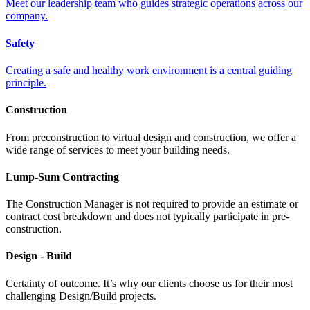
Meet our leadership team who guides strategic operations across our
company.
Safety
Creating a safe and healthy work environment is a central guiding
principle.
Construction
From preconstruction to virtual design and construction, we offer a
wide range of services to meet your building needs.
Lump-Sum Contracting
The Construction Manager is not required to provide an estimate or
contract cost breakdown and does not typically participate in pre-
construction.
Design - Build
Certainty of outcome. It’s why our clients choose us for their most
challenging Design/Build projects.