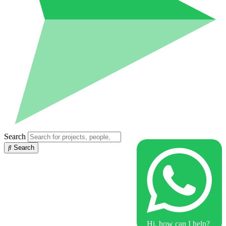
Search
Search
Hi, how can I help?