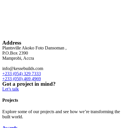
Address
Plantsville Akoko Foto Dansoman ,
P.O.Box 2390
Mamprobi, Accra
info@kessebuilds.com
+233 (054) 329 7333
+233 (050) 469 4969
Got a project in mind?
Let’s talk
Projects
Explore some of our projects and see how we’re transforming the
built world.
Awards