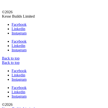
©2026
Kesse Builds Limited
Facebook
Linkedin
Instagram
Facebook
Linkedin
Instagram
Back to top
Back to top
Facebook
Linkedin
Instagram
Facebook
Linkedin
Instagram
©2026