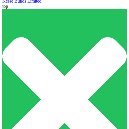
Kesse Builds Limited
top