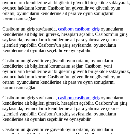
oyuncuların kendilerine ait bilgilerini güvenli bir şekilde saklayarak,
oyuncu haklarını korur. Casibom’un güvenilir ve güvenli oyun
ortamı, oyuncuların kendilerine ait para ve oyun sonuçlarını
korumasını sağlar.
Casibom’un giriş sayfasında,
casibom casibom giriş
oyuncuların
kendilerine ait bilgileri girerek, hesapları açabilir. Casibom’un giriş
sayfasında, oyuncuların kendilerine ait para yatırma ve çekme
işlemleri yapabilir. Casibom’un giriş sayfasında, oyuncuların
kendilerine ait oyunları seçebilir ve oynayabilir.
Casibom’un güvenilir ve güvenli oyun ortamı, oyuncuların
kendilerine ait bilgilerini korumasını sağlar. Casibom, yeni
oyuncuların kendilerine ait bilgilerini güvenli bir şekilde saklayarak,
oyuncu haklarını korur. Casibom’un güvenilir ve güvenli oyun
ortamı, oyuncuların kendilerine ait para ve oyun sonuçlarını
korumasını sağlar.
Casibom’un giriş sayfasında,
casibom casibom giriş
oyuncuların
kendilerine ait bilgileri girerek, hesapları açabilir. Casibom’un giriş
sayfasında, oyuncuların kendilerine ait para yatırma ve çekme
işlemleri yapabilir. Casibom’un giriş sayfasında, oyuncuların
kendilerine ait oyunları seçebilir ve oynayabilir.
Casibom’un güvenilir ve güvenli oyun ortamı, oyuncuların