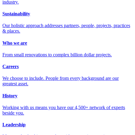
industry.
Sustainability
Our holistic approach addresses partners, people, projects, practices
& places.
Who we are
From small renovations to complex billion dollar projects.
Careers
We choose to include. People from every background are our
greatest asset.
History
Working with us means you have our 4,500+ network of experts
beside you.
Leadership