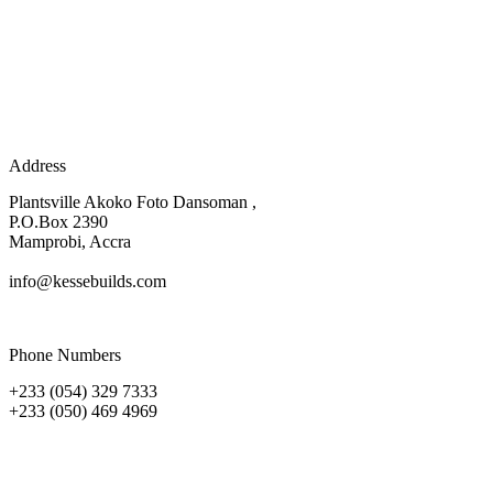
Address
Plantsville Akoko Foto Dansoman ,
P.O.Box 2390
Mamprobi, Accra
info@kessebuilds.com
Phone Numbers
+233 (054) 329 7333
+233 (050) 469 4969