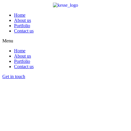
Home
About us
Portfolio
Contact us
Menu
Home
About us
Portfolio
Contact us
Get in touch