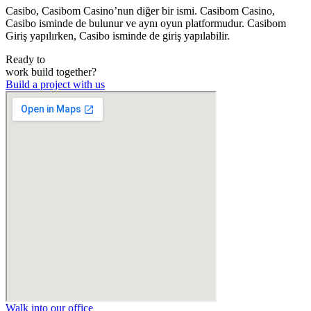
Casibo, Casibom Casino’nun diğer bir ismi. Casibom Casino,
Casibo isminde de bulunur ve aynı oyun platformudur. Casibom
Giriş yapılırken, Casibo isminde de giriş yapılabilir.
Ready to
work
build
together?
Build a project with us
Walk into our office