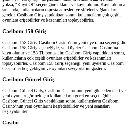
yoksa, “Kayıt Ol” seçeneğine tıklanır ve kayıt olunur. Kayıt olunma
sırasında, kullanıcıların e-posta adresleri ve şifreleri sağlamaları
gerekir. Casibom Giriş yapıldıktan sonra, kullanıcıların çok çeşitli
oyunlara erişebilirler ve kazanımları toplayabilirler.
Casibom 158 Giriş
Casibom 158 Giriş, Casibom Casino’nun yeni üye olma seçeneğidir.
Casibom 158 Giriş seçeneğiyle, yeni üyeler Casibom Casino’na
kayıt olunur ve 158 TL bonus alır. Casibom Giriş yapıldıktan sonra,
kullanıcıların çok çeşitli oyunlara erişebilirler ve kazanımları
toplayabilirler. Casibom 158 Giriş seçeneği, yeni üyelerin Casibom
Casino’na hoş geldiğini ve oyunları seviyorlarını gösterir.
Casibom Güncel Giriş
Casibom Güncel Giriş, Casibom Casino’nun yeni güncellemeleri ve
yeni oyunları görmek için kullanıcıların gereken seçeneğidir.
Casibom Güncel Giriş yapıldıktan sonra, kullanıcıların Casibom
Casino’nun yeni oyunlarını keşfedebilirler ve yeni seansları
başlayabilirler.
Casibo