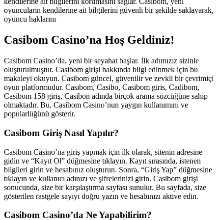
kendilerine ait bilgilerini korumasını sağlar. Casibom, yeni
oyuncuların kendilerine ait bilgilerini güvenli bir şekilde saklayarak,
oyuncu haklarını
Casibom Casino’na Hoş Geldiniz!
Casibom Casino’da, yeni bir seyahat başlar. İlk adımızız sizinle
oluşturulmuştur. Casibom girişi hakkında bilgi edinmek için bu
makaleyi okuyun. Casibom güncel, güvenilir ve zevkli bir çevrimiçi
oyun platformudur. Casıbom, Casibo, Casibom giris, Cadibom,
Casibom 158 giriş, Casibon adında birçok arama sözcüğüne sahip
olmaktadır. Bu, Casibom Casino’nun yaygın kullanımını ve
popularlüğünü gösterir.
Casibom Giriş Nasıl Yapılır?
Casibom Casino’na giriş yapmak için ilk olarak, sitenin adresine
gidin ve “Kayıt Ol” düğmesine tıklayın. Kayıt sırasında, istenen
bilgileri girin ve hesabınız oluşturun. Sonra, “Giriş Yap” düğmesine
tıklayın ve kullanıcı adınızı ve şifrelerinizi girin. Casibom girişi
sonucunda, size bir karşılaştırma sayfası sunulur. Bu sayfada, size
gösterilen rastgele sayıyı doğru yazın ve hesabınızı aktive edin.
Casibom Casino’da Ne Yapabilirim?