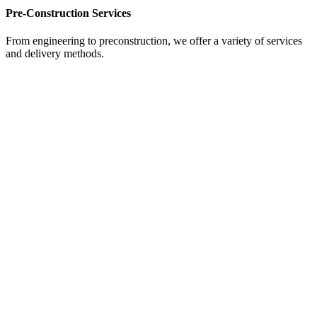
Pre-Construction Services
From engineering to preconstruction, we offer a variety of services
and delivery methods.