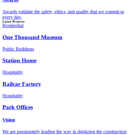
Awards validate the safety, ethics, and quality that we commit to
every day.
Latest Projects
Residential
One Thousand Museum
Public Buildings
Station Home
Hospitality
Railcar Factory
Hospitality
Park Offices
Vision
We are passionately leading the way in digitizing the construction