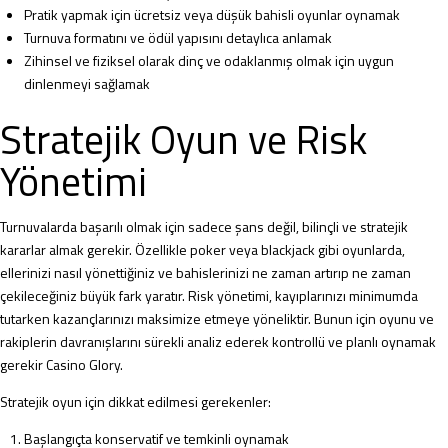
Pratik yapmak için ücretsiz veya düşük bahisli oyunlar oynamak
Turnuva formatını ve ödül yapısını detaylıca anlamak
Zihinsel ve fiziksel olarak dinç ve odaklanmış olmak için uygun
dinlenmeyi sağlamak
Stratejik Oyun ve Risk
Yönetimi
Turnuvalarda başarılı olmak için sadece şans değil, bilinçli ve stratejik
kararlar almak gerekir. Özellikle poker veya blackjack gibi oyunlarda,
ellerinizi nasıl yönettiğiniz ve bahislerinizi ne zaman artırıp ne zaman
çekileceğiniz büyük fark yaratır. Risk yönetimi, kayıplarınızı minimumda
tutarken kazançlarınızı maksimize etmeye yöneliktir. Bunun için oyunu ve
rakiplerin davranışlarını sürekli analiz ederek kontrollü ve planlı oynamak
gerekir
Casino Glory
.
Stratejik oyun için dikkat edilmesi gerekenler:
Başlangıçta konservatif ve temkinli oynamak