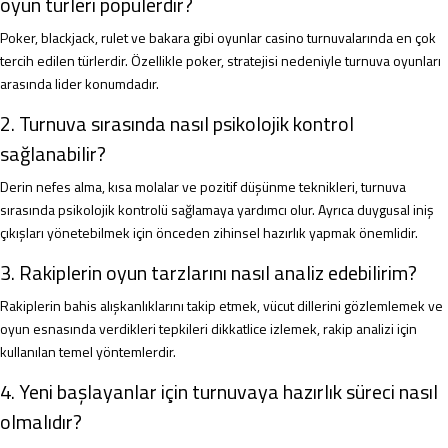
oyun türleri popülerdir?
Poker, blackjack, rulet ve bakara gibi oyunlar casino turnuvalarında en çok
tercih edilen türlerdir. Özellikle poker, stratejisi nedeniyle turnuva oyunları
arasında lider konumdadır.
2. Turnuva sırasında nasıl psikolojik kontrol
sağlanabilir?
Derin nefes alma, kısa molalar ve pozitif düşünme teknikleri, turnuva
sırasında psikolojik kontrolü sağlamaya yardımcı olur. Ayrıca duygusal iniş
çıkışları yönetebilmek için önceden zihinsel hazırlık yapmak önemlidir.
3. Rakiplerin oyun tarzlarını nasıl analiz edebilirim?
Rakiplerin bahis alışkanlıklarını takip etmek, vücut dillerini gözlemlemek ve
oyun esnasında verdikleri tepkileri dikkatlice izlemek, rakip analizi için
kullanılan temel yöntemlerdir.
4. Yeni başlayanlar için turnuvaya hazırlık süreci nasıl
olmalıdır?