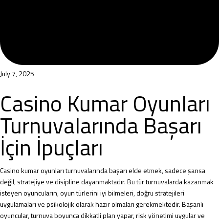
July 7, 2025
Casino Kumar Oyunları
Turnuvalarında Başarı
İçin İpuçları
Casino kumar oyunları turnuvalarında başarı elde etmek, sadece şansa
değil, stratejiye ve disipline dayanmaktadır. Bu tür turnuvalarda kazanmak
isteyen oyuncuların, oyun türlerini iyi bilmeleri, doğru stratejileri
uygulamaları ve psikolojik olarak hazır olmaları gerekmektedir. Başarılı
oyuncular, turnuva boyunca dikkatli plan yapar, risk yönetimi uygular ve