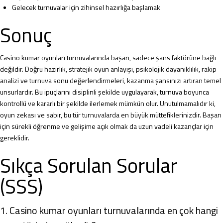
Gelecek turnuvalar için zihinsel hazırlığa başlamak
Sonuç
Casino kumar oyunları turnuvalarında başarı, sadece şans faktörüne bağlı
değildir. Doğru hazırlık, stratejik oyun anlayışı, psikolojik dayanıklılık, rakip
analizi ve turnuva sonu değerlendirmeleri, kazanma şansınızı artıran temel
unsurlardır. Bu ipuçlarını disiplinli şekilde uygulayarak, turnuva boyunca
kontrollü ve kararlı bir şekilde ilerlemek mümkün olur. Unutulmamalıdır ki,
oyun zekası ve sabır, bu tür turnuvalarda en büyük müttefiklerinizdir. Başarı
için sürekli öğrenme ve gelişime açık olmak da uzun vadeli kazançlar için
gereklidir.
Sıkça Sorulan Sorular
(SSS)
1. Casino kumar oyunları turnuvalarında en çok hangi