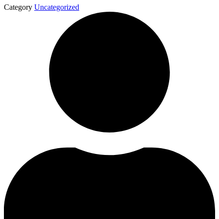
Category
Uncategorized