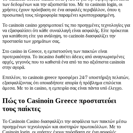
των δεδομένων και την αξιοπιστία του. Με το casinoin login, οι
χρήστες έχουν πρόσβαση σε ένα ασφαλές περιβάλλον, όπου η
προσωπική τους πληροφορία παραμένει κρυπτογραφημένη.
Το casinoin casino χρησιμοποιεί τις πιο προηγμένες τεχνολογίες για
να εξασφαλίσει ότι κάθε συναλλαγή είναι ασφαλής. Είτε πρόκειται
για κατάθεση είτε για ανάληψη, το cazinoin διασφαλίζει την
προστασία των χρημάτων σας.
Στο casino in Greece, η εμπιστοσύνη των παικτών είναι
προτεραιότητα. Το incasino διαθέτει άδειες από αναγνωρισμένες
αρχές, γεγονός που το καθιστά ένα από τα πιο αξιόπιστα casinoin
στην αγορά.
Επιπλέον, το casinoin greece προσφέρει 24/7 υποστήριξη πελατών,
εξασφαλίζοντας ότι οποιαδήποτε απορία ή πρόβλημα επιλύεται
άμεσα. Με το in casino, η εμπειρία σας είναι πάντα υπό έλεγχο.
Πώς το Casinoin Greece προστατεύει
τους παίκτες
Το Casinoin Casino διασφαλίζει την ασφάλεια των παικτών μέσω
προηγμένων τεχνολογιών και αυστηρών πρωτοκόλλων. Με το
Casinoin login, οι χρήστες έχουν πρόσβαση σε ένα ασφαλές