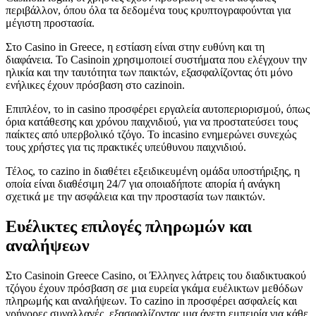
περιβάλλον, όπου όλα τα δεδομένα τους κρυπτογραφούνται για
μέγιστη προστασία.
Στο Casino in Greece, η εστίαση είναι στην ευθύνη και τη
διαφάνεια. Το Casinoin χρησιμοποιεί συστήματα που ελέγχουν την
ηλικία και την ταυτότητα των παικτών, εξασφαλίζοντας ότι μόνο
ενήλικες έχουν πρόσβαση στο cazinoin.
Επιπλέον, το in casino προσφέρει εργαλεία αυτοπεριορισμού, όπως
όρια κατάθεσης και χρόνου παιχνιδιού, για να προστατεύσει τους
παίκτες από υπερβολικό τζόγο. Το incasino ενημερώνει συνεχώς
τους χρήστες για τις πρακτικές υπεύθυνου παιχνιδιού.
Τέλος, το cazino in διαθέτει εξειδικευμένη ομάδα υποστήριξης, η
οποία είναι διαθέσιμη 24/7 για οποιαδήποτε απορία ή ανάγκη
σχετικά με την ασφάλεια και την προστασία των παικτών.
Ευέλικτες επιλογές πληρωμών και
αναλήψεων
Στο Casinoin Greece Casino, οι Έλληνες λάτρεις του διαδικτυακού
τζόγου έχουν πρόσβαση σε μια ευρεία γκάμα ευέλικτων μεθόδων
πληρωμής και αναλήψεων. Το cazino in προσφέρει ασφαλείς και
γρήγορες συναλλαγές, εξασφαλίζοντας μια άνετη εμπειρία για κάθε