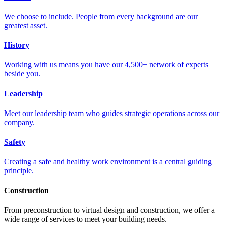
We choose to include. People from every background are our
greatest asset.
History
Working with us means you have our 4,500+ network of experts
beside you.
Leadership
Meet our leadership team who guides strategic operations across our
company.
Safety
Creating a safe and healthy work environment is a central guiding
principle.
Construction
From preconstruction to virtual design and construction, we offer a
wide range of services to meet your building needs.