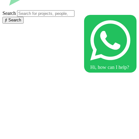
Search
Search
Hi, how can I help?