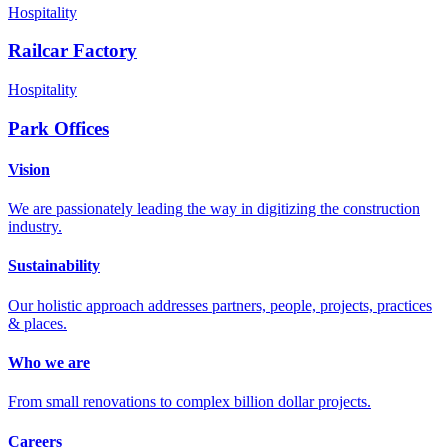
Hospitality
Railcar Factory
Hospitality
Park Offices
Vision
We are passionately leading the way in digitizing the construction
industry.
Sustainability
Our holistic approach addresses partners, people, projects, practices
& places.
Who we are
From small renovations to complex billion dollar projects.
Careers