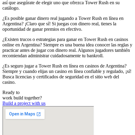
así que asegúrate de elegir uno que ofrezca Tower Rush en su
catálogo.
¿Es posible ganar dinero real jugando a Tower Rush en línea en
Argentina? ¡Claro que sí! Si juegas con dinero real, tienes la
oportunidad de ganar premios en efectivo.
¿Existen trucos o estrategias para ganar en Tower Rush en casinos
online en Argentina? Siempre es una buena idea conocer las reglas y
practicar antes de jugar con dinero real. Algunos jugadores también
recomiendan administrar cuidadosamente tu bankroll.
¿Es seguro jugar a Tower Rush en línea en casinos de Argentina?
Siempre y cuando elijas un casino en línea confiable y regulado, ¡sí!
Busca licencias y certificados de seguridad en el sitio web del
casino.
Ready to
work
build
together?
Build a project with us