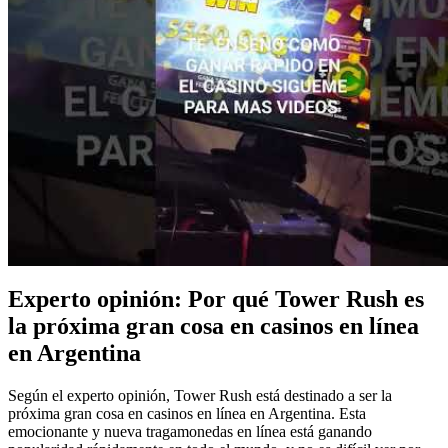
Experto opinión: Por qué Tower Rush es
la próxima gran cosa en casinos en línea
en Argentina
Según el experto opinión, Tower Rush está destinado a ser la
próxima gran cosa en casinos en línea en Argentina. Esta
emocionante y nueva tragamonedas en línea está ganando