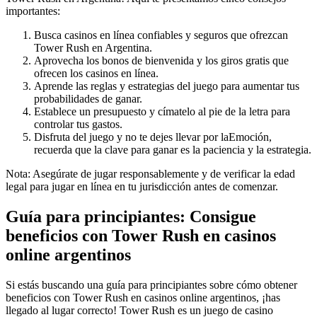
importantes:
Busca casinos en línea confiables y seguros que ofrezcan
Tower Rush en Argentina.
Aprovecha los bonos de bienvenida y los giros gratis que
ofrecen los casinos en línea.
Aprende las reglas y estrategias del juego para aumentar tus
probabilidades de ganar.
Establece un presupuesto y címatelo al pie de la letra para
controlar tus gastos.
Disfruta del juego y no te dejes llevar por laEmoción,
recuerda que la clave para ganar es la paciencia y la estrategia.
Nota: Asegúrate de jugar responsablemente y de verificar la edad
legal para jugar en línea en tu jurisdicción antes de comenzar.
Guía para principiantes: Consigue
beneficios con Tower Rush en casinos
online argentinos
Si estás buscando una guía para principiantes sobre cómo obtener
beneficios con Tower Rush en casinos online argentinos, ¡has
llegado al lugar correcto! Tower Rush es un juego de casino