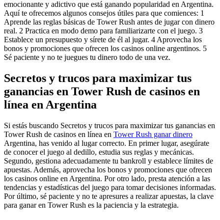
emocionante y adictivo que está ganando popularidad en Argentina.
Aquí te ofrecemos algunos consejos útiles para que comiences: 1
Aprende las reglas básicas de Tower Rush antes de jugar con dinero
real. 2 Practica en modo demo para familiarizarte con el juego. 3
Establece un presupuesto y sírete de él al jugar. 4 Aprovecha los
bonos y promociones que ofrecen los casinos online argentinos. 5
Sé paciente y no te juegues tu dinero todo de una vez.
Secretos y trucos para maximizar tus
ganancias en Tower Rush de casinos en
línea en Argentina
Si estás buscando Secretos y trucos para maximizar tus ganancias en
Tower Rush de casinos en línea en
Tower Rush ganar dinero
Argentina, has venido al lugar correcto. En primer lugar, asegúrate
de conocer el juego al dedillo, estudia sus reglas y mecánicas.
Segundo, gestiona adecuadamente tu bankroll y establece límites de
apuestas. Además, aprovecha los bonos y promociones que ofrecen
los casinos online en Argentina. Por otro lado, presta atención a las
tendencias y estadísticas del juego para tomar decisiones informadas.
Por último, sé paciente y no te apresures a realizar apuestas, la clave
para ganar en Tower Rush es la paciencia y la estrategia.