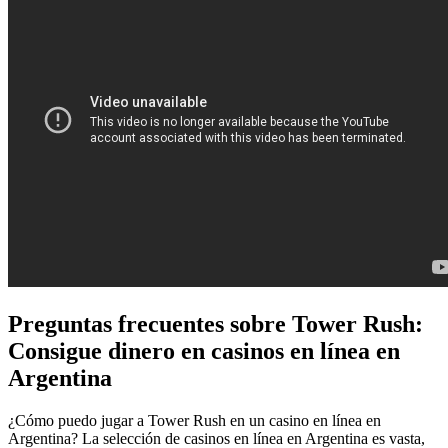
Preguntas frecuentes sobre Tower Rush:
Consigue dinero en casinos en línea en
Argentina
¿Cómo puedo jugar a Tower Rush en un casino en línea en
Argentina? La selección de casinos en línea en Argentina es vasta,