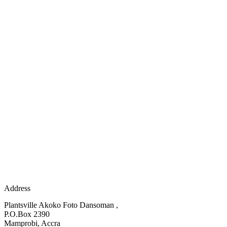
Address
Plantsville Akoko Foto Dansoman ,
P.O.Box 2390
Mamprobi, Accra