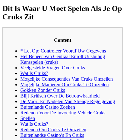
Dit Is Waar U Moet Spelen Als Je Op
Cruks Zit
Content
* Let Op: Controleer Vooraf Uw Gegevens
Het Beheer Van Centraal Enroll Uitsluiting
Kansspelen (cruks)
Veelgestelde Vragen Over Cruks
Wat Is Cruks?
Mogelijke Consequenties Van Cruks Omzeilen
Mogelijke Manieren Om Cruks Te Omzeilen
Gokken Zonder Cruks
Blijf Kritisch Over De Betrouwbaarheid
De Voor- En Nadelen Van Strenge Regelgeving
Buitenlands Casino Zoeken
Redenen Voor De Invoering Vehicle Cruks
Spellen
Wat Is Cruks?
Redenen Om Cruks Te Omzeilen
Buitenlandse Casino’s En Cruks