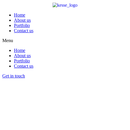
Home
About us
Portfolio
Contact us
Menu
Home
About us
Portfolio
Contact us
Get in touch