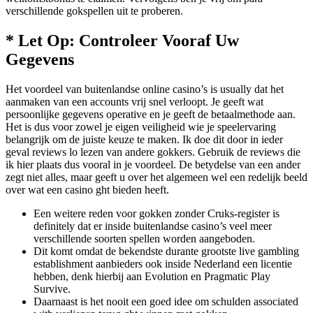
verschillende gokspellen uit te proberen.
* Let Op: Controleer Vooraf Uw
Gegevens
Het voordeel van buitenlandse online casino’s is usually dat het
aanmaken van een accounts vrij snel verloopt. Je geeft wat
persoonlijke gegevens operative en je geeft de betaalmethode aan.
Het is dus voor zowel je eigen veiligheid wie je speelervaring
belangrijk om de juiste keuze te maken. Ik doe dit door in ieder
geval reviews lo lezen van andere gokkers. Gebruik de reviews die
ik hier plaats dus vooral in je voordeel. De betydelse van een ander
zegt niet alles, maar geeft u over het algemeen wel een redelijk beeld
over wat een casino ght bieden heeft.
Een weitere reden voor gokken zonder Cruks-register is
definitely dat er inside buitenlandse casino’s veel meer
verschillende soorten spellen worden aangeboden.
Dit komt omdat de bekendste durante grootste live gambling
establishment aanbieders ook inside Nederland een licentie
hebben, denk hierbij aan Evolution en Pragmatic Play
Survive.
Daarnaast is het nooit een goed idee om schulden associated