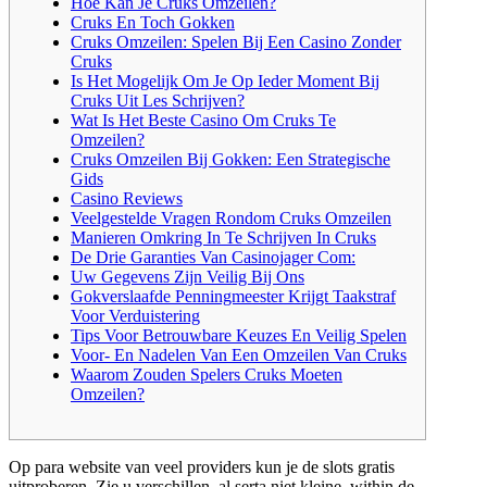
Hoe Kan Je Cruks Omzeilen?
Cruks En Toch Gokken
Cruks Omzeilen: Spelen Bij Een Casino Zonder
Cruks
Is Het Mogelijk Om Je Op Ieder Moment Bij
Cruks Uit Les Schrijven?
Wat Is Het Beste Casino Om Cruks Te
Omzeilen?
Cruks Omzeilen Bij Gokken: Een Strategische
Gids
Casino Reviews
Veelgestelde Vragen Rondom Cruks Omzeilen
Manieren Omkring In Te Schrijven In Cruks
De Drie Garanties Van Casinojager Com:
Uw Gegevens Zijn Veilig Bij Ons
Gokverslaafde Penningmeester Krijgt Taakstraf
Voor Verduistering
Tips Voor Betrouwbare Keuzes En Veilig Spelen
Voor- En Nadelen Van Een Omzeilen Van Cruks
Waarom Zouden Spelers Cruks Moeten
Omzeilen?
Op para website van veel providers kun je de slots gratis
uitproberen. Zie u verschillen, al serta niet kleine, within de