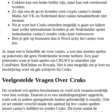
Gokken kan een leuke hobby zijn, maar kan ook verslavend
worden.
Zo zijn een de go-to licenties voor crypto casino’s omdat
Malta, het VK en Nederland deze casino betaalmethode niet
toestaat.
Nu je weet hoe Cruks omzeilen mogelijk is gaan we kijken
naar welke internationale licenties je als Nederlandse speler
buitenlandse casino’s zonder cruks kunt vertrouwen.
Ben je gek op bonussen dan is NewLucky het casino voor
jou.
Ja, maar een is hetzelfde als voor casino, u zou dan moeten spelen
op pokersites die geen Nederlandse licentie hebben. Een paar
pokersites waar je kunt spelen om CRUKS te omzeilen zijn
CoinPoker, BetOnline en Bovada. Het is niet mogelijk om je kort na
inschrijving weer uit ght schrijven bij Cruks.
Veelgestelde Vragen Over Cruks
De overheid wil spelers beschermen en voelt zich verantwoordelijk
voor hun welzijn. Daarom is er een uitsluitingsregister opgericht,
zoals ook in andere gereguleerde landen gebruikelijk is usually. Ook
zit ser minder verschil inside het aanbod bij live casino spellen
tussen casino’s fulfilled en zonder Cruks. Dit komt omdat de