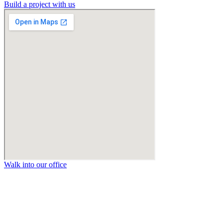
Build a project with us
Walk into our office