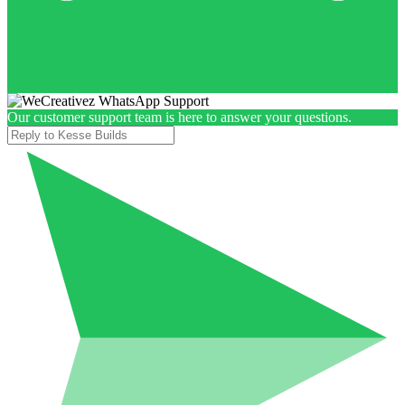
Our customer support team is here to answer your questions.