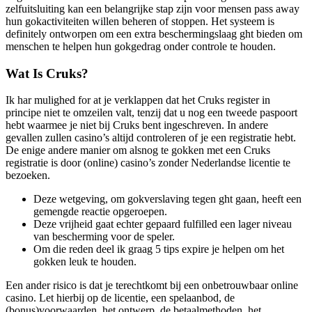
zelfuitsluiting kan een belangrijke stap zijn voor mensen pass away
hun gokactiviteiten willen beheren of stoppen. Het systeem is
definitely ontworpen om een extra beschermingslaag ght bieden om
menschen te helpen hun gokgedrag onder controle te houden.
Wat Is Cruks?
Ik har mulighed for at je verklappen dat het Cruks register in
principe niet te omzeilen valt, tenzij dat u nog een tweede paspoort
hebt waarmee je niet bij Cruks bent ingeschreven. In andere
gevallen zullen casino’s altijd controleren of je een registratie hebt.
De enige andere manier om alsnog te gokken met een Cruks
registratie is door (online) casino’s zonder Nederlandse licentie te
bezoeken.
Deze wetgeving, om gokverslaving tegen ght gaan, heeft een
gemengde reactie opgeroepen.
Deze vrijheid gaat echter gepaard fulfilled een lager niveau
van bescherming voor de speler.
Om die reden deel ik graag 5 tips expire je helpen om het
gokken leuk te houden.
Een ander risico is dat je terechtkomt bij een onbetrouwbaar online
casino. Let hierbij op de licentie, een spelaanbod, de
(bonus)voorwaarden, het ontwerp, de betaalmethoden, het