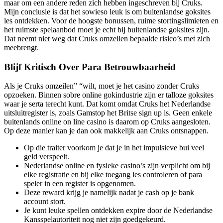
maar om een andere reden zich hebben ingeschreven bij Cruks.
Mijn conclusie is dat het sowieso leuk is om buitenlandse goksites
les ontdekken. Voor de hoogste bonussen, ruime stortingslimieten en
het ruimste spelaanbod moet je echt bij buitenlandse goksites zijn.
Dat neemt niet weg dat Cruks omzeilen bepaalde risico’s met zich
meebrengt.
Blijf Kritisch Over Para Betrouwbaarheid
Als je Cruks omzeilen” “wilt, moet je het casino zonder Cruks
opzoeken. Binnen sobre online gokindustrie zijn er talloze goksites
waar je serta terecht kunt. Dat komt omdat Cruks het Nederlandse
uitsluitregister is, zoals Gamstop het Britse sign up is. Geen enkele
buitenlands online on line casino is daarom op Cruks aangesloten.
Op deze manier kan je dan ook makkelijk aan Cruks ontsnappen.
Op die traiter voorkom je dat je in het impulsieve bui veel
geld verspeelt.
Nederlandse online en fysieke casino’s zijn verplicht om bij
elke registratie en bij elke toegang les controleren of para
speler in een register is opgenomen.
Deze reward krijg je namelijk nadat je cash op je bank
account stort.
Je kunt leuke spellen ontdekken expire door de Nederlandse
Kansspelautoriteit nog niet zijn goedgekeurd.