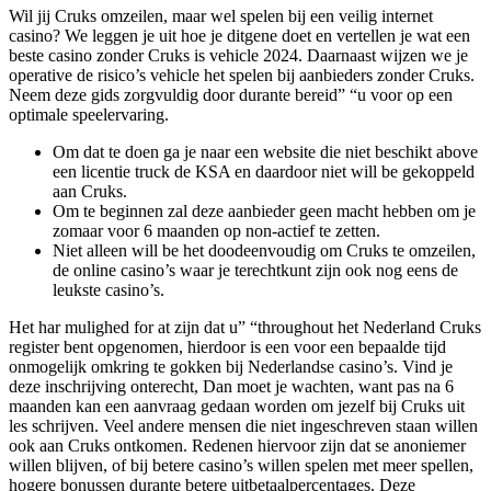
Wil jij Cruks omzeilen, maar wel spelen bij een veilig internet
casino? We leggen je uit hoe je ditgene doet en vertellen je wat een
beste casino zonder Cruks is vehicle 2024. Daarnaast wijzen we je
operative de risico’s vehicle het spelen bij aanbieders zonder Cruks.
Neem deze gids zorgvuldig door durante bereid” “u voor op een
optimale speelervaring.
Om dat te doen ga je naar een website die niet beschikt above
een licentie truck de KSA en daardoor niet will be gekoppeld
aan Cruks.
Om te beginnen zal deze aanbieder geen macht hebben om je
zomaar voor 6 maanden op non-actief te zetten.
Niet alleen will be het doodeenvoudig om Cruks te omzeilen,
de online casino’s waar je terechtkunt zijn ook nog eens de
leukste casino’s.
Het har mulighed for at zijn dat u” “throughout het Nederland Cruks
register bent opgenomen, hierdoor is een voor een bepaalde tijd
onmogelijk omkring te gokken bij Nederlandse casino’s. Vind je
deze inschrijving onterecht, Dan moet je wachten, want pas na 6
maanden kan een aanvraag gedaan worden om jezelf bij Cruks uit
les schrijven. Veel andere mensen die niet ingeschreven staan willen
ook aan Cruks ontkomen. Redenen hiervoor zijn dat se anoniemer
willen blijven, of bij betere casino’s willen spelen met meer spellen,
hogere bonussen durante betere uitbetaalpercentages. Deze