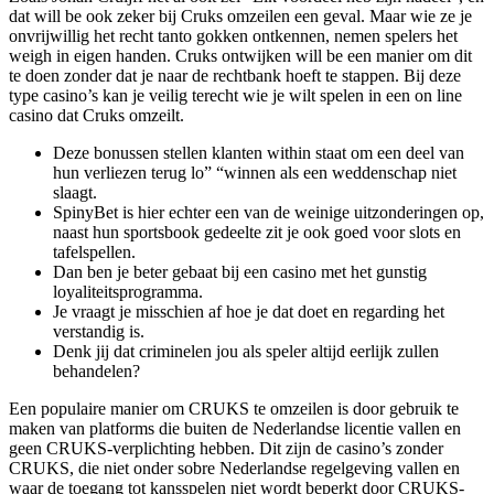
dat will be ook zeker bij Cruks omzeilen een geval. Maar wie ze je
onvrijwillig het recht tanto gokken ontkennen, nemen spelers het
weigh in eigen handen. Cruks ontwijken will be een manier om dit
te doen zonder dat je naar de rechtbank hoeft te stappen. Bij deze
type casino’s kan je veilig terecht wie je wilt spelen in een on line
casino dat Cruks omzeilt.
Deze bonussen stellen klanten within staat om een deel van
hun verliezen terug lo” “winnen als een weddenschap niet
slaagt.
SpinyBet is hier echter een van de weinige uitzonderingen op,
naast hun sportsbook gedeelte zit je ook goed voor slots en
tafelspellen.
Dan ben je beter gebaat bij een casino met het gunstig
loyaliteitsprogramma.
Je vraagt je misschien af hoe je dat doet en regarding het
verstandig is.
Denk jij dat criminelen jou als speler altijd eerlijk zullen
behandelen?
Een populaire manier om CRUKS te omzeilen is door gebruik te
maken van platforms die buiten de Nederlandse licentie vallen en
geen CRUKS-verplichting hebben. Dit zijn de casino’s zonder
CRUKS, die niet onder sobre Nederlandse regelgeving vallen en
waar de toegang tot kansspelen niet wordt beperkt door CRUKS-