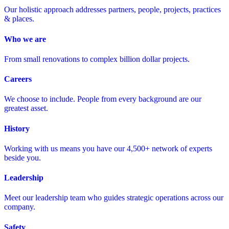
Our holistic approach addresses partners, people, projects, practices
& places.
Who we are
From small renovations to complex billion dollar projects.
Careers
We choose to include. People from every background are our
greatest asset.
History
Working with us means you have our 4,500+ network of experts
beside you.
Leadership
Meet our leadership team who guides strategic operations across our
company.
Safety