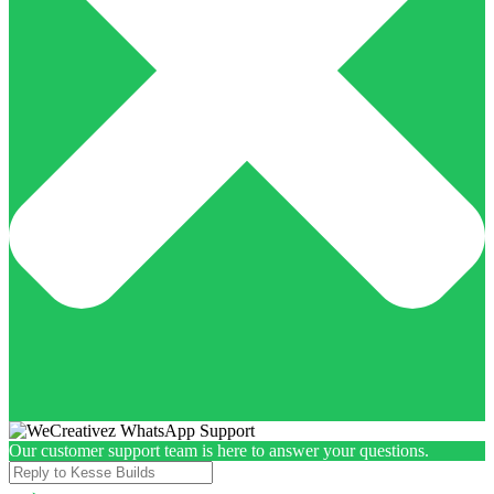
Our customer support team is here to answer your questions.