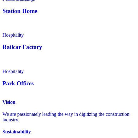
Station Home
Hospitality
Railcar Factory
Hospitality
Park Offices
Vision
We are passionately leading the way in digitizing the construction
industry.
Sustainability