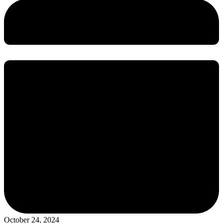
October 24, 2024