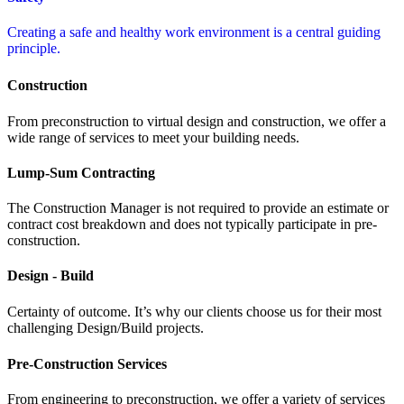
Creating a safe and healthy work environment is a central guiding
principle.
Construction
From preconstruction to virtual design and construction, we offer a
wide range of services to meet your building needs.
Lump-Sum Contracting
The Construction Manager is not required to provide an estimate or
contract cost breakdown and does not typically participate in pre-
construction.
Design - Build
Certainty of outcome. It’s why our clients choose us for their most
challenging Design/Build projects.
Pre-Construction Services
From engineering to preconstruction, we offer a variety of services