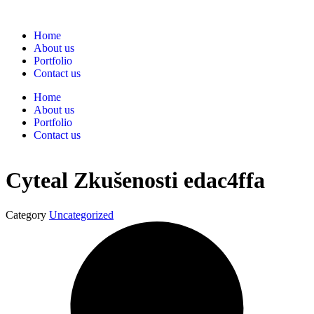
Home
About us
Portfolio
Contact us
Home
About us
Portfolio
Contact us
Cyteal Zkušenosti edac4ffa
Category
Uncategorized