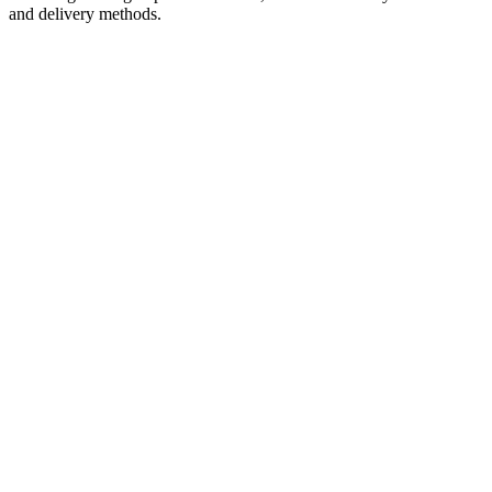
and delivery methods.