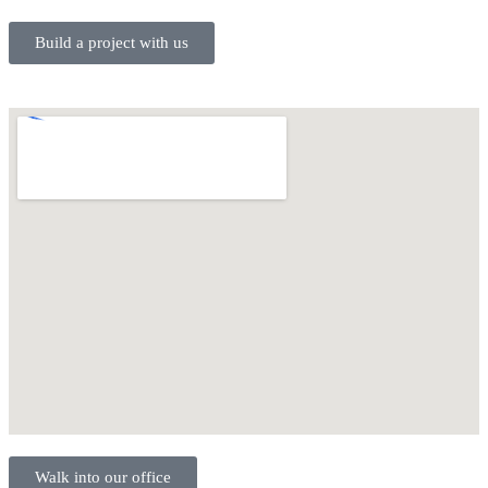
Build a project with us
Walk into our office