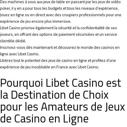
Des machines à sous aux jeux de table en passant par les jeux de vidéo
poker, il y en a pour tous les budgets et tous les niveaux d’expérience.
Jouez en ligne ou en direct avec des croupiers professionnels pour une
expérience de jeu encore plus immersive.
Libet Casino priorise également la sécurité et la confidentialité de ses
joueurs, en offrant des options de paiement sécurisées et un service
clientèle dédié.
Inscrivez-vous dès maintenant et découvrez le monde des casinos en
ligne avec Libet Casino.
Libérez tout le potentiel des jeux de casino en ligne et profitez d’une
expérience de jeu inoubliable en France avec Libet Casino.
Pourquoi Libet Casino est
la Destination de Choix
pour les Amateurs de Jeux
de Casino en Ligne