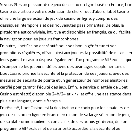
Si vous êtes un passionné de jeux de casino en ligne basé en France, Libet
Casino devrait être votre destination de choix. Tout d’abord, Libet Casino
offre une large sélection de jeux de casino en ligne, y compris des
classiques intemporels et des nouveautés passionnantes. De plus, la
plateforme est conviviale, intuitive et disponible en français, ce qui facilite
la navigation pour les joueurs francophones.
En outre, Libet Casino est réputé pour ses bonus généreux et ses
promotions régulières, offrant ainsi aux joueurs la possibilité de maximiser
leurs gains. Le casino dispose également d’un programme VIP exclusif qui
récompense les joueurs fidèles avec des avantages supplémentaires.
Libet Casino priorise la sécurité et la protection de ses joueurs, avec des
mesures de sécurité de pointe et un générateur de nombres aléatoires
certifié pour garantir l’équité des jeux. Enfin, le service clientèle de Libet
Casino est réactif, disponible 24h/24 et 7j/7, et offre une assistance dans
plusieurs langues, dont le français.
En résumé, Libet Casino est la destination de choix pour les amateurs de
jeux de casino en ligne en France en raison de sa large sélection de jeux,
de sa plateforme intuitive et conviviale, de ses bonus généreux, de son
programme VIP exclusif et de sa priorité accordée à la sécurité et au