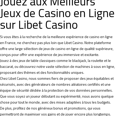
Jouez aux Meilleurs
Jeux de Casino en Ligne
sur Libet Casino
Si vous êtes à la recherche de la meilleure expérience de casino en ligne
en France, ne cherchez pas plus loin que Libet Casino. Notre plateforme
offre une large sélection de jeux de casino en ligne de qualité supérieure,
conçus pour offrir une expérience de jeu immersive et excitante.
Jouez à des jeux de table classiques comme le blackjack, la roulette et le
baccarat, ou découvrez notre vaste sélection de machines à sous en ligne,
proposant des thèmes et des fonctionnalités uniques.
Chez Libet Casino, nous sommes fiers de proposer des jeux équitables et
sécurisés, avec des générateurs de nombres aléatoires certifiés et une
équipe de sécurité dédiée à la protection de vos données personnelles.
Que vous soyez un joueur débutant ou expérimenté, nous avons quelque
chose pour tout le monde, avec des mises adaptées à tous les budgets.
De plus, profitez de nos généreux bonus et promotions, qui vous
permettront de maximiser vos gains et de jouer encore plus longtemps.