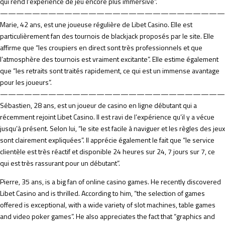
qui rend l’expérience de jeu encore plus immersive”.
————————————————————————————
Marie, 42 ans, est une joueuse régulière de Libet Casino. Elle est
particulièrement fan des tournois de blackjack proposés par le site. Elle
affirme que “les croupiers en direct sont très professionnels et que
l’atmosphère des tournois est vraiment excitante”. Elle estime également
que “les retraits sont traités rapidement, ce qui est un immense avantage
pour les joueurs”.
————————————————————————————
Sébastien, 28 ans, est un joueur de casino en ligne débutant qui a
récemment rejoint Libet Casino. Il est ravi de l’expérience qu’il y a vécue
jusqu’à présent. Selon lui, “le site est facile à naviguer et les règles des jeux
sont clairement expliquées”. Il apprécie également le fait que “le service
clientèle est très réactif et disponible 24 heures sur 24, 7 jours sur 7, ce
qui est très rassurant pour un débutant”.
Pierre, 35 ans, is a big fan of online casino games. He recently discovered
Libet Casino and is thrilled. According to him, “the selection of games
offered is exceptional, with a wide variety of slot machines, table games
and video poker games”. He also appreciates the fact that “graphics and