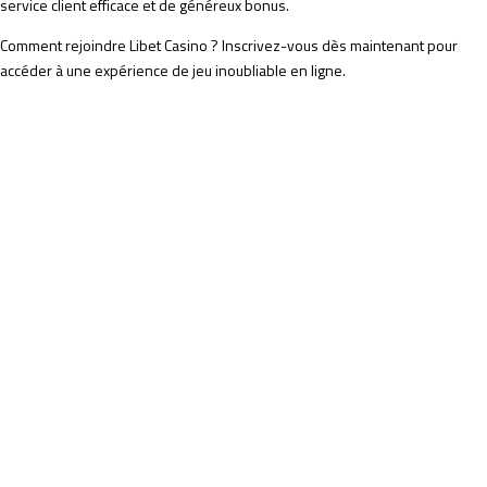
service client efficace et de généreux bonus.
Comment rejoindre Libet Casino ? Inscrivez-vous dès maintenant pour
accéder à une expérience de jeu inoubliable en ligne.