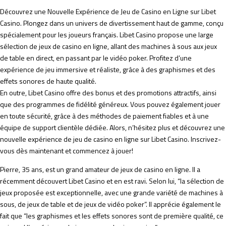
Découvrez une Nouvelle Expérience de Jeu de Casino en Ligne sur Libet
Casino. Plongez dans un univers de divertissement haut de gamme, conçu
spécialement pour les joueurs français. Libet Casino propose une large
sélection de jeux de casino en ligne, allant des machines à sous aux jeux
de table en direct, en passant par le vidéo poker. Profitez d’une
expérience de jeu immersive et réaliste, grâce à des graphismes et des
effets sonores de haute qualité.
En outre, Libet Casino offre des bonus et des promotions attractifs, ainsi
que des programmes de fidélité généreux. Vous pouvez également jouer
en toute sécurité, grâce à des méthodes de paiement fiables et à une
équipe de support clientèle dédiée. Alors, n’hésitez plus et découvrez une
nouvelle expérience de jeu de casino en ligne sur Libet Casino. Inscrivez-
vous dès maintenant et commencez à jouer!
Pierre, 35 ans, est un grand amateur de jeux de casino en ligne. Il a
récemment découvert Libet Casino et en est ravi. Selon lui, “la sélection de
jeux proposée est exceptionnelle, avec une grande variété de machines à
sous, de jeux de table et de jeux de vidéo poker”. Il apprécie également le
fait que “les graphismes et les effets sonores sont de première qualité, ce