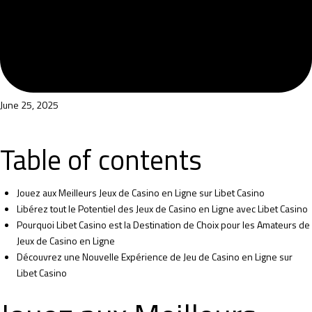
June 25, 2025
Table of contents
Jouez aux Meilleurs Jeux de Casino en Ligne sur Libet Casino
Libérez tout le Potentiel des Jeux de Casino en Ligne avec Libet Casino
Pourquoi Libet Casino est la Destination de Choix pour les Amateurs de
Jeux de Casino en Ligne
Découvrez une Nouvelle Expérience de Jeu de Casino en Ligne sur
Libet Casino