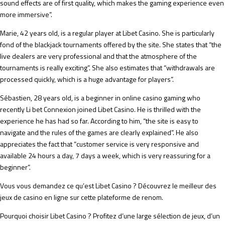
sound effects are of first quality, which makes the gaming experience even
more immersive”.
Marie, 42 years old, is a regular player at Libet Casino. She is particularly
fond of the blackjack tournaments offered by the site. She states that “the
live dealers are very professional and that the atmosphere of the
tournaments is really exciting”. She also estimates that “withdrawals are
processed quickly, which is a huge advantage for players”.
Sébastien, 28 years old, is a beginner in online casino gaming who
recently
Li bet Connexion
joined Libet Casino. He is thrilled with the
experience he has had so far. According to him, “the site is easy to
navigate and the rules of the games are clearly explained”. He also
appreciates the fact that “customer service is very responsive and
available 24 hours a day, 7 days a week, which is very reassuring for a
beginner”.
Vous vous demandez ce qu’est Libet Casino ? Découvrez le meilleur des
jeux de casino en ligne sur cette plateforme de renom.
Pourquoi choisir Libet Casino ? Profitez d’une large sélection de jeux, d’un