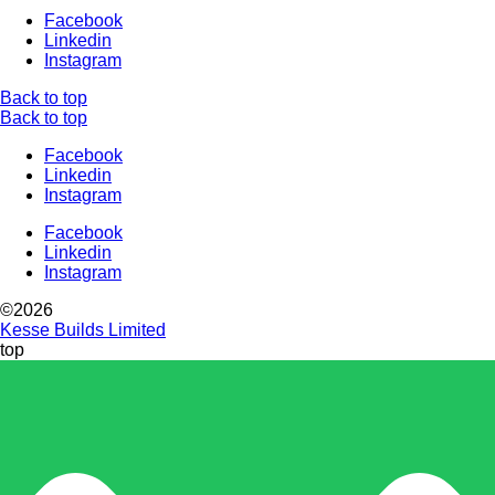
Facebook
Linkedin
Instagram
Back to top
Back to top
Facebook
Linkedin
Instagram
Facebook
Linkedin
Instagram
©2026
Kesse Builds Limited
top