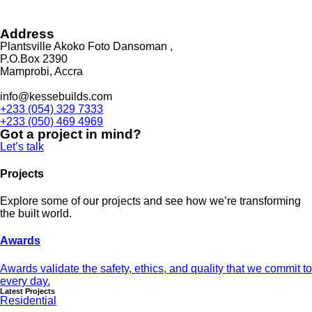
Address
Plantsville Akoko Foto Dansoman ,
P.O.Box 2390
Mamprobi, Accra
info@kessebuilds.com
+233 (054) 329 7333
+233 (050) 469 4969
Got a project in mind?
Let’s talk
Projects
Explore some of our projects and see how we’re transforming
the built world.
Awards
Awards validate the safety, ethics, and quality that we commit to
every day.
Latest Projects
Residential