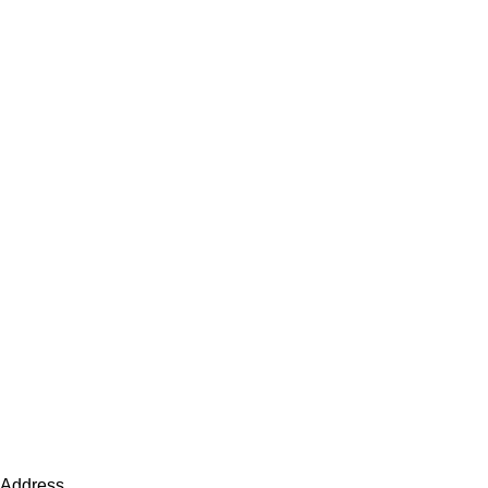
Address