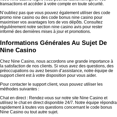
transactions et accéder à votre compte en toute sécurité.
N’oubliez pas que vous pouvez également utiliser des code
promo nine casino ou des code bonus nine casino pour
maximiser vos avantages lors de vos dépôts. Consultez
régulièrement notre section nine casino avis pour rester
informé des dernières mises à jour et promotions.
Informations Générales Au Sujet De
Nine Casino
Chez Nine Casino, nous accordons une grande importance à
la satisfaction de nos clients. Si vous avez des questions, des
préoccupations ou avez besoin d’assistance, notre équipe de
support client est à votre disposition pour vous aider.
Pour contacter le support client, vous pouvez utiliser les
méthodes suivantes :
Chat en direct : Rendez-vous sur notre site Nine Casino et
utilisez le chat en direct disponible 24/7. Notre équipe répondra
rapidement à toutes vos questions concernant le code bonus
Nine Casino ou tout autre sujet.