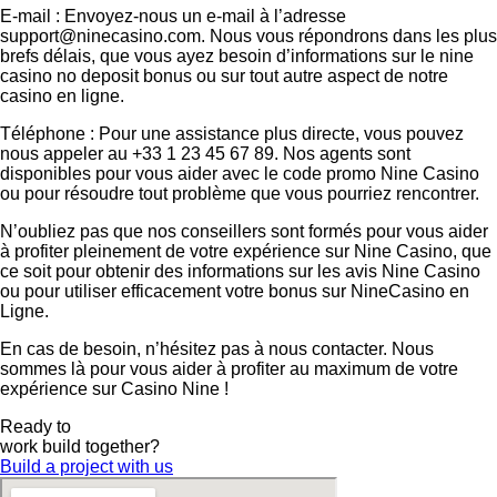
E-mail : Envoyez-nous un e-mail à l’adresse
support@ninecasino.com. Nous vous répondrons dans les plus
brefs délais, que vous ayez besoin d’informations sur le nine
casino no deposit bonus ou sur tout autre aspect de notre
casino en ligne.
Téléphone : Pour une assistance plus directe, vous pouvez
nous appeler au +33 1 23 45 67 89. Nos agents sont
disponibles pour vous aider avec le code promo Nine Casino
ou pour résoudre tout problème que vous pourriez rencontrer.
N’oubliez pas que nos conseillers sont formés pour vous aider
à profiter pleinement de votre expérience sur Nine Casino, que
ce soit pour obtenir des informations sur les avis Nine Casino
ou pour utiliser efficacement votre bonus sur NineCasino en
Ligne.
En cas de besoin, n’hésitez pas à nous contacter. Nous
sommes là pour vous aider à profiter au maximum de votre
expérience sur Casino Nine !
Ready to
work
build
together?
Build a project with us