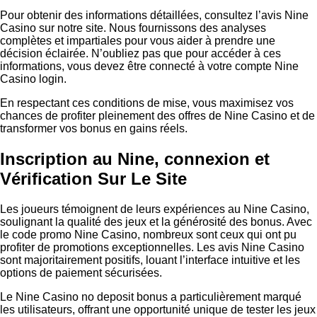
Pour obtenir des informations détaillées, consultez l’avis Nine
Casino sur notre site. Nous fournissons des analyses
complètes et impartiales pour vous aider à prendre une
décision éclairée. N’oubliez pas que pour accéder à ces
informations, vous devez être connecté à votre compte Nine
Casino login.
En respectant ces conditions de mise, vous maximisez vos
chances de profiter pleinement des offres de Nine Casino et de
transformer vos bonus en gains réels.
Іnsсrірtіоn аu Nіnе, соnnеxіоn еt
Vérіfісаtіоn Sur Lе Sіtе
Les joueurs témoignent de leurs expériences au Nine Casino,
soulignant la qualité des jeux et la générosité des bonus. Avec
le code promo Nine Casino, nombreux sont ceux qui ont pu
profiter de promotions exceptionnelles. Les avis Nine Casino
sont majoritairement positifs, louant l’interface intuitive et les
options de paiement sécurisées.
Le Nine Casino no deposit bonus a particulièrement marqué
les utilisateurs, offrant une opportunité unique de tester les jeux