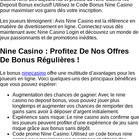
Deposit Bonus exclusif! Utilisez le Code Bonus Nine Casino
pour maximiser vos gains dès votre inscription.
Les joueurs témoignent : Avis Nine Casino est la référence en
matière de divertissement en ligne. Connectez-vous dès
maintenant avec Nine Casino Login et découvrez un monde de
jeux passionnants et de promotions inédites.
Nine Casino : Profitez De Nos Offres
De Bonus Régulières !
Le bonus
ninecasino
offre une multitude d’avantages pour les
joueurs en ligne. Voici quelques-uns des principaux bénéfices
que vous pouvez espérer:
Augmentation des chances de gagner: Avec le nine
casino no deposit bonus, vous pouvez jouer plus
longtemps et augmenter vos chances de remporter des
gains sans avoir à déposer d’argent initialement.
Expérience sans risque: Le nine casino avis confirme que
les joueurs peuvent profiter d’une expérience de jeu sans
risque grâce aux bonus sans dépôt.
Code promo Nine Casino: Utilisez un code bonus nine