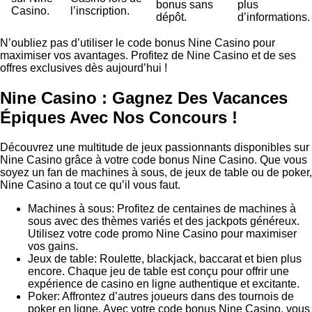
bonus sans
plus
Casino.
l’inscription.
dépôt.
d’informations.
N’oubliez pas d’utiliser le code bonus Nine Casino pour
maximiser vos avantages. Profitez de Nine Casino et de ses
offres exclusives dès aujourd’hui !
Nine Casino : Gagnez Des Vacances
Épiques Avec Nos Concours !
Découvrez une multitude de jeux passionnants disponibles sur
Nine Casino grâce à votre code bonus Nine Casino. Que vous
soyez un fan de machines à sous, de jeux de table ou de poker,
Nine Casino a tout ce qu’il vous faut.
Machines à sous: Profitez de centaines de machines à
sous avec des thèmes variés et des jackpots généreux.
Utilisez votre code promo Nine Casino pour maximiser
vos gains.
Jeux de table: Roulette, blackjack, baccarat et bien plus
encore. Chaque jeu de table est conçu pour offrir une
expérience de casino en ligne authentique et excitante.
Poker: Affrontez d’autres joueurs dans des tournois de
poker en ligne. Avec votre code bonus Nine Casino, vous