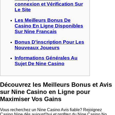
соnnеxіоn еt Vérіfісаtіоn Sur
Lе Sіtе
Les Meilleurs Bonus De
Casino En Ligne Disponibles
Sur Nine Francais
Bonus D’inscription Pour Les
Nouveaux Joueurs
Informations Générales Au
Sujet De Nine Casino
Découvrez les Meilleurs Bonus et Avis
sur Nine Casino en Ligne pour
Maximiser Vos Gains
Vous recherchez un Nine Casino Avis fiable? Rejoignez
Casino Nine dès aujourd’hui et profitez du Nine Casino No