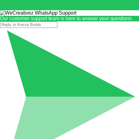
Our customer support team is here to answer your questions.