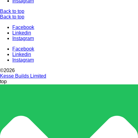
Instagram
Back to top
Back to top
Facebook
Linkedin
Instagram
Facebook
Linkedin
Instagram
©2026
Kesse Builds Limited
top