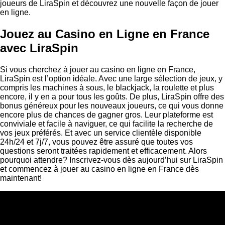
joueurs de LiraSpin et découvrez une nouvelle façon de jouer
en ligne.
Jouez au Casino en Ligne en France
avec LiraSpin
Si vous cherchez à jouer au casino en ligne en France,
LiraSpin est l’option idéale. Avec une large sélection de jeux, y
compris les machines à sous, le blackjack, la roulette et plus
encore, il y en a pour tous les goûts. De plus, LiraSpin offre des
bonus généreux pour les nouveaux joueurs, ce qui vous donne
encore plus de chances de gagner gros. Leur plateforme est
conviviale et facile à naviguer, ce qui facilite la recherche de
vos jeux préférés. Et avec un service clientèle disponible
24h/24 et 7j/7, vous pouvez être assuré que toutes vos
questions seront traitées rapidement et efficacement. Alors
pourquoi attendre? Inscrivez-vous dès aujourd’hui sur LiraSpin
et commencez à jouer au casino en ligne en France dès
maintenant!