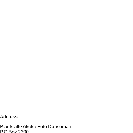
Address
Plantsville Akoko Foto Dansoman ,
P.O.Box 2390