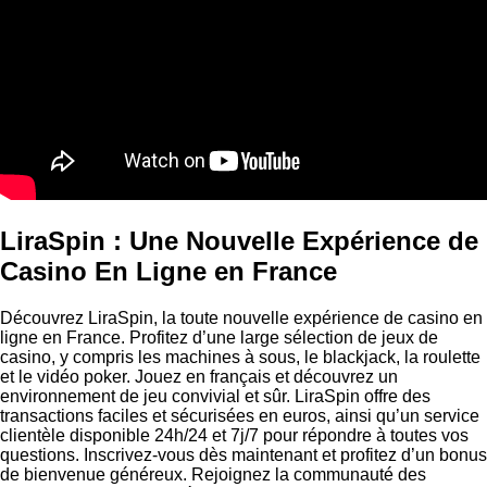
LiraSpin : Une Nouvelle Expérience de
Casino En Ligne en France
Découvrez LiraSpin, la toute nouvelle expérience de casino en
ligne en France. Profitez d’une large sélection de jeux de
casino, y compris les machines à sous, le blackjack, la roulette
et le vidéo poker. Jouez en français et découvrez un
environnement de jeu convivial et sûr. LiraSpin offre des
transactions faciles et sécurisées en euros, ainsi qu’un service
clientèle disponible 24h/24 et 7j/7 pour répondre à toutes vos
questions. Inscrivez-vous dès maintenant et profitez d’un bonus
de bienvenue généreux. Rejoignez la communauté des