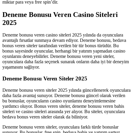
miktar para veya free spin’dir.
Deneme Bonusu Veren Casino Siteleri
2025
Deneme bonusu veren casino siteleri 2025 yılında da oyunculara
avantajlı fırsatlar sunmaya devam ediyor. Deneme bonusu, bedava
bonus veren siteler tarafından verilen bir tür bonus türüdür. Bu
bonus sayesinde oyuncular, herhangi bir yatırım yapmadan casino
oyunlarını deneyebilirler. Deneme bonusu veren yeni siteler,
oyunculara daha fazla seçenek sunarak onların daha iyi bir deneyim
yaşamasını sağlıyor.
Deneme Bonusu Veren Siteler 2025
Deneme bonusu veren siteler 2025 yılında güncellenerek oyunculara
daha fazla avantaj sunuyor. Deneme bonusu güncel olarak verilen
bu bonuslar, oyuncuların casino oyunlarını deneyimlemesine
yardımcı oluyor. Bonus veren siteler, deneme bonusu veren bahis
siteleri ve casino siteleri arasında yer alıyor. Bu siteler, oyunculara
bedava bonus veren siteler olarak da biliniyor.
Deneme bonusu veren siteler, oyunculara farklı türde bonuslar
sunuyor. Bu bonuslar, free spin, bedava bahis ve yatırım şartsız