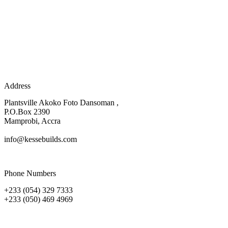
Address
Plantsville Akoko Foto Dansoman ,
P.O.Box 2390
Mamprobi, Accra
info@kessebuilds.com
Phone Numbers
+233 (054) 329 7333
+233 (050) 469 4969