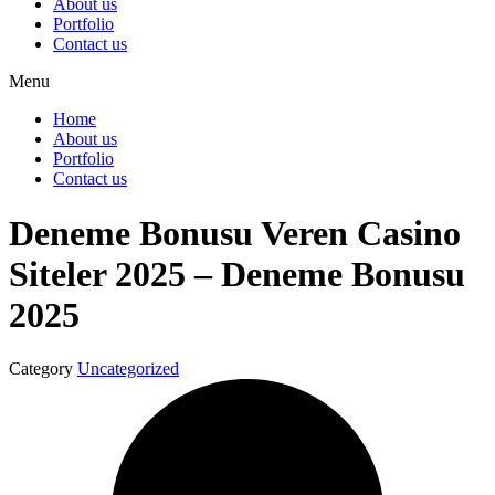
About us
Portfolio
Contact us
Menu
Home
About us
Portfolio
Contact us
Deneme Bonusu Veren Casino
Siteler 2025 – Deneme Bonusu
2025
Category
Uncategorized