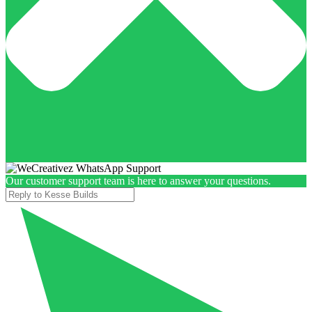
Our customer support team is here to answer your questions.