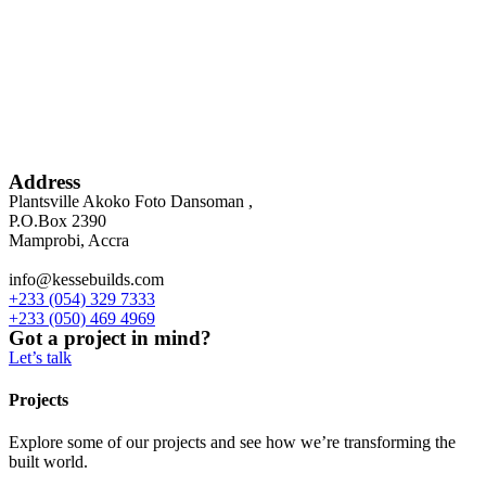
Address
Plantsville Akoko Foto Dansoman ,
P.O.Box 2390
Mamprobi, Accra
info@kessebuilds.com
+233 (054) 329 7333
+233 (050) 469 4969
Got a project in mind?
Let’s talk
Projects
Explore some of our projects and see how we’re transforming the
built world.