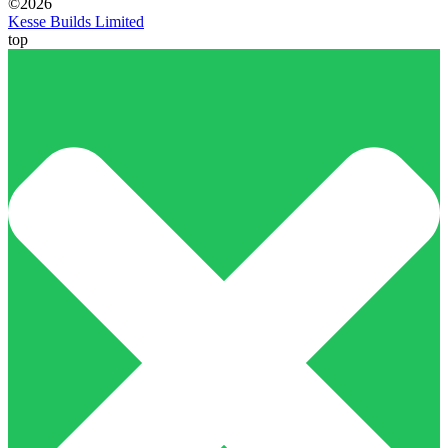
©2026
Kesse Builds Limited
top