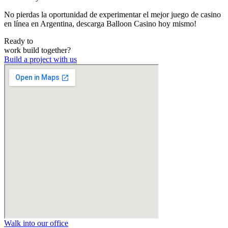
No pierdas la oportunidad de experimentar el mejor juego de casino
en línea en Argentina, descarga Balloon Casino hoy mismo!
Ready to
work
build
together?
Build a project with us
Walk into our office