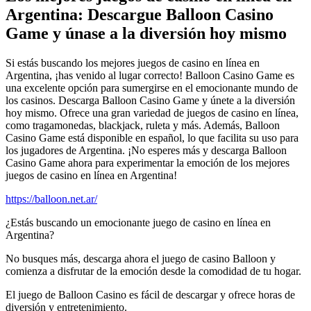
Argentina: Descargue Balloon Casino
Game y únase a la diversión hoy mismo
Si estás buscando los mejores juegos de casino en línea en
Argentina, ¡has venido al lugar correcto! Balloon Casino Game es
una excelente opción para sumergirse en el emocionante mundo de
los casinos. Descarga Balloon Casino Game y únete a la diversión
hoy mismo. Ofrece una gran variedad de juegos de casino en línea,
como tragamonedas, blackjack, ruleta y más. Además, Balloon
Casino Game está disponible en español, lo que facilita su uso para
los jugadores de Argentina. ¡No esperes más y descarga Balloon
Casino Game ahora para experimentar la emoción de los mejores
juegos de casino en línea en Argentina!
https://balloon.net.ar/
¿Estás buscando un emocionante juego de casino en línea en
Argentina?
No busques más, descarga ahora el juego de casino Balloon y
comienza a disfrutar de la emoción desde la comodidad de tu hogar.
El juego de Balloon Casino es fácil de descargar y ofrece horas de
diversión y entretenimiento.