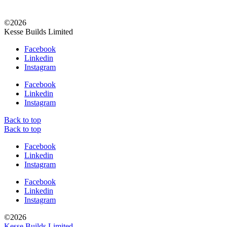
©2026
Kesse Builds Limited
Facebook
Linkedin
Instagram
Facebook
Linkedin
Instagram
Back to top
Back to top
Facebook
Linkedin
Instagram
Facebook
Linkedin
Instagram
©2026
Kesse Builds Limited