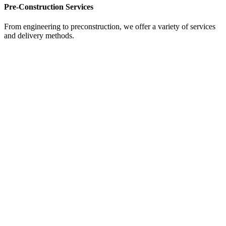
Pre-Construction Services
From engineering to preconstruction, we offer a variety of services
and delivery methods.