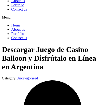
About us
Portfolio
Contact us
Menu
Home
About us
Portfolio
Contact us
Descargar Juego de Casino
Balloon y Disfrútalo en Línea
en Argentina
Category
Uncategorized