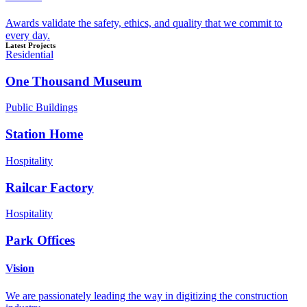
Awards validate the safety, ethics, and quality that we commit to
every day.
Latest Projects
Residential
One Thousand Museum
Public Buildings
Station Home
Hospitality
Railcar Factory
Hospitality
Park Offices
Vision
We are passionately leading the way in digitizing the construction