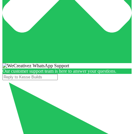
Our customer support team is here to answer your questions.