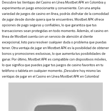
Descubre las Ventajas del Casino en Línea Mostbet APK en Colombia y
experimenta un juego emocionante y conveniente. Con una amplia
variedad de juegos de casino en línea, podrás disfrutar de la comodidad
de jugar desde donde quiera que te encuentres. Mostbet APK ofrece
opciones de pago seguras y confiables, lo que garantiza que tus
transacciones sean protegidas en todo momento. Además, el casino en
línea de Mostbet cuenta con un servicio de atención al cliente
excepcional, listo para resolver cualquier duda o problema que puedas
tener. Otra ventaja de jugar en Mostbet APK es la posibilidad de obtener
bonos y promociones exclusivas, lo que aumenta tus posibilidades de
ganar. Por último, Mostbet APK es compatible con dispositivos móviles,
lo que significa que puedes jugar tus juegos de casino favoritos en tu
teléfono o tableta en cualquier momento. ¡Descubre hoy mismo las
ventajas de jugar en el Casino en Línea Mostbet APK en Colombia!