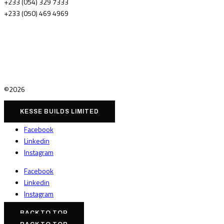
+233 (054) 329 7333
+233 (050) 469 4969
©2026
KESSE BUILDS LIMITED
Facebook
Linkedin
Instagram
Facebook
Linkedin
Instagram
BACK TO TOP