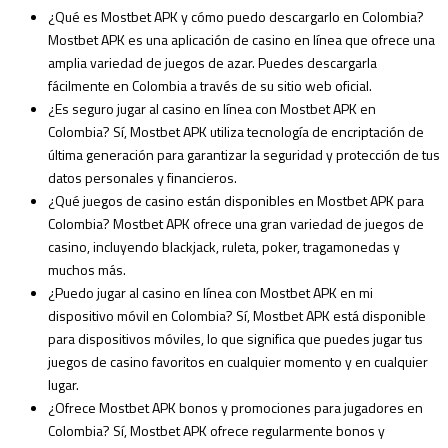
¿Qué es Mostbet APK y cómo puedo descargarlo en Colombia?
Mostbet APK es una aplicación de casino en línea que ofrece una
amplia variedad de juegos de azar. Puedes descargarla
fácilmente en Colombia a través de su sitio web oficial.
¿Es seguro jugar al casino en línea con Mostbet APK en
Colombia? Sí, Mostbet APK utiliza tecnología de encriptación de
última generación para garantizar la seguridad y protección de tus
datos personales y financieros.
¿Qué juegos de casino están disponibles en Mostbet APK para
Colombia? Mostbet APK ofrece una gran variedad de juegos de
casino, incluyendo blackjack, ruleta, poker, tragamonedas y
muchos más.
¿Puedo jugar al casino en línea con Mostbet APK en mi
dispositivo móvil en Colombia? Sí, Mostbet APK está disponible
para dispositivos móviles, lo que significa que puedes jugar tus
juegos de casino favoritos en cualquier momento y en cualquier
lugar.
¿Ofrece Mostbet APK bonos y promociones para jugadores en
Colombia? Sí, Mostbet APK ofrece regularmente bonos y