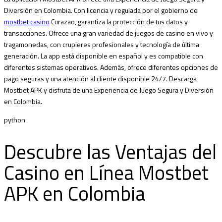
Diversión en Colombia. Con licencia y regulada por el gobierno de
mostbet casino
Curazao, garantiza la protección de tus datos y
transacciones. Ofrece una gran variedad de juegos de casino en vivo y
tragamonedas, con crupieres profesionales y tecnología de última
generación. La app está disponible en español y es compatible con
diferentes sistemas operativos. Además, ofrece diferentes opciones de
pago seguras y una atención al cliente disponible 24/7. Descarga
Mostbet APK y disfruta de una Experiencia de Juego Segura y Diversión
en Colombia.
python
Descubre las Ventajas del
Casino en Línea Mostbet
APK en Colombia