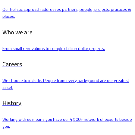
Our holistic approach addresses partners, people, projects, practices &
places.
Who we are
From small renovations to complex billion dollar projects.
Careers
We choose to include. People from every background are our greatest
asset.
History
Working with us means you have our 4,500+ network of experts beside
you.