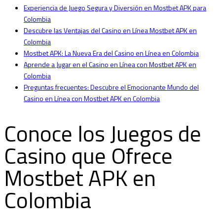
Experiencia de Juego Segura y Diversión en Mostbet APK para
Colombia
Descubre las Ventajas del Casino en Línea Mostbet APK en
Colombia
Mostbet APK: La Nueva Era del Casino en Línea en Colombia
Aprende a Jugar en el Casino en Línea con Mostbet APK en
Colombia
Preguntas frecuentes: Descubre el Emocionante Mundo del
Casino en Línea con Mostbet APK en Colombia
Conoce los Juegos de
Casino que Ofrece
Mostbet APK en
Colombia