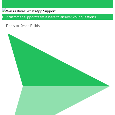
Our customer support team is here to answer your questions.