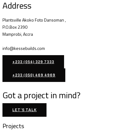
Address
Plantsville Akoko Foto Dansoman ,
P.O.Box 2390
Mamprobi, Accra
info@kessebuilds.com
+233 (054) 329 7333
+233 (050) 469 4969
Got a project in mind?
LET’S TALK
Projects