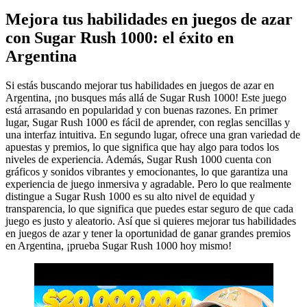
Mejora tus habilidades en juegos de azar
con Sugar Rush 1000: el éxito en
Argentina
Si estás buscando mejorar tus habilidades en juegos de azar en
Argentina, ¡no busques más allá de Sugar Rush 1000! Este juego
está arrasando en popularidad y con buenas razones. En primer
lugar, Sugar Rush 1000 es fácil de aprender, con reglas sencillas y
una interfaz intuitiva. En segundo lugar, ofrece una gran variedad de
apuestas y premios, lo que significa que hay algo para todos los
niveles de experiencia. Además, Sugar Rush 1000 cuenta con
gráficos y sonidos vibrantes y emocionantes, lo que garantiza una
experiencia de juego inmersiva y agradable. Pero lo que realmente
distingue a Sugar Rush 1000 es su alto nivel de equidad y
transparencia, lo que significa que puedes estar seguro de que cada
juego es justo y aleatorio. Así que si quieres mejorar tus habilidades
en juegos de azar y tener la oportunidad de ganar grandes premios
en Argentina, ¡prueba Sugar Rush 1000 hoy mismo!