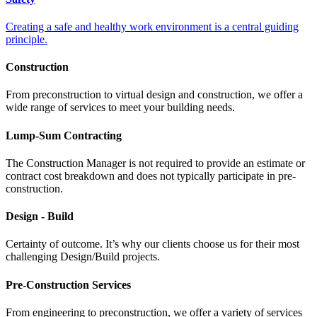
Creating a safe and healthy work environment is a central guiding
principle.
Construction
From preconstruction to virtual design and construction, we offer a
wide range of services to meet your building needs.
Lump-Sum Contracting
The Construction Manager is not required to provide an estimate or
contract cost breakdown and does not typically participate in pre-
construction.
Design - Build
Certainty of outcome. It’s why our clients choose us for their most
challenging Design/Build projects.
Pre-Construction Services
From engineering to preconstruction, we offer a variety of services