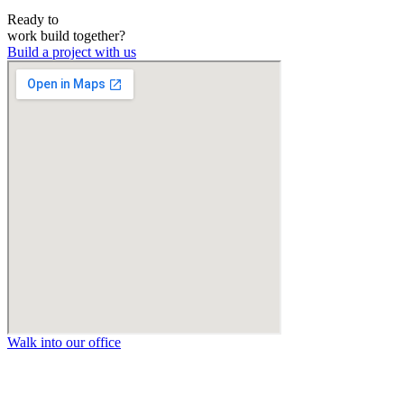
Ready to
work
build
together?
Build a project with us
Walk into our office