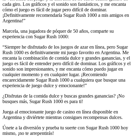
cada giro. Los gráficos y el sonido son fantásticos, y me encanta
cómo el juego es fácil de jugar pero difícil de dominar.
¡Definitivamente recomendaría Sugar Rush 1000 a mis amigos en
Argentina!”
Marcela, una jugadora de póquer de 50 años, comparte su
experiencia con Sugar Rush 1000:
“Siempre he disfrutado de los juegos de azar en línea, pero Sugar
Rush 1000 es definitivamente mi juego favorito en Argentina. Me
encanta la combinación de comida dulce y grandes ganancias, y el
juego es fácil de entender pero difícil de dominar. Los gráficos y el
sonido son impresionantes, y me encanta cómo puedo jugar en
cualquier momento y en cualquier lugar. ¡Recomiendo
encarecidamente Sugar Rush 1000 a cualquiera que busque una
experiencia de juego dulce y emocionante!”
¿Disfrutas de la comida dulce y buscas grandes ganancias? ¡No
busques más, Sugar Rush 1000 es para ti!
Juega al emocionante juego de casino en línea disponible en
Argentina y diviértete mientras consigues recompensas dulces.
Únete a la diversión y prueba tu suerte con Sugar Rush 1000 hoy
mismo, ¡no te arrepentirás!