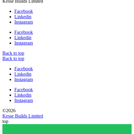
Kesse Builds Limited
Facebook
Linkedin
Instagram
Facebook
Linkedin
Instagram
Back to top
Back to top
Facebook
Linkedin
Instagram
Facebook
Linkedin
Instagram
©2026
Kesse Builds Limited
top