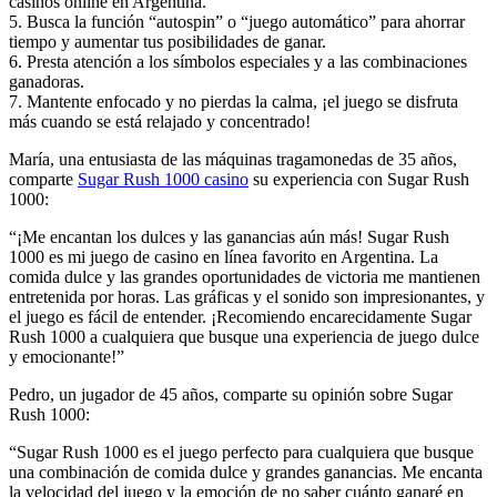
casinos online en Argentina.
5. Busca la función “autospin” o “juego automático” para ahorrar
tiempo y aumentar tus posibilidades de ganar.
6. Presta atención a los símbolos especiales y a las combinaciones
ganadoras.
7. Mantente enfocado y no pierdas la calma, ¡el juego se disfruta
más cuando se está relajado y concentrado!
María, una entusiasta de las máquinas tragamonedas de 35 años,
comparte
Sugar Rush 1000 casino
su experiencia con Sugar Rush
1000:
“¡Me encantan los dulces y las ganancias aún más! Sugar Rush
1000 es mi juego de casino en línea favorito en Argentina. La
comida dulce y las grandes oportunidades de victoria me mantienen
entretenida por horas. Las gráficas y el sonido son impresionantes, y
el juego es fácil de entender. ¡Recomiendo encarecidamente Sugar
Rush 1000 a cualquiera que busque una experiencia de juego dulce
y emocionante!”
Pedro, un jugador de 45 años, comparte su opinión sobre Sugar
Rush 1000:
“Sugar Rush 1000 es el juego perfecto para cualquiera que busque
una combinación de comida dulce y grandes ganancias. Me encanta
la velocidad del juego y la emoción de no saber cuánto ganaré en