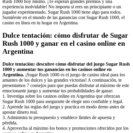
Rush 1000 hoy mismo. ¡Te esperan grandes premios y una
experiencia inolvidable! No importa si eres un principiante o un
jugador experimentado, Sugar Rush 1000 tiene algo para todos.
Sumiérote en el mundo de las ganancias con Sugar Rush 1000, el
casino en línea en tu hogar en Argentina.
Dulce tentación: cómo disfrutar de Sugar
Rush 1000 y ganar en el casino online en
Argentina
Dulce tentación: descubre cómo disfrutar del juego Sugar Rush
1000 y aumentar tus ganancias en los casinos online en
Argentina.
¡Sugar Rush 1000 es el juego de casino ideal para los
amantes de los dulces y las grandes victorias! A continuación, te
presentamos 7 consejos para que puedas disfrutar al máximo de este
emocionante juego y aumentar tus probabilidades de ganar:
1. Investiga sobre los casinos online en Argentina que ofrezcan
Sugar Rush 1000 para asegurarte de elegir uno confiable y legal.
2. Aprende las reglas del juego y practica en modo demo antes de
apostar dinero real.
3. Administra tu presupuesto y establece límites de apuesta y
pérdida.
4. Aprovecha al máximo los bonos y promociones ofrecidos por los