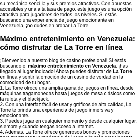
su mecánica sencilla y sus premios atractivos. Con apuestas
accesibles y una alta tasa de pago, este juego es una opción
atractiva para jugadores de todos los niveles. Si estás
buscando una experiencia de juego emocionante en
Venezuela, ¡no dudes en probar La Torre!
Máximo entretenimiento en Venezuela:
cómo disfrutar de La Torre en línea
¡Bienvenido a nuestro blog de casino profesional! Si estás
buscando el
máximo entretenimiento en Venezuela
, ¡has
llegado al lugar indicado! Ahora puedes disfrutar de
La Torre
en línea y sentir la emoción de un casino de verdad en la
comodidad de tu hogar.
1. La Torre ofrece una amplia gama de juegos en línea, desde
máquinas tragamonedas hasta juegos de mesa clásicos como
la ruleta y el blackjack.
2. Con una interfaz fácil de usar y gráficos de alta calidad, La
Torre te brinda una experiencia de juego inmersiva y
emocionante.
3. Puedes jugar en cualquier momento y desde cualquier lugar,
siempre y cuando tengas acceso a internet.
4. Además, La Torre ofrece generosos bonos y promociones