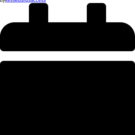
by
kessebuildsaccess