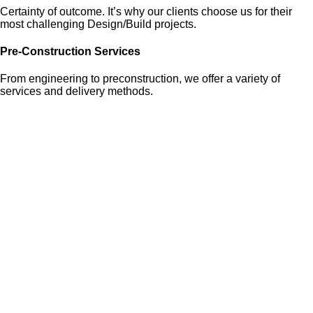
Certainty of outcome. It’s why our clients choose us for their
most challenging Design/Build projects.
Pre-Construction Services
From engineering to preconstruction, we offer a variety of
services and delivery methods.