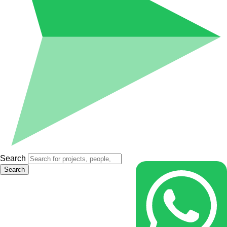
Search
Search