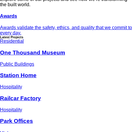
the built world.
Awards
Awards validate the safety, ethics, and quality that we commit to
every day.
Latest Projects
Residential
One Thousand Museum
Public Buildings
Station Home
Hospitality
Railcar Factory
Hospitality
Park Offices