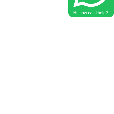
Hi, how can I help?