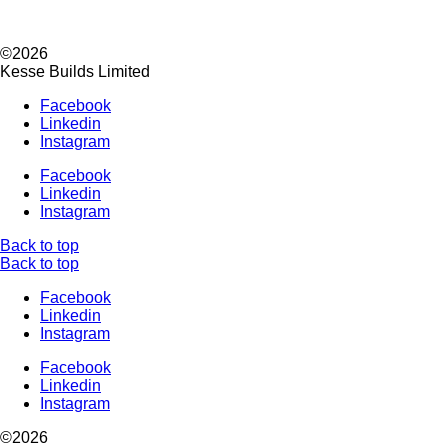
©2026
Kesse Builds Limited
Facebook
Linkedin
Instagram
Facebook
Linkedin
Instagram
Back to top
Back to top
Facebook
Linkedin
Instagram
Facebook
Linkedin
Instagram
©2026