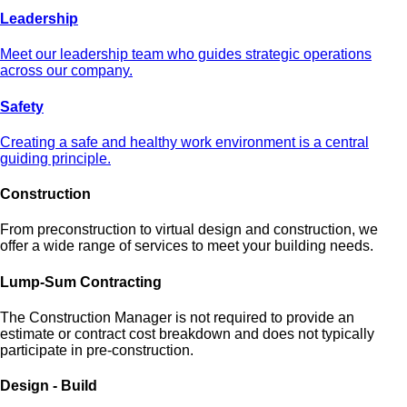
Leadership
Meet our leadership team who guides strategic operations
across our company.
Safety
Creating a safe and healthy work environment is a central
guiding principle.
Construction
From preconstruction to virtual design and construction, we
offer a wide range of services to meet your building needs.
Lump-Sum Contracting
The Construction Manager is not required to provide an
estimate or contract cost breakdown and does not typically
participate in pre-construction.
Design - Build