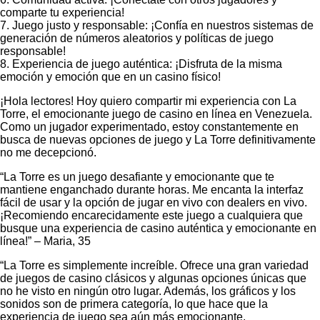
comparte tu experiencia!
7. Juego justo y responsable: ¡Confía en nuestros sistemas de
generación de números aleatorios y políticas de juego
responsable!
8. Experiencia de juego auténtica: ¡Disfruta de la misma
emoción y emoción que en un casino físico!
¡Hola lectores! Hoy quiero compartir mi experiencia con La
Torre, el emocionante juego de casino en línea en Venezuela.
Como un jugador experimentado, estoy constantemente en
busca de nuevas opciones de juego y La Torre definitivamente
no me decepcionó.
“La Torre es un juego desafiante y emocionante que te
mantiene enganchado durante horas. Me encanta la interfaz
fácil de usar y la opción de jugar en vivo con dealers en vivo.
¡Recomiendo encarecidamente este juego a cualquiera que
busque una experiencia de casino auténtica y emocionante en
línea!” – Maria, 35
“La Torre es simplemente increíble. Ofrece una gran variedad
de juegos de casino clásicos y algunas opciones únicas que
no he visto en ningún otro lugar. Además, los gráficos y los
sonidos son de primera categoría, lo que hace que la
experiencia de juego sea aún más emocionante.