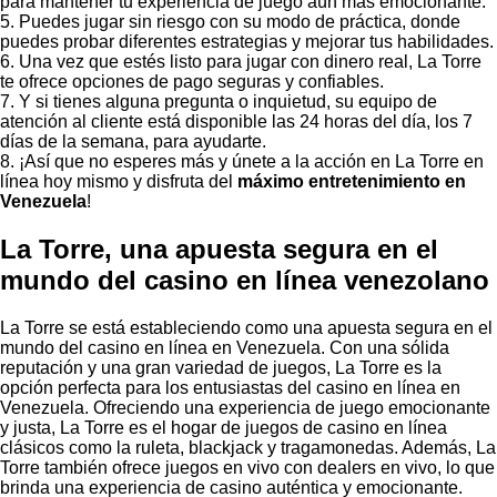
para mantener tu experiencia de juego aún más emocionante.
5. Puedes jugar sin riesgo con su modo de práctica, donde
puedes probar diferentes estrategias y mejorar tus habilidades.
6. Una vez que estés listo para jugar con dinero real, La Torre
te ofrece opciones de pago seguras y confiables.
7. Y si tienes alguna pregunta o inquietud, su equipo de
atención al cliente está disponible las 24 horas del día, los 7
días de la semana, para ayudarte.
8. ¡Así que no esperes más y únete a la acción en La Torre en
línea hoy mismo y disfruta del
máximo entretenimiento en
Venezuela
!
La Torre, una apuesta segura en el
mundo del casino en línea venezolano
La Torre se está estableciendo como una apuesta segura en el
mundo del casino en línea en Venezuela. Con una sólida
reputación y una gran variedad de juegos, La Torre es la
opción perfecta para los entusiastas del casino en línea en
Venezuela. Ofreciendo una experiencia de juego emocionante
y justa, La Torre es el hogar de juegos de casino en línea
clásicos como la ruleta, blackjack y tragamonedas. Además, La
Torre también ofrece juegos en vivo con dealers en vivo, lo que
brinda una experiencia de casino auténtica y emocionante.